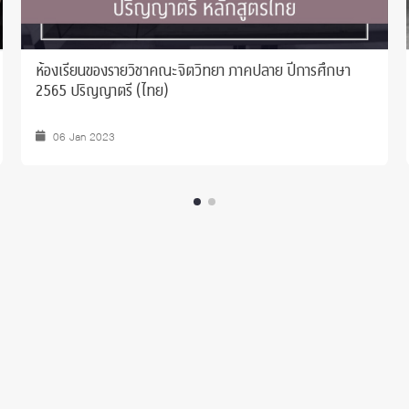
ห้องเรียนของรายวิชาคณะจิตวิทยา ภาคปลาย ปีการศึกษา
2565 ปริญญาตรี (ไทย)
06 Jan 2023