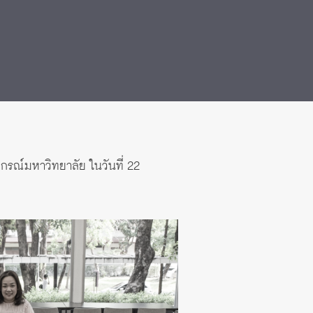
รณ์มหาวิทยาลัย ในวันที่ 22