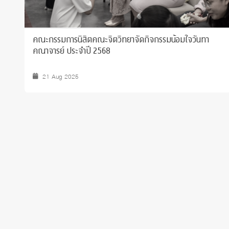
คณะกรรมการนิสิตคณะจิตวิทยาจัดกิจกรรมน้อมใจวันทา
คณาจารย์ ประจำปี 2568
21 Aug 2025