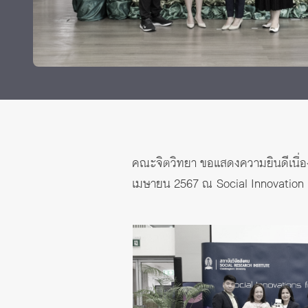
Grants and
คณะจิตวิทยา ขอแสดงความยินดีเนื่อ
เมษายน 2567 ณ Social Innovation 