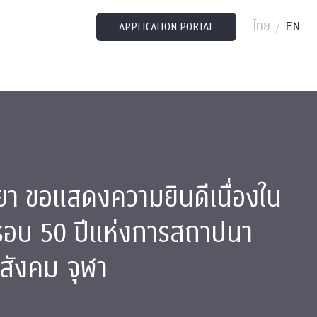
ไทย
EN
/
APPLICATION PORTAL
า ขอแสดงความยินดีเนื่องใน
อบ 50 ปีแห่งการสถาปนา
ยสังคม จุฬา