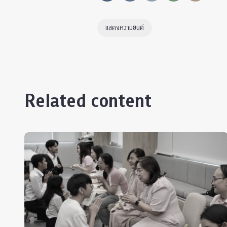
แสดงความยินดี
Related content