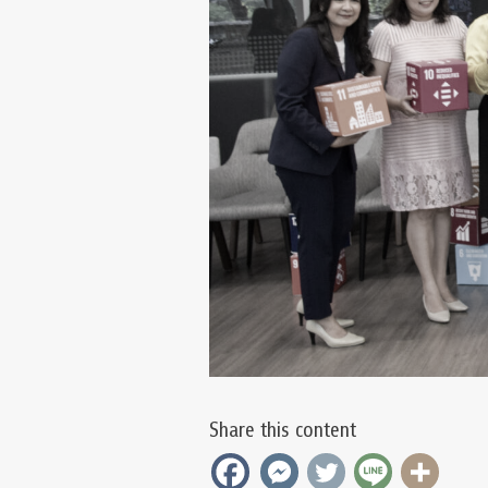
Share this content