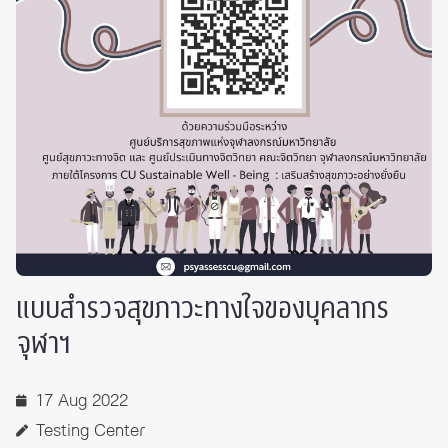
แบบสำรวจสุขภาวะทางใจของบุคลากร
จุฬาฯ
17 Aug 2022
Testing Center