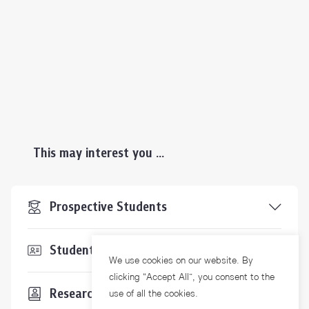
This may interest you ...
Prospective Students
Students & Staffs
We use cookies on our website. By
clicking “Accept All”, you consent to the
Researchers
use of all the cookies.