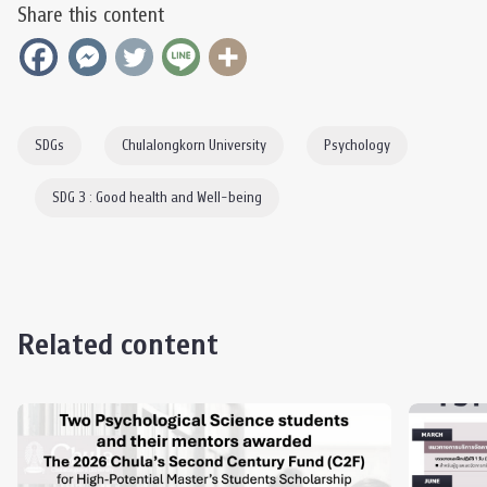
Share this content
SDGs
Chulalongkorn University
Psychology
SDG 3 : Good health and Well-being
Related content