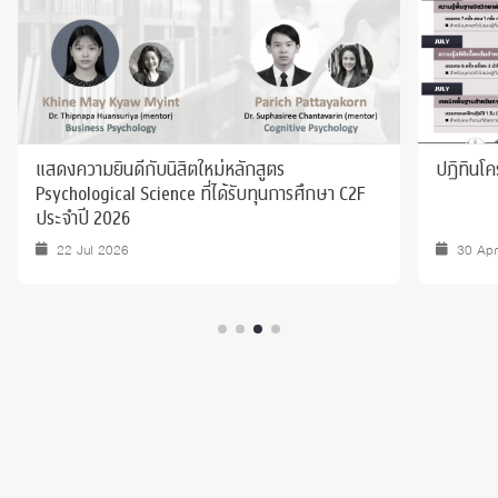
แสดงความยินดีกับนิสิตใหม่หลักสูตร
ปฏิทินโค
Psychological Science ที่ได้รับทุนการศึกษา C2F
ประจำปี 2026
22 Jul 2026
30 Ap