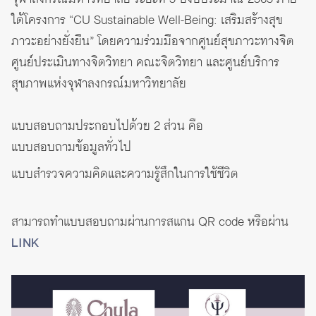
ใต้โครงการ “CU Sustainable Well-Being: เสริมสร้างสุข
ภาวะอย่างยั่งยืน” โดยความร่วมมือจากศูนย์สุขภาวะทางจิต
ศูนย์ประเมินทางจิตวิทยา คณะจิตวิทยา และศูนย์บริการ
สุขภาพแห่งจุฬาลงกรณ์มหาวิทยาลัย
แบบสอบถามประกอบไปด้วย 2 ส่วน คือ
แบบสอบถามข้อมูลทั่วไป
แบบสำรวจความคิดและความรู้สึกในการใช้ชีวิต
สามารถทำแบบสอบถามผ่านการสแกน QR code หรือผ่าน
LINK