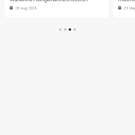
28 Aug 2025
23 Ma