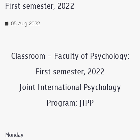
First semester, 2022
05 Aug 2022
Classroom – Faculty of Psychology:
First semester, 2022
Joint International Psychology
Program; JIPP
Monday