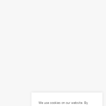
We use cookies on our website. By