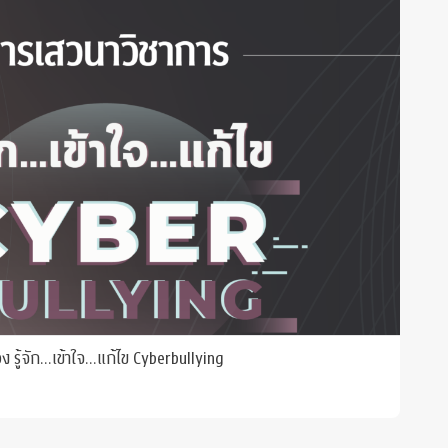
 รู้จัก...เข้าใจ...แก้ไข Cyberbullying