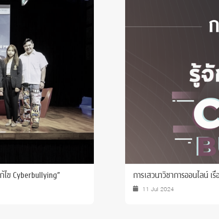
 Awards
แก้ไข Cyberbullying”
การเสวนาวิชาการออนไลน์ เรื่อง
11 Jul 2024