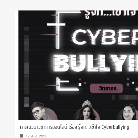
การเสวนาวิชาการออนไลน์ เรื่อง รู้จัก...เข้าใจ Cyberbullying
17 Aug 2023