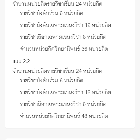
จำนวนหน่วยกิตรายวิชาเรียน 24 หน่วยกิต
รายวิชาบังคับร่วม 6 หน่วยกิต
รายวิชาบังคับเฉพาะแขนงวิชา 12 หน่วยกิต
รายวิชาเลือกเฉพาะแขนงวิชา 6 หน่วยกิต
จำนวนหน่วยกิตวิทยานิพนธ์ 36 หน่วยกิต
แบบ 2.2
จำนวนหน่วยกิตรายวิชาเรียน 24 หน่วยกิต
รายวิชาบังคับร่วม 6 หน่วยกิต
รายวิชาบังคับเฉพาะแขนงวิชา 12 หน่วยกิต
รายวิชาเลือกเฉพาะแขนงวิชา 6 หน่วยกิต
จำนวนหน่วยกิตวิทยานิพนธ์ 48 หน่วยกิต