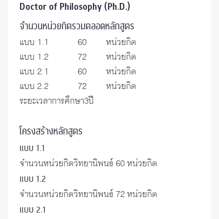
Doctor of Philosophy (Ph.D.)
จำนวนหน่วยกิตรวมตลอดหลักสูตร
แบบ 1.1 60 หน่วยกิต
แบบ 1.2 72 หน่วยกิต
แบบ 2.1 60 หน่วยกิต
แบบ 2.2 72 หน่วยกิต
ระยะเวลาการศึกษา3ปี
โครงสร้างหลักสูตร
แบบ 1.1
จำนวนหน่วยกิตวิทยานิพนธ์ 60 หน่วยกิต
แบบ 1.2
จำนวนหน่วยกิตวิทยานิพนธ์ 72 หน่วยกิต
แบบ 2.1