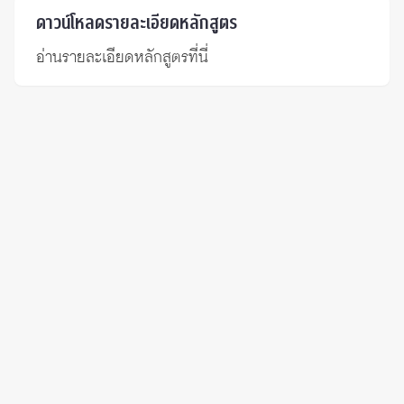
ดาวน์โหลดรายละเอียดหลักสูตร
อ่านรายละเอียดหลักสูตรที่นี่