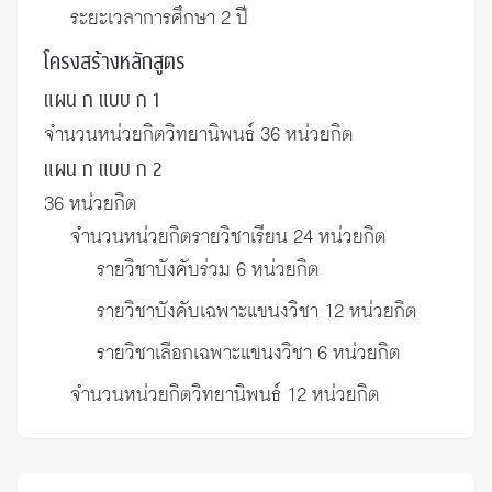
ระยะเวลาการศึกษา 2 ปี
โครงสร้างหลักสูตร
แผน ก แบบ ก 1
จำนวนหน่วยกิตวิทยานิพนธ์ 36 หน่วยกิต
แผน ก แบบ ก 2
36 หน่วยกิต
จำนวนหน่วยกิตรายวิชาเรียน 24 หน่วยกิต
รายวิชาบังคับร่วม 6 หน่วยกิต
รายวิชาบังคับเฉพาะแขนงวิชา 12 หน่วยกิต
รายวิชาเลือกเฉพาะแขนงวิชา 6 หน่วยกิต
จำนวนหน่วยกิตวิทยานิพนธ์ 12 หน่วยกิต