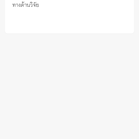
ทางด้านวิจัย