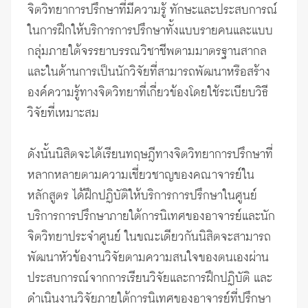
จิตวิทยาการปรึกษาที่มีความรู้ ทักษะและประสบการณ์
ในการฝึกให้บริการการปรึกษาทั้งแบบรายคนและแบบ
กลุ่มภายใต้จรรยาบรรณวิชาชีพตามมาตรฐานสากล
และในด้านการเป็นนักวิจัยที่สามารถพัฒนาหรือสร้าง
องค์ความรู้ทางจิตวิทยาที่เกี่ยวข้องโดยใช้ระเบียบวิธี
วิจัยที่เหมาะสม
ดังนั้นนิสิตจะได้เรียนทฤษฎีทางจิตวิทยาการปรึกษาที่
หลากหลายตามความเชี่ยวชาญของคณาจารย์ใน
หลักสูตร ได้ฝึกปฏิบัติให้บริการการปรึกษาในศูนย์
บริการการปรึกษาภายใต้การนิเทศของอาจารย์และนัก
จิตวิทยาประจำศูนย์ ในขณะเดียวกันนิสิตจะสามารถ
พัฒนาหัวข้องานวิจัยตามความสนใจของตนเองผ่าน
ประสบการณ์จากการเรียนวิจัยและการฝึกปฏิบัติ และ
ดำเนินงานวิจัยภายใต้การนิเทศของอาจารย์ที่ปรึกษา