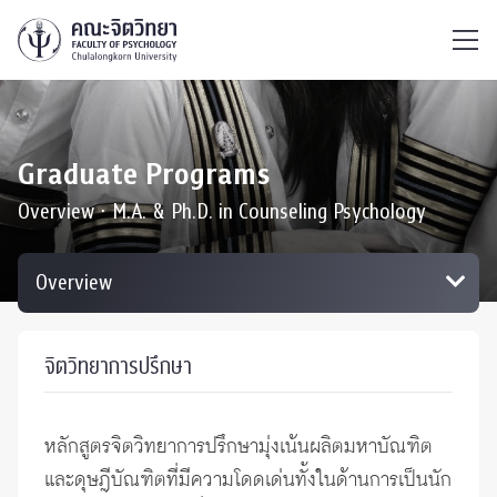
ไทย
EN
/
Graduate Programs
Overview ∙ M.A. & Ph.D. in Counseling Psychology
จิตวิทยาการปรึกษา
หลักสูตรจิตวิทยาการปรึกษามุ่งเน้นผลิตมหาบัณฑิต
และดุษฎีบัณฑิตที่มีความโดดเด่นทั้งในด้านการเป็นนัก