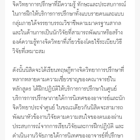
จิตวิทยาการปรึกษาที่มีความรู้ ทักษะและประสบการณ์
ในการฝึกให้บริการการปรึกษาทั้งแบบรายคนและแบบ
กลุ่มภายใต้จรรยาบรรณวิชาชีพตามมาตรฐานสากล
และในด้านการเป็นนักวิจัยที่สามารถพัฒนาหรือสร้าง
องค์ความรู้ทางจิตวิทยาที่เกี่ยวข้องโดยใช้ระเบียบวิธี
วิจัยที่เหมาะสม
ดังนั้นนิสิตจะได้เรียนทฤษฎีทางจิตวิทยาการปรึกษาที่
หลากหลายตามความเชี่ยวชาญของคณาจารย์ใน
หลักสูตร ได้ฝึกปฏิบัติให้บริการการปรึกษาในศูนย์
บริการการปรึกษาภายใต้การนิเทศของอาจารย์และนัก
จิตวิทยาประจำศูนย์ ในขณะเดียวกันนิสิตจะสามารถ
พัฒนาหัวข้องานวิจัยตามความสนใจของตนเองผ่าน
ประสบการณ์จากการเรียนวิจัยและการฝึกปฏิบัติ และ
ดำเนินงานวิจัยภายใต้การนิเทศของอาจารย์ที่ปรึกษา