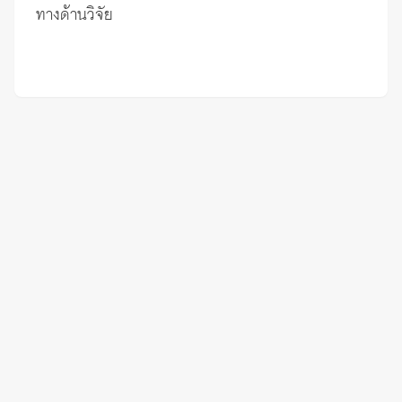
ทางด้านวิจัย