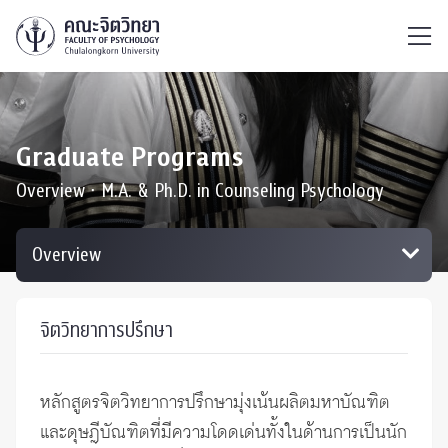
ไทย
EN
/
Graduate Programs
Overview ∙ M.A. & Ph.D. in Counseling Psychology
จิตวิทยาการปรึกษา
หลักสูตรจิตวิทยาการปรึกษามุ่งเน้นผลิตมหาบัณฑิต
และดุษฎีบัณฑิตที่มีความโดดเด่นทั้งในด้านการเป็นนัก