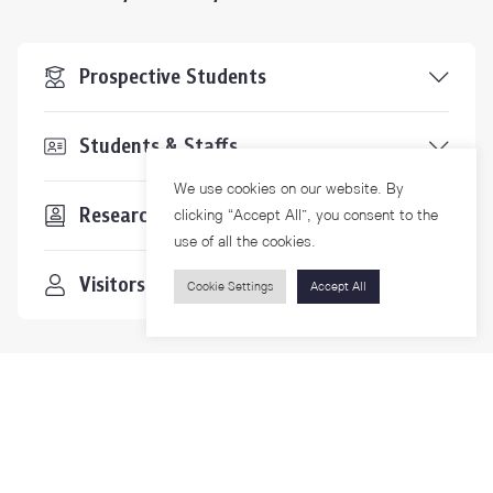
Prospective Students
Students & Staffs
We use cookies on our website. By
Researchers
clicking “Accept All”, you consent to the
use of all the cookies.
Visitors
Cookie Settings
Accept All
Contact Us