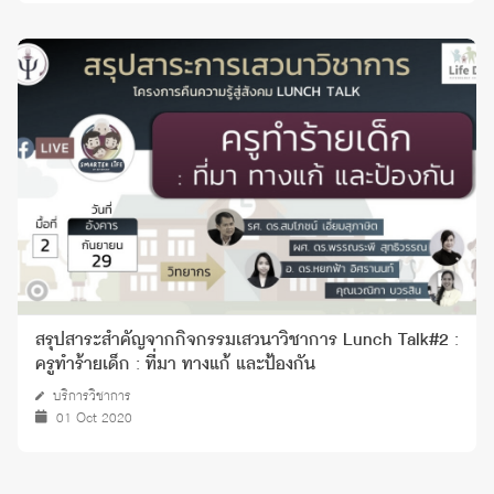
สรุปสาระสำคัญจากกิจกรรมเสวนาวิชาการ Lunch Talk#2 :
ครูทำร้ายเด็ก : ที่มา ทางแก้ และป้องกัน
บริการวิชาการ
01 Oct 2020