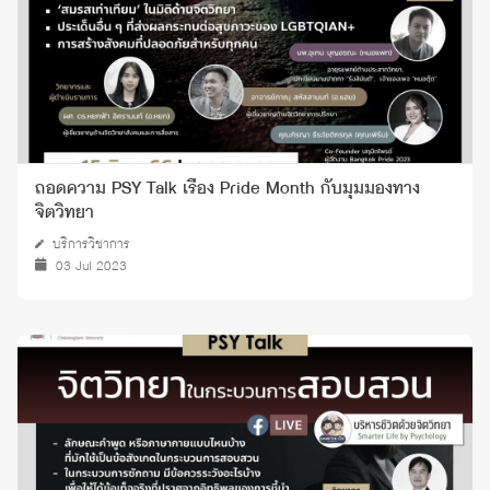
ถอดความ PSY Talk เรื่อง Pride Month กับมุมมองทาง
จิตวิทยา
บริการวิชาการ
03 Jul 2023