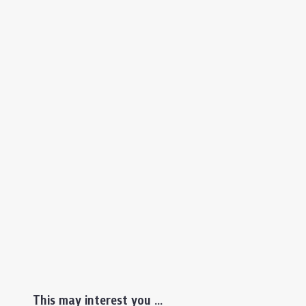
This may interest you ...