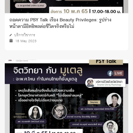
ถอดความ PSY Talk เรื่อง Beauty Privileges: รูปร่าง
หน้าตามีอิทธิพลต่อชีวิตจริงหรือไม่
บริการวิชาการ
18 May 2023