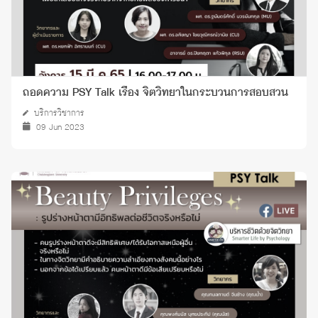
ถอดความ PSY Talk เรื่อง จิตวิทยาในกระบวนการสอบสวน
บริการวิชาการ
09 Jun 2023