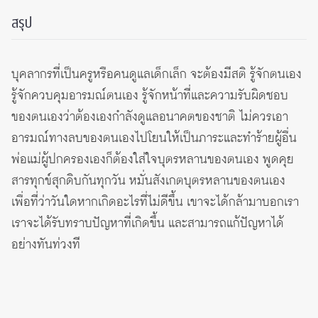
สรุป
บุคลากรที่เป็นครูหรือคนดูแลเด็กเล็ก จะต้องมีสติ รู้จักตนเอง
รู้จักควบคุมอารมณ์ตนเอง รู้จักหน้าที่และความรับผิดชอบ
ของตนเองว่าต้องเองกำลังดูแลอนาคตของชาติ ไม่ควรเอา
อารมณ์ทางลบของตนเองไปโยนให้เป็นภาระและทำร้ายผู้อื่น
พ่อแม่ผู้ปกครองเองก็ต้องใส่ใจบุตรหลานของตนเอง พูดคุย
สารทุกข์สุกดิบกันทุกวัน หมั่นสังเกตบุตรหลานของตนเอง
เพื่อที่ว่าวันใดหากเกิดอะไรที่ไม่ดีขึ้น เขาจะได้กล้ามาบอกเรา
เราจะได้รับทราบปัญหาที่เกิดขึ้น และสามารถแก้ปัญหาได้
อย่างทันท่วงที