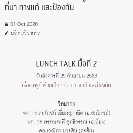
ที่มา ทางแก้ และป้องกัน
01 Oct 2020
บริการวิชาการ
LUNCH TALK มื้อที่ 2
วันอังคารที่ 29 กันยายน 2563
เรื่อง ครูทำร้ายเด็ก : ที่มา ทางแก้ และป้องกัน
วิทยากร
รศ. ดร.สมโภชน์ เอี่ยมสุภาษิต (อ.สมโภชน์)
ผศ. ดร.พรรณระพี สุทธิวรรณ (อ.น้อง)
คุณเวณิกา บวรสิน (ครูส้ม)