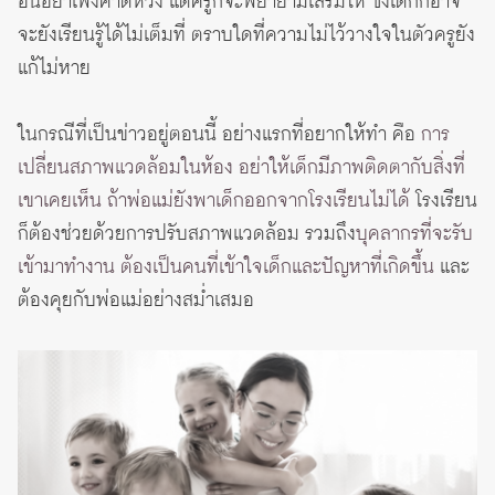
อื่นอย่าเพิ่งคาดหวัง แต่ครูก็จะพยายามเสริมให้ ซึ่งเด็กก็อาจ
จะยังเรียนรู้ได้ไม่เต็มที่ ตราบใดที่ความไม่ไว้วางใจในตัวครูยัง
แก้ไม่หาย
ในกรณีที่เป็นข่าวอยู่ตอนนี้ อย่างแรกที่อยากให้ทำ คือ
การ
เปลี่ยนสภาพแวดล้อมในห้อง อย่าให้เด็กมีภาพติดตากับสิ่งที่
เขาเคยเห็น ถ้าพ่อแม่ยังพาเด็กออกจากโรงเรียนไม่ได้
โรงเรียน
ก็ต้องช่วยด้วยการปรับสภาพแวดล้อม รวมถึง
บุคลากรที่จะรับ
เข้ามาทำงาน ต้องเป็นคนที่เข้าใจเด็กและปัญหาที่เกิดขึ้น
และ
ต้องคุยกับพ่อแม่อย่างสม่ำเสมอ