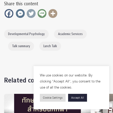
Share this content
Developmental Psychology
Academic Services
Talk summary
Lunch Talk
We use cookies on our website. By
Related content
clicking “Accept All”, you consent to the
use of all the cookies.
Cookie Settings
Accept All