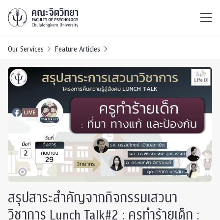
ไทย
EN
/
Our Services
Feature Articles
สรุปสาระสำคัญจากกิจกรรมเสวนา
วิชาการ Lunch Talk#2 : ครูทำร้ายเด็ก :