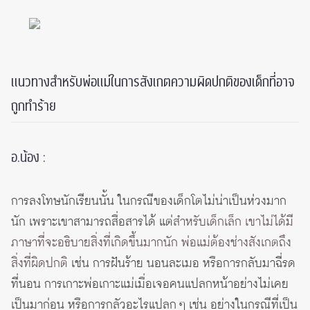
แนวทางสำหรับพ่อแม่ในการสังเกตความผิดปกติของเด็กที่อาจ
ถูกทำร้าย
อ.น้อง :
การลงโทษนักเรียนนั้น ในกรณีของเด็กโตไม่น่าเป็นห่วงมาก
นัก เพราะเขาสามารถสื่อสารได้ แต่
สำหรับเด็กเล็ก เขาไม่ได้มี
ภาษาที่จะอธิบายสิ่งที่เกิดขึ้นมากนัก พ่อแม่ต้องช่างสังเกตถึง
สิ่งที่ผิดปกติ
เช่น การฝันร้าย นอนละเมอ หรือการกลับมาฉี่รด
ที่นอน การเกาะพ่อเกาะแม่เมื่อเจอคนแปลกหน้าอย่างไม่เคย
เป็นมาก่อน หรือการกลัวอะไรแปลก ๆ เช่น อย่างในกรณีที่เป็น