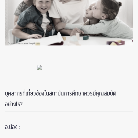
บุคลากรที่เกี่ยวข้องในสถาบันการศึกษาควรมีคุณสมบัติ
อย่างไร?
อ.น้อง :