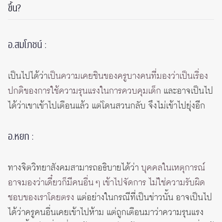
ขึ้น?
อ.สมโภชน์ :
เป็นไปได้ว่า
เป็นความเคยชินของครูบางคนที่มองว่าเป็นเรื่อง
ปกติของการใช้ความรุนแรงในการควบคุมเด็ก
และอาจเป็นไป
ได้ว่าเขาเข้าไปเตือนแล้ว แต่โดนสวนกลับ จึงไม่เข้าไปยุ่งอีก
อ.หยก :
ทางจิตวิทยาสังคมสามารถอธิบายได้ว่า
บุคคลในเหตุการณ์
อาจมองว่าเดี๋ยวก็มีคนอื่น ๆ เข้าไปจัดการ ไม่ใช่ความรับผิด
ชอบของเราโดยตรง
แต่อย่างในกรณีที่เป็นข่าวนั้น อาจเป็นไป
ได้ว่าครูคนอื่นเคยเข้าไปห้าม แต่ถูกเตือนมาว่าความรุนแรง