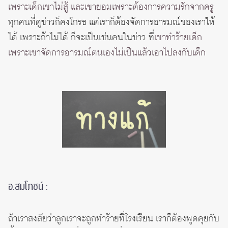
เพราะเด็กเขาไม่สู้ และเขายอมเพราะต้องการความรักจากครู
ทุกคนที่ดูข่าวก็คงโกรธ แต่เราก็ต้องจัดการอารมณ์ของเราให้
ได้ เพราะถ้าไม่ได้ ก็จะเป็นเช่นคนในข่าว ที่
เขาทำร้ายเด็ก
เพราะเขาจัดการอารมณ์ตนเองไม่เป็นแล้วเอาไปลงกับเด็ก
อ.สมโภชน์ :
ถ้าเราสงสัยว่าลูกเราจะถูกทำร้ายที่โรงเรียน เราก็ต้องพูดคุยกับ