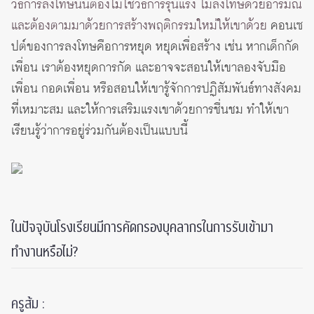
วิธีการลงโทษนั้นต้องไม่ใช่วิธีการรุนแรง ไม่ลงโทษด้วยอารมณ์
และต้องตามมาด้วยการสร้างพฤติกรรมใหม่ให้เขาด้วย
คอนเซ
ปต์ของการลงโทษคือการหยุด หยุดเพื่อสร้าง เช่น หากเด็กกัด
เพื่อน เราต้องหยุดการกัด และอาจจะสอนให้เขาลองจับมือ
เพื่อน กอดเพื่อน หรือสอนให้เขารู้จักการปฏิสัมพันธ์ทางสังคม
ที่เหมาะสม และให้การเสริมแรงเขาด้วยการชื่นชม ทำให้เขา
เรียนรู้ว่าการอยู่ร่วมกันต้องเป็นแบบนี้
ในปัจจุบันโรงเรียนมีการคัดกรองบุคลากรในการรับเข้ามา
ทำงานหรือไม่?
ครูส้ม :