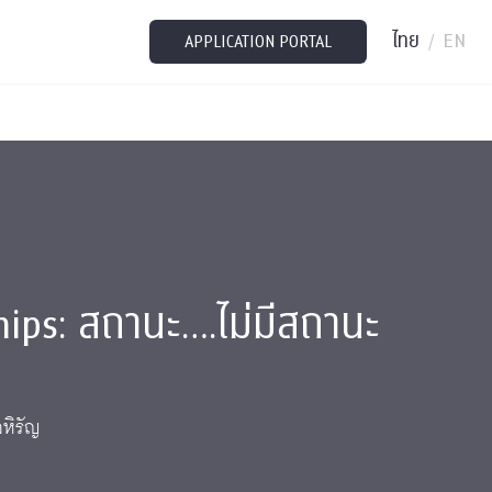
ไทย
EN
/
APPLICATION PORTAL
hips: สถานะ….ไม่มีสถานะ
หิรัญ