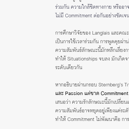
ร่วมกัน ความใกล้ชิดทางกาย หรืออาจ
ไม่มี Commitment ต่อกันอย่างชัดเจ
การศึกษาวิจัยของ Langlais และคณะ 
เป็นการใช้เวลาร่วมกัน การพูดคุยผ่า
ความสัมพันธ์ลักษณะนี้มักหลีกเลี่ย
ทำให้ Situationships จบลง มักเกิดจ
ระดับเดียวกัน
หากอธิบายผ่านกรอบ Sternberg’s Tr
และ Passion แต่ขาด Commitment
เสนอว่า ความรักลักษณะนี้มักเปลี่ย
ความสัมพันธ์อาจหยุดอยู่เพียงแค่ระด
ทำให้ Commitment ไม่พัฒนาคือ การ