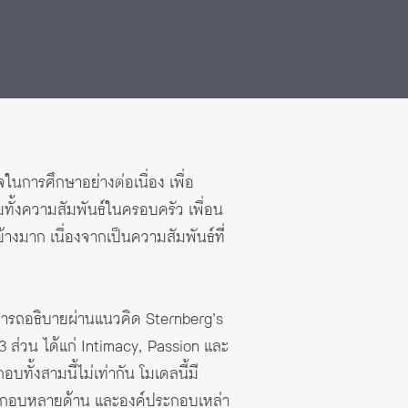
ในการศึกษาอย่างต่อเนื่อง เพื่อ
ทั้งความสัมพันธ์ในครอบครัว เพื่อน
งมาก เนื่องจากเป็นความสัมพันธ์ที่
สามารถอธิบายผ่านแนวคิด
Sternberg’s
ส่วน ได้แก่ Intimacy, Passion และ
ั้งสามนี้ไม่เท่ากัน โมเดลนี้มี
ค์ประกอบหลายด้าน และองค์ประกอบเหล่า