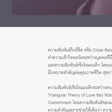
ทุนและรางวัล
ความสัมพันธ์ใกล้ชิด หรือ Close Rela
ทำความเข้าใจพลวัตระหว่างบุคคลที่ม
และความสัมพันธ์เชิงโรแมนติก โดยเฉพ
มีบทบาทสำคัญต่อคุณภาพชีวิต สุขภา
ความสัมพันธ์เชิงโรแมนติกระหว่างคน
Triangular Theory of Love
ของ Robe
Commitment โดยความสัมพันธ์ของแต่ละ
ความสำคัญเพราะช่วยให้เห็นว่า ความร