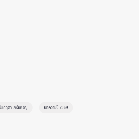
ปิยกฤตา เครือหิรัญ
บทความปี 2569