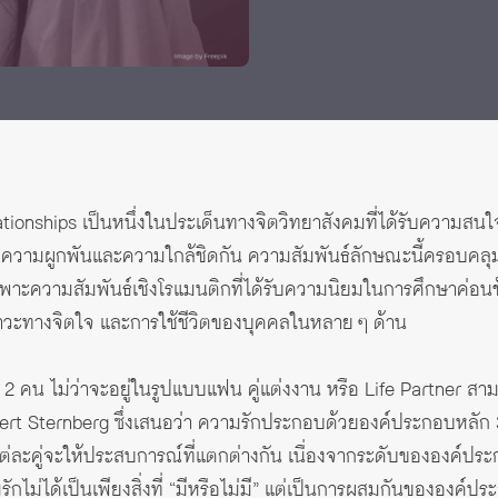
tionships เป็นหนึ่งในประเด็นทางจิตวิทยาสังคมที่ได้รับความสนใจ
ีความผูกพันและความใกล้ชิดกัน ความสัมพันธ์ลักษณะนี้ครอบคลุม
าะความสัมพันธ์เชิงโรแมนติกที่ได้รับความนิยมในการศึกษาค่อนข้า
วะทางจิตใจ และการใช้ชีวิตของบุคคลในหลาย ๆ ด้าน
 2 คน ไม่ว่าจะอยู่ในรูปแบบแฟน คู่แต่งงาน หรือ Life Partner 
rt Sternberg ซึ่งเสนอว่า ความรักประกอบด้วยองค์ประกอบหลัก 3 
คู่จะให้ประสบการณ์ที่แตกต่างกัน เนื่องจากระดับขององค์ประกอบท
ักไม่ได้เป็นเพียงสิ่งที่ “มีหรือไม่มี” แต่เป็นการผสมกันขององ