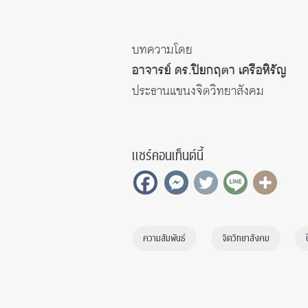
บทความโดย
อาจารย์ ดร.ปิยกฤตา เครือหิรัญ
ประธานแขนงจิตวิทยาสังคม
แชร์คอนเท็นต์นี้
ความสัมพันธ์
จิตวิทยาสังคม