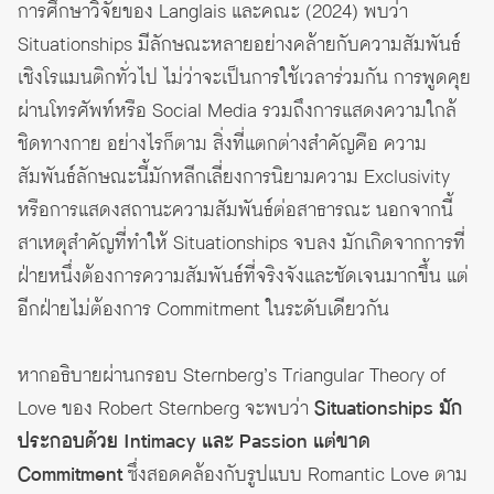
การศึกษาวิจัยของ Langlais และคณะ (2024) พบว่า
Situationships มีลักษณะหลายอย่างคล้ายกับความสัมพันธ์
เชิงโรแมนติกทั่วไป ไม่ว่าจะเป็นการใช้เวลาร่วมกัน การพูดคุย
ผ่านโทรศัพท์หรือ Social Media รวมถึงการแสดงความใกล้
ชิดทางกาย อย่างไรก็ตาม สิ่งที่แตกต่างสำคัญคือ ความ
สัมพันธ์ลักษณะนี้มักหลีกเลี่ยงการนิยามความ Exclusivity
หรือการแสดงสถานะความสัมพันธ์ต่อสาธารณะ นอกจากนี้
สาเหตุสำคัญที่ทำให้ Situationships จบลง มักเกิดจากการที่
ฝ่ายหนึ่งต้องการความสัมพันธ์ที่จริงจังและชัดเจนมากขึ้น แต่
อีกฝ่ายไม่ต้องการ Commitment ในระดับเดียวกัน
หากอธิบายผ่านกรอบ Sternberg’s Triangular Theory of
Love ของ Robert Sternberg จะพบว่า
Situationships มัก
ประกอบด้วย Intimacy และ Passion แต่ขาด
Commitment
ซึ่งสอดคล้องกับรูปแบบ Romantic Love ตาม