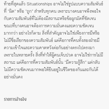
ท้ายที่สุดแล้ว Situationships อาจไม่ใช่รูปแบบความสัมพันธ์
ที่ “ผิด” หรือ “ถูก” สำหรับทุกคน เพราะบางคนอาจพึงพอใจ
กับความสัมพันธ์ที่ไม่ต้องมีสถานะหรือข้อผูกมัดที่ชัดเจน
ขณะที่บางคนอาจต้องการความมั่นคงและความชัดเจน
มากกว่า อย่างไรก็ตาม สิ่งที่สำคัญอาจไม่ใช่เพียงการมีหรือ
ไม่มีชื่อเรียกของความสัมพันธ์ แต่คือการที่คนทั้งสองฝ่ายมี
ความเข้าใจและความคาดหวังต่อกันอย่างตรงไปตรงมา
เพราะในหลายครั้ง สิ่งที่ทำให้ผู้คนเจ็บปวด อาจไม่ใช่การไม่มี
สถานะ แต่คือการที่ความสัมพันธ์นั้น “มีความรู้สึก” แต่กลับ
ไม่มีความชัดเจนมากพอให้ยืนอยู่ในชีวิตของกันและกันได้
อย่างมั่นคง
รายการอ้างอิง