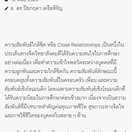
อ. ดร.ปิยกฤตา เครือหิรัญ
ความสัมพันธ์ใกล้ชิด หรือ Close Relationships เป็นหนึ่งใน
ประเด็นทางจิตวิทยาสังคมที่ได้รับความสนใจในการศึกษา
อย่างต่อเนื่อง เพื่อทำความเข้าใจพลวัตระหว่างบุคคลที่มี
ความผูกพันและความใกล้ชิดกัน ความสัมพันธ์ลักษณะนี้
ครอบคลุมทั้งความสัมพันธ์ในครอบครัว เพื่อน และความ
สัมพันธ์เชิงโรแมนติก โดยเฉพาะความสัมพันธ์เชิงโรแมนติกที่
ได้รับความนิยมในการศึกษาค่อนข้างมาก เนื่องจากเป็นความ
สัมพันธ์ที่มีบทบาทสำคัญต่อคุณภาพชีวิต สุขภาวะทางจิตใจ
และการใช้ชีวิตของบุคคลในหลาย ๆ ด้าน