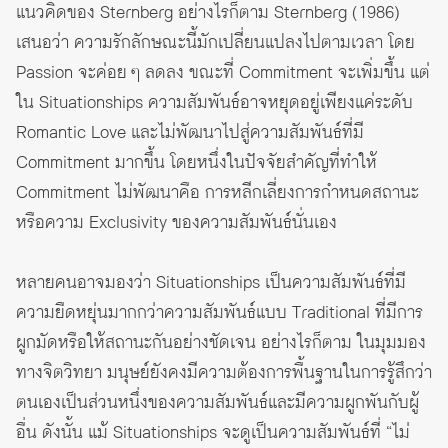
แนวคิดของ Sternberg อย่างไรก็ตาม Sternberg (1986)
เสนอว่า ความรักลักษณะนี้มักเปลี่ยนแปลงไปตามเวลา โดย
Passion จะค่อย ๆ ลดลง ขณะที่ Commitment จะเพิ่มขึ้น แต่
ใน Situationships ความสัมพันธ์อาจหยุดอยู่เพียงแค่ระดับ
Romantic Love และไม่พัฒนาไปสู่ความสัมพันธ์ที่มี
Commitment มากขึ้น โดยหนึ่งในปัจจัยสำคัญที่ทำให้
Commitment ไม่พัฒนาคือ การหลีกเลี่ยงการกำหนดสถานะ
หรือความ Exclusivity ของความสัมพันธ์นั่นเอง
หลายคนอาจมองว่า Situationships เป็นความสัมพันธ์ที่มี
ความยืดหยุ่นมากกว่าความสัมพันธ์แบบ Traditional ที่มีการ
ผูกมัดหรือให้สถานะกันอย่างชัดเจน อย่างไรก็ตาม ในมุมมอง
ทางจิตวิทยา มนุษย์ยังคงมีความต้องการพื้นฐานในการรู้สึกว่า
ตนเองเป็นส่วนหนึ่งของความสัมพันธ์และมีความผูกพันกับผู้
อื่น ดังนั้น แม้ Situationships จะดูเป็นความสัมพันธ์ที่ “ไม่