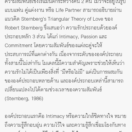
ความสัมพันธ์เชิงโรแมนติกระหว่างคน 2 คน ไม่ว่าจะอยู่ในรูป
แบบแฟน คู่แต่งงาน หรือ Life Partner สามารถอธิบายผ่าน
แนวคิด
Sternberg’s Triangular Theory of Love
ของ
Robert Sternberg ซึ่งเสนอว่า ความรักประกอบด้วยองค์
ประกอบหลัก 3 ส่วน ได้แก่ Intimacy, Passion และ
Commitment โดยความสัมพันธ์ของแต่ละคู่จะให้
ประสบการณ์ที่แตกต่างกัน เนื่องจากระดับขององค์ประกอบ
ทั้งสามนี้ไม่เท่ากัน โมเดลนี้มีความสำคัญเพราะช่วยให้เห็นว่า
ความรักไม่ได้เป็นเพียงสิ่งที่ “มีหรือไม่มี” แต่เป็นการผสมกัน
ขององค์ประกอบหลายด้าน และองค์ประกอบเหล่านี้สามารถ
เปลี่ยนแปลงไปได้ตามช่วงเวลาของความสัมพันธ์
(Sternberg, 1986)
องค์ประกอบแรกคือ Intimacy หรือความใกล้ชิดทางใจ หมาย
ถึงความรู้สึกอบอุ่น ความไว้ใจ และความรู้สึกเชื่อมโยงกันทาง