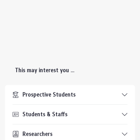
This may interest you ...
Prospective Students
Students & Staffs
Researchers