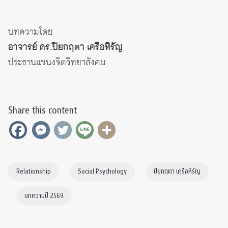
บทความโดย
อาจารย์ ดร.ปิยกฤตา เครือหิรัญ
ประธานแขนงจิตวิทยาสังคม
Share this content
Relationship
Social Psychology
ปิยกฤตา เครือหิรัญ
บทความปี 2569