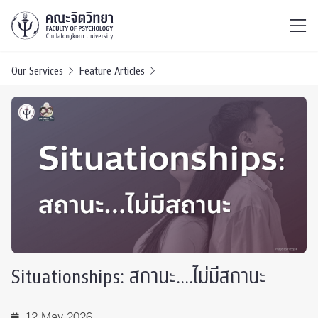
ไทย
EN
/
Our Services
Feature Articles
Situationships: สถานะ….ไม่มีสถานะ
12 May 2026