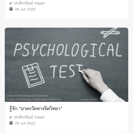
รศ.สักกพัฒน์ งามเอก
06 Jun 2023
รู้จัก “มาตรวัดทางจิตวิทยา”
รศ.สักกพัฒน์ งามเอก
09 Jun 2022