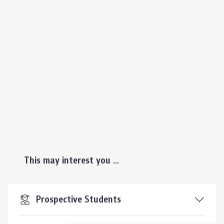
This may interest you ...
Prospective Students