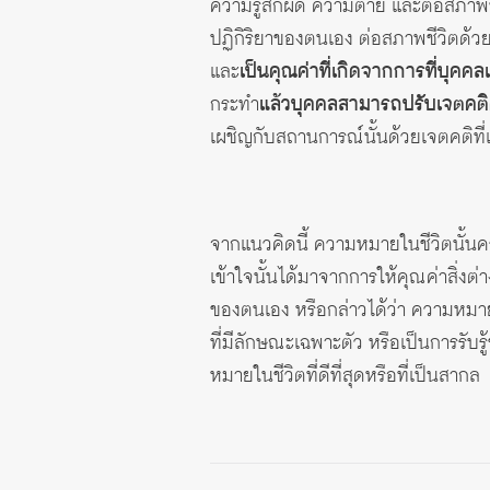
ความรู้สึกผิด ความตาย และต่อสภาพชี
ปฏิกิริยาของตนเอง ต่อสภาพชีวิตด้วยค
และ
เป็นคุณค่าที่เกิดจากการที่บุคคล
กระทำ
แล้วบุคคลสามารถปรับเจตคติ
เผชิญกับสถานการณ์นั้นด้วยเจตคติที
จากแนวคิดนี้ ความหมายในชีวิตนั้นครอ
เข้าใจนั้นได้มาจากการให้คุณค่าสิ่งต
ของตนเอง หรือกล่าวได้ว่า ความหมา
ที่มีลักษณะเฉพาะตัว หรือเป็นการรับร
หมายในชีวิตที่ดีที่สุดหรือที่เป็นสากล