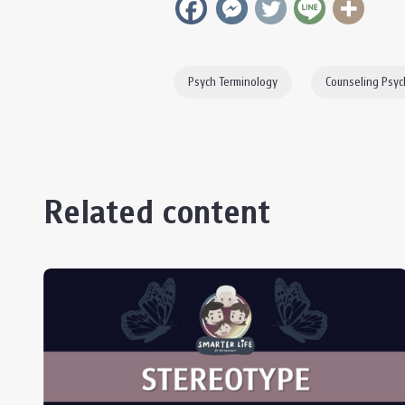
Psych Terminology
Counseling Psyc
Related content