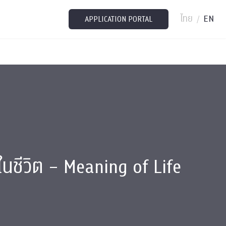
ไทย
EN
/
APPLICATION PORTAL
ชีวิต – Meaning of Life