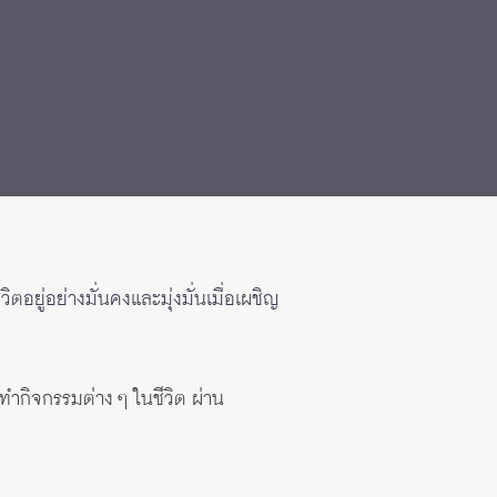
ตอยู่อย่างมั่นคงและมุ่งมั่นเมื่อเผชิญ
ทำกิจกรรมต่าง ๆ ในชีวิต ผ่าน