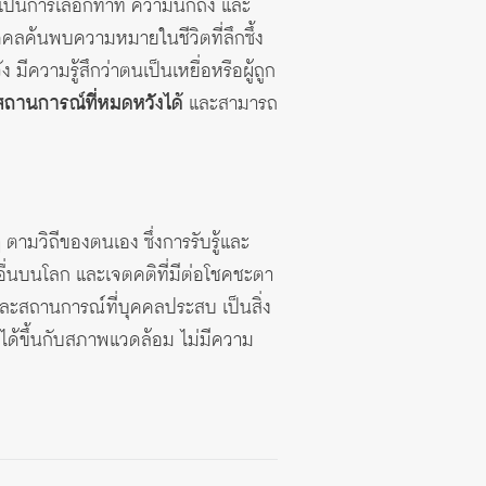
เป็นการเลือกท่าที ความนึกถึง และ
ุคคลค้นพบความหมายในชีวิตที่ลึกซึ้ง
ีความรู้สึกว่าตนเป็นเหยื่อหรือผู้ถูก
ถานการณ์ที่หมดหวังได้
และสามารถ
ตามวิถีของตนเอง ซึ่งการรับรู้และ
คนอื่นบนโลก และเจตคติที่มีต่อโชคชะตา
ะสถานการณ์ที่บุคคลประสบ เป็นสิ่ง
ลงได้ขึ้นกับสภาพแวดล้อม ไม่มีความ