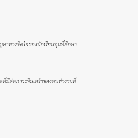
ญหาทางจิตใจของนักเรียนทุนที่ศึกษา
ที่มีต่อภาวะซึมเศร้าของคนทำงานที่