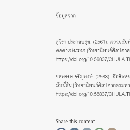
ข้อมูลจาก
สุจิรา ประกอบสุข. (2561).
ความสัมพ
ต่อต่างประเทศ
[วิทยานิพนธ์ศิลปศาส
https://doi.org/10.58837/CHULA.
ชลพรรษ จรัญพงษ์. (2563).
อิทธิพล
มีหนี้สิน
[วิทยานิพนธ์ศิลปศาสตรมหาบ
https://doi.org/10.58837/CHULA.
Share this content