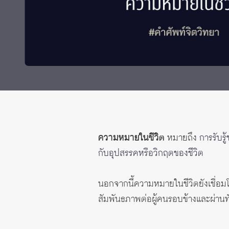
Grants and
ความหมายในชีวิต
หมายถึง
การรับรู
กับอุปสรรคหรือวิกฤตของชีวิต
นอกจากนี้ความหมายในชีวิตยังเชื่อมโ
สัมพันธภาพต่อผู้คนรอบข้างและผ่านทัศน