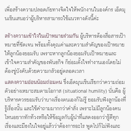
เพื่อสร้างความปลอดภัยทางจิตใจให้พนักงานในองค์กร เอ็ดมุ
นเซ็นเสนอว่าผู้บริหารสามารถใช้แนวทางดังนี้ค่ะ
สร้างความเข้าใจในเป้าหมายร่วมกัน
ผู้บริหารต้องสื่อสารเป้า
หมายที่ชัดเจน พร้อมทั้งคุณค่าและความสำคัญของเป้าหมาย
ให้ลูกน้องยอมรับ เพราะหากลูกน้องยอมรับเป้าหมายและ
เข้าใจความสำคัญของพันธกิจ ก็ย่อมตั้งใจทำงานเองโดยไม่
ต้องขู่บังคับด้วยความกลัวอยู่ตลอดเวลา
แสดงความอ่อนน้อมถ่อมตน
ซึ่งเอ็ดมุนเซ็นเรียกว่าความถ่อม
ตัวอย่างเหมาะสมตามโอกาส (situational humility) นั่นคือ ผู้
บริหารควรยอมรับว่าบางเรื่องตนเองก็ไม่รู้ ยอมรับฟังลูกน้องที่
รู้เรื่องนั้น และใช้คำถามมากกว่าคำสั่ง เพราะไม่มีลูกน้องคน
ไหนอยากทักท้วงหรือให้ข้อมูลกับผู้นำที่แสดงออกว่ารู้ดีทุก
เรื่องและมีธงในใจอยู่แล้วว่าต้องการอะไร พูดไปก็ไม่ฟังและ