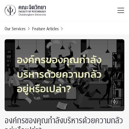
ไทย
EN
/
Our Services
Feature Articles
องค์กรของคุณกำลังบริหารด้วยความกลัว