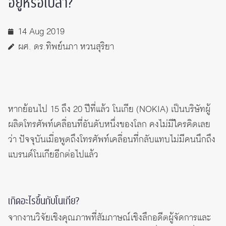
อยู่หรือเปล่า?
14 Aug 2019
ผศ. ดร.ทิพย์นภา หวนสุริยา
หากย้อนไป 15 ถึง 20 ปีที่แล้ว โนเกีย (NOKIA) เป็นบริษัทผู้
ผลิตโทรศัพท์เคลื่อนที่อันดับหนึ่งของโลก คงไม่มีใครคิดเลย
ว่า ปัจจุบันเมื่อพูดถึงโทรศัพท์เคลื่อนที่กลับแทบไม่มีคนนึกถึง
แบรนด์โนเกียอีกต่อไปแล้ว
เกิดอะไรขึ้นกับโนเกีย?
จากงานวิจัยเชิงคุณภาพที่สัมภาษณ์เชิงลึกอดีตผู้จัดการและ