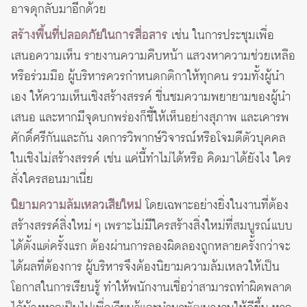
อาจดุกลับมาอีกด้วย
สร้างพื้นที่ปลอดภัยในการสื่อสาร
เช่น ในการประชุมเพื่อ
เสนอความเห็น รายงานความคืบหน้า แสวงหาความช่วยเหลือ
หรือร่วมมือ ผู้บริหารควรกำหนดกติกาให้ทุกคน รวมทั้งผู้นำ
เอง ให้ความเห็นเชิงสร้างสรรค์ ชื่นชมความพยายามของผู้นำ
เสนอ และหากมีจุดบกพร่องก็ชี้ให้เห็นอย่างสุภาพ และเคารพ
ศักดิ์ศรีกันและกัน งดการวิพากษ์วิจารณ์หรือโจมตีตัวบุคคล
ในเชิงไม่สร้างสรรค์ เช่น แค่นี้ทำไม่ได้หรือ คิดมาได้ยังไง ใคร
สั่งใครสอนมาเนี่ย
นิยามความล้มเหลวเสียใหม่
โดยเฉพาะอย่างยิ่งในงานที่ต้อง
สร้างสรรค์สิ่งใหม่ ๆ เพราะไม่มีใครสร้างสิ่งใหม่ที่สมบูรณ์แบบ
ได้ตั้งแต่ครั้งแรก ต้องผ่านการลองผิดลองถูกหลายครั้งกว่าจะ
ได้ผลที่ต้องการ ผู้บริหารจึงต้องนิยามความล้มเหลวให้เป็น
โอกาสในการเรียนรู้ ทำให้พนักงานเชื่อว่าสามารถทำผิดพลาด