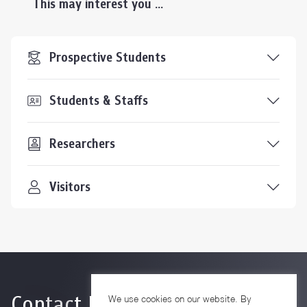
This may interest you ...
Prospective Students
Students & Staffs
Researchers
Visitors
Contact Us
We use cookies on our website. By