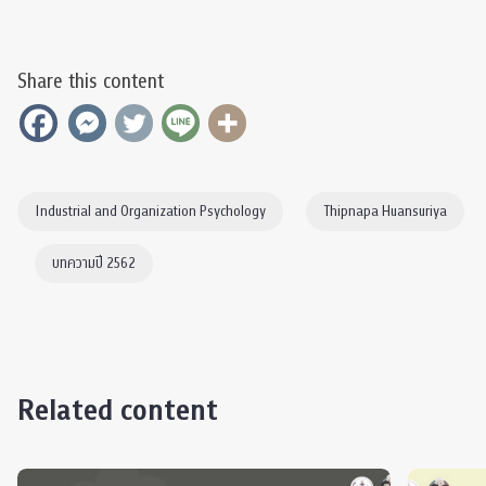
Share this content
Industrial and Organization Psychology
Thipnapa Huansuriya
บทความปี 2562
Related content