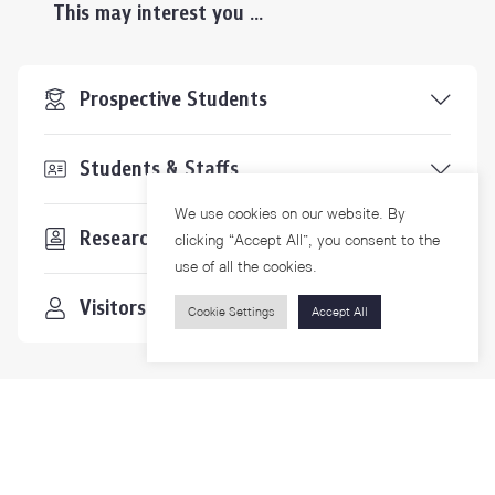
This may interest you ...
Prospective Students
Students & Staffs
We use cookies on our website. By
Researchers
clicking “Accept All”, you consent to the
use of all the cookies.
Visitors
Cookie Settings
Accept All