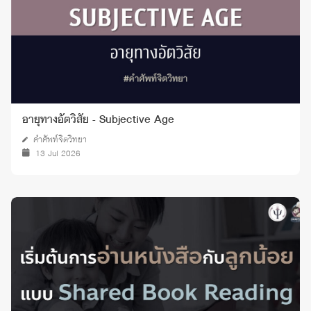
อายุทางอัตวิสัย - Subjective Age
คำศัพท์จิตวิทยา
13 Jul 2026