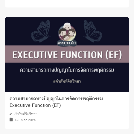
ความสามารถทางปัญญาในการจัดการพฤติกรรม -
Executive Function (EF)
คำศัพท์จิตวิทยา
05 Mar 2025