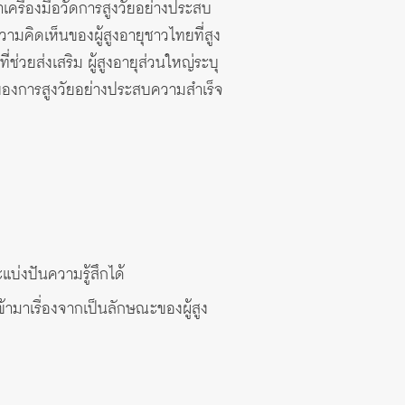
รื่องมือวัดการสูงวัยอย่างประสบ
มคิดเห็นของผู้สูงอายุชาวไทยที่สูง
วยส่งเสริม ผู้สูงอายุส่วนใหญ่ระบุ
ญของการสูงวัยอย่างประสบความสำเร็จ
บ่งปันความรู้สึกได้
มเข้ามาเรื่องจากเป็นลักษณะของผู้สูง