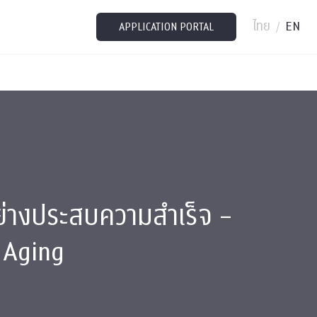
ไทย
EN
/
APPLICATION PORTAL
ย่างประสบความสำเร็จ –
 Aging