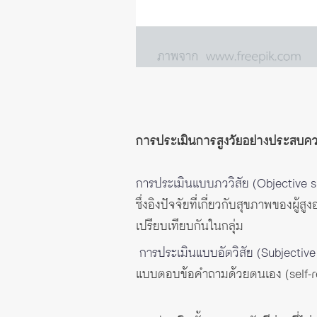
การประเมินการสูงวัยอย่างประสบคว
การประเมินแบบภววิสัย (Objective s
ซึ่งอิงปัจจัยที่เกี่ยวกับสุขภาพของผ
เปรียบเทียบกันในกลุ่ม
การประเมินแบบอัตวิสัย (Subjective
แบบตอบข้อคำถามด้วยตนเอง (self-r