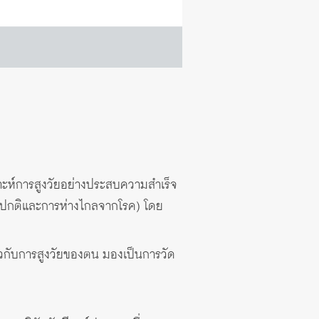
ะห์การสูงวัยอย่างประสบความสำเร็จ
ย่างปกติและการห่างไกลจากโรค) โดย
่ยวกับการสูงวัยของตน มองเป็นการวัด