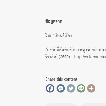
ข้อมูลจาก
วิทยานิพนธ์เรื่อง
“ปัจจัยที่สัมพันธ์กับการสูงวัยอย่าง
ริชนันท์ (2562) –
http://cuir.car.c
Share this content