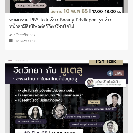
ถอดความ PSY Talk เรื่อง Beauty Privileges: รูปร่าง
หน้าตามีอิทธิพลต่อชีวิตจริงหรือไม่
บริการวิชาการ
18 May 2023