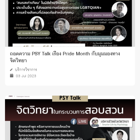
ถอดความ PSY Talk เรื่อง Pride Month กับมุมมองทาง
จิตวิทยา
บริการวิชาการ
03 Jul 2023