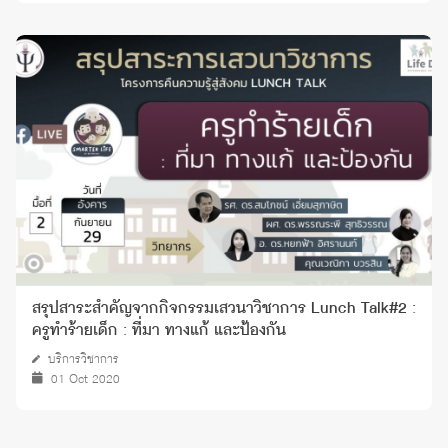
สรุปสาระสำคัญจากกิจกรรมเสวนาวิชาการ Lunch Talk#2 :
ครูทำร้ายเด็ก : ที่มา ทางแก้ และป้องกัน
บริการวิชาการ
01 Oct 2020