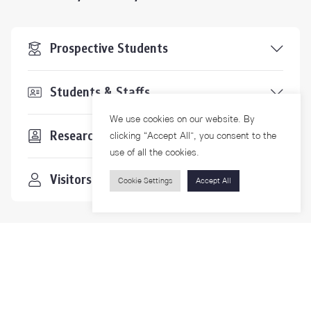
Prospective Students
Students & Staffs
We use cookies on our website. By
Researchers
clicking “Accept All”, you consent to the
use of all the cookies.
Visitors
Cookie Settings
Accept All
Contact Us