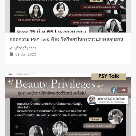
ถอดความ PSY Talk เรื่อง จิตวิทยาในกระบวนการสอบสวน
บริการวิชาการ
09 Jun 2023