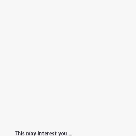
This may interest you ...