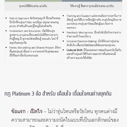
กฎ Platinum 3 ข้อ สำหรับ เตือนใจ เชื่อมใจคนต่างยุคกัน
ข้อแรก : เปิดใจ
– ไม่ว่ารุ่นไหนหรือวัยไหน ทุกคนต่างมี
ความสามารถและความถนัดในแบบที่เป็นเอกลักษณ์ของ