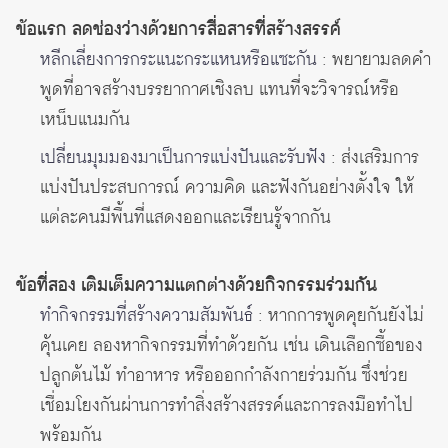
ข้อแรก ลดช่องว่างด้วยการสื่อสารที่สร้างสรรค์
หลีกเลี่ยงการกระแนะกระแหนหรือแซะกัน
: พยายามลดคำ
พูดที่อาจสร้างบรรยากาศเชิงลบ แทนที่จะวิจารณ์หรือ
เหน็บแนมกัน
เปลี่ยนมุมมองมาเป็นการแบ่งปันและรับฟัง
: ส่งเสริมการ
แบ่งปันประสบการณ์ ความคิด และฟังกันอย่างตั้งใจ ให้
แต่ละคนมีพื้นที่แสดงออกและเรียนรู้จากกัน
ข้อที่สอง เติมเต็มความแตกต่างด้วยกิจกรรมร่วมกัน
ทำกิจกรรมที่สร้างความสัมพันธ์
: หากการพูดคุยกันยังไม่
คุ้นเคย ลองหากิจกรรมที่ทำด้วยกัน เช่น เดินเลือกซื้อของ
ปลูกต้นไม้ ทำอาหาร หรือออกกำลังกายร่วมกัน ซึ่งช่วย
เชื่อมโยงกันผ่านการทำสิ่งสร้างสรรค์และการลงมือทำไป
พร้อมกัน