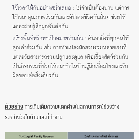
ใช้เวลาให้กันอย่างสม่ำเสมอ
: ไม่จำเป็นต้องนาน แต่การ
ใช้เวลาคุณภาพร่วมกันและอัปเดตชีวิตกันสั้นๆ ช่วยให้
แต่ละฝ่ายรู้สึกผูกพันต่อกัน
สร้างพื้นที่หรือหาเป้าหมายร่วมกัน
: ค้นหาสิ่งที่ทุกคนให้
คุณค่าร่วมกัน เช่น การทำแปลงผักสวนรวมหลายเจนที่
แต่ละวัยสามารถร่วมปลูกและดูแล หรือเลี้ยงสัตว์ร่วมกัน
เป็นกิจกรรมที่ช่วยให้สมาชิกในบ้านรู้สึกเชื่อมโยงและรับ
ผิดชอบต่อสิ่งเดียวกัน
ตัวอย่าง
การเติมเต็มความแตกต่างในสถานการณ์ช่องว่าง
ระหว่างวัยในบ้านและที่ทำงาน