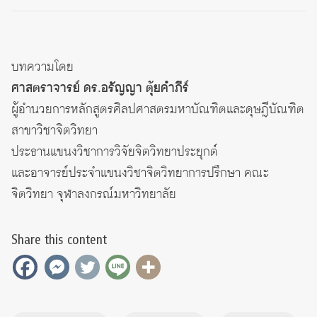
บทความโดย
ศาสตราจารย์ ดร.อรัญญา ตุ้ยคำภีร์
ผู้อำนวยการหลักสูตรศิลปศาสตรมหาบัณฑิตและดุษฎีบัณฑิต
สาขาวิชาจิตวิทยา
ประธานแขนงวิชาการวิจัยจิตวิทยาประยุกต์
และอาจารย์ประจำแขนงวิชาจิตวิทยาการปรึกษา คณะ
จิตวิทยา จุฬาลงกรณ์มหาวิทยาลัย
Share this content