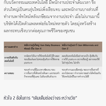
กับนวัตกรรมและเทคโนโลยี มีพนักงานประจำเต็มเวลา ซึ่ง
ส่วนใหญ่เป็นคนรุ่นใหม่เพิ่งเรียนจบ และพนักงานบางส่วนที่
ทำงานพาร์ทไทม์หลังเกษียณจากงานประจำ เมื่อไม่นานมานี้
บริษัทได้เปิดตัวแพลตฟอร์มใหม่หลายตัว โดยมุ่งหวังสร้าง
ผลกระทบเชิงบวกต่อคุณภาพชีวิตของชุมชน
หัวใจ 2 ข้อในการ “เติมเต็มช่องว่างระหว่างวัย”