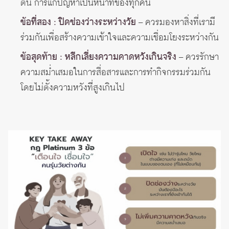
ตน การแก้ปัญหาเป็นหน้าที่ของทุกคน
ข้อที่สอง : ปิดช่องว่างระหว่างวัย
– ควรมองหาสิ่งที่เรามี
ร่วมกันเพื่อสร้างความเข้าใจและความเชื่อมโยงระหว่างกัน
ข้อสุดท้าย : หลีกเลี่ยงความคาดหวังเกินจริง
– ควรรักษา
ความสม่ำเสมอในการสื่อสารและการทำกิจกรรมร่วมกัน
โดยไม่ตั้งความหวังที่สูงเกินไป