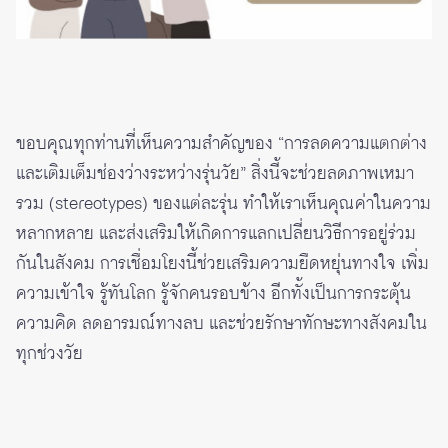
ขอบคุณทุกท่านที่เห็นความสำคัญของ “การลดความแตกต่าง
และเติมเต็มช่องว่างระหว่างรุ่นวัย” สิ่งนี้จะช่วยลดภาพเหมา
รวม (stereotypes) ของแต่ละรุ่น ทำให้เราเห็นคุณค่าในความ
หลากหลาย และส่งเสริมให้เกิดการแลกเปลี่ยนวิธีการอยู่ร่วม
กันในสังคม การเชื่อมโยงนี้ช่วยเสริมความยืดหยุ่นทางใจ เพิ่ม
ความเข้าใจ รู้ทันโลก รู้จักคนรอบข้าง อีกทั้งเป็นการกระตุ้น
ความคิด ลดอารมณ์ทางลบ และช่วยรักษาทักษะทางสังคมใน
ทุกช่วงวัย