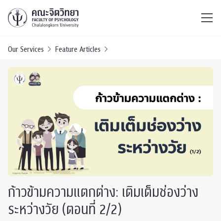
ไทย
EN
/
Our Services
Feature Articles
ก้าวข้ามความแตกต่าง: เติมเต็มช่องว่าง
ระหว่างวัย (ตอนที่ 2/2)