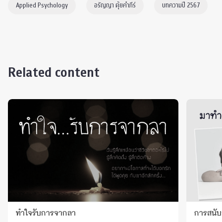
Applied Psychology
อรัญญา ตุ้ยคำภีร์
บทความปี 2567
Related content
ทำใจรับการจากลา
การสนับ