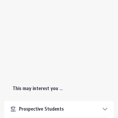
This may interest you ...
Prospective Students