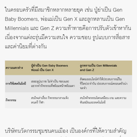
ในครอบครัวที่มีสมาชิกหลากหลายยุค เช่น ปู่ย่าเป็น Gen
Baby Boomers, พ่อแม่เป็น Gen X และลูกหลานเป็น Gen
Millennials และ Gen Z ความท้าทายคือการปรับตัวเข้าหากัน
เนื่องจากแต่ละรุ่นมีความสนใจ ความชอบ รูปแบบการสื่อสาร
และค่านิยมที่ต่างกัน
บริษัทนวัตกรรมชุมชนคนเมือง เป็นองค์กรที่ให้ความสำคัญ