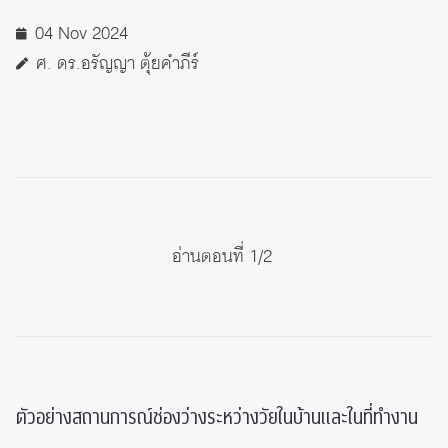
04 Nov 2024
ศ. ดร.อรัญญา ตุ้ยคำภีร์
อ่านตอนที่ 1/2
ตัวอย่างสถานการณ์ช่องว่างระหว่างวัยในบ้านและในที่ทำงาน