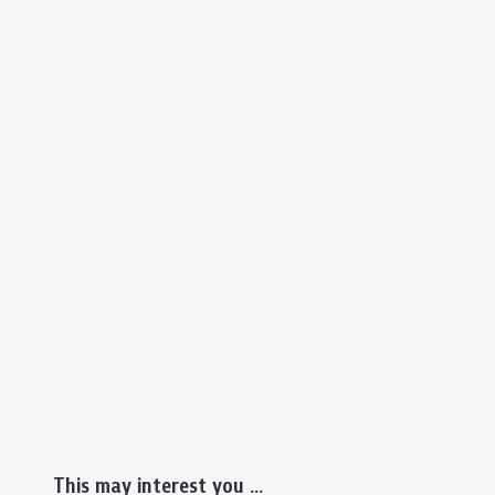
This may interest you ...