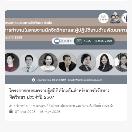
โครงการอบรมความรู้สถิติเบื้องต้นสำหรับการวิจัยทาง
จิตวิทยา ประจำปี 2567
บริการวิชาการ และศูนย์จิตวิทยาพัฒนาการและความสัมพันธ์ระหว่างวัย
07 Mar 2026 - 16 May 2026