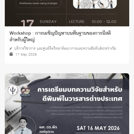
Workshop : การเผชิญปัญหาบนพื้นฐานของการมีสติ
สำหรับผู้ใหญ่
บริการวิชาการ และศูนย์จิตวิทยาพัฒนาการและความสัมพันธ์ระหว่างวัย
17 May 2026