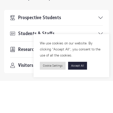
Prospective Students
Students & Staffs
We use cookies on our website. By
Researchers
clicking “Accept All”, you consent to the
use of all the cookies.
Visitors
Cookie Settings
Accept All
Contact Us