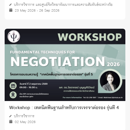
บริการวิชาการ และศูนย์จิตวิทยาพัฒนาการและความสัมพันธ์ระหว่างวัย
23 May 2026 - 26 Sep 2026
Workshop : เทคนิคพื้นฐานสำหรับการเจรจาต่อรอง รุ่นที่ 4
บริการวิชาการ
02 May 2026