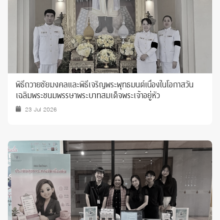
พิธีถวายชัยมงคลและพิธีเจริญพระพุทธมนต์เนื่องในโอกาสวัน
เฉลิมพระชนมพรรษาพระบาทสมเด็จพระเจ้าอยู่หัว
23 Jul 2026