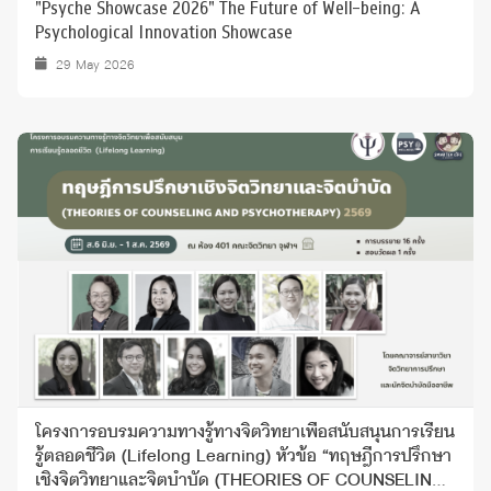
"Psyche Showcase 2026" The Future of Well-being: A
Psychological Innovation Showcase
29 May 2026
โครงการอบรมความทางรู้ทางจิตวิทยาเพื่อสนับสนุนการเรียน
รู้ตลอดชีวิต (Lifelong Learning) หัวข้อ “ทฤษฎีการปรึกษา
เชิงจิตวิทยาและจิตบำบัด (THEORIES OF COUNSELING