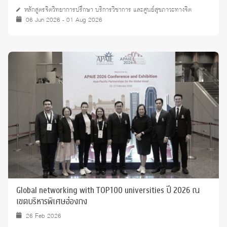
AND PSYCHOTHERAPY)” ปี 2568
หลักสูตรจิตวิทยาการปรึกษา บริการวิชาการ และศูนย์สุขภาวะทางจิต
06 Jun 2026 - 01 Aug 2026
Global networking with TOP100 universities ปี 2026 ณ
เขตบริหารพิเศษฮ่องกง
26 Feb 2026