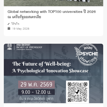
Global networking with TOP100 universities ปี 2026
ณ เครือรัฐออสเตรเลีย
วิรัชกิจ
19 May 2026