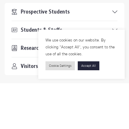
Prospective Students
Students & Staffs
We use cookies on our website. By
clicking “Accept All”, you consent to the
Researchers
use of all the cookies.
Visitors
Cookie Settings
Accept All
Contact Us