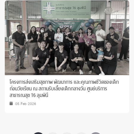
โครงการส่งเสริมสุขภาพ พัฒนาการ และคุณภาพชีวิตของเด็ก
ก่อนวัยเรียน ณ สถานรับเลี้ยงเด็กกลางวัน ศูนย์บริการ
สาธารณสุข 16 ลุมพินี
05 Feb 2026