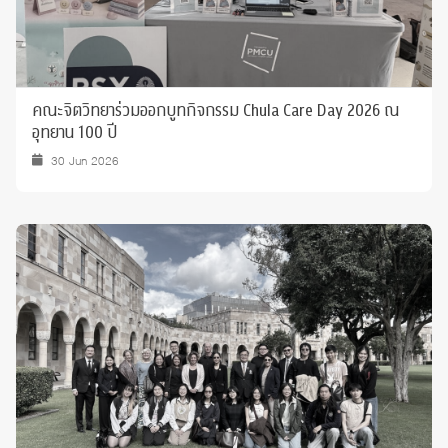
คณะจิตวิทยาร่วมออกบูทกิจกรรม Chula Care Day 2026 ณ
อุทยาน 100 ปี
30 Jun 2026