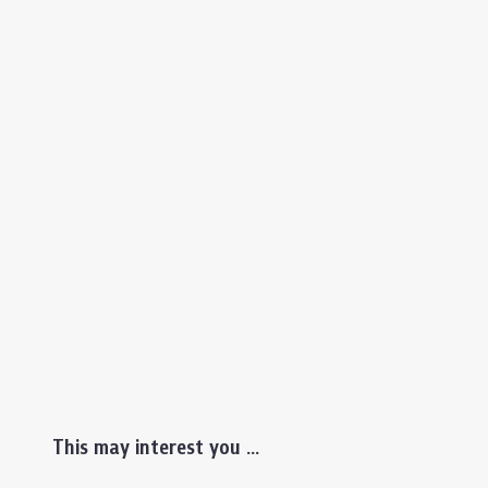
This may interest you ...