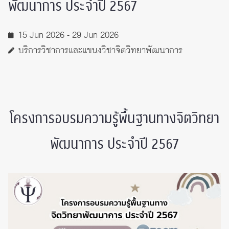
พัฒนาการ ประจำปี 2567
15 Jun 2026 - 29 Jun 2026
บริการวิชาการและแขนงวิชาจิตวิทยาพัฒนาการ
โครงการอบรมความรู้พื้นฐานทางจิตวิทยา
พัฒนาการ ประจำปี 2567