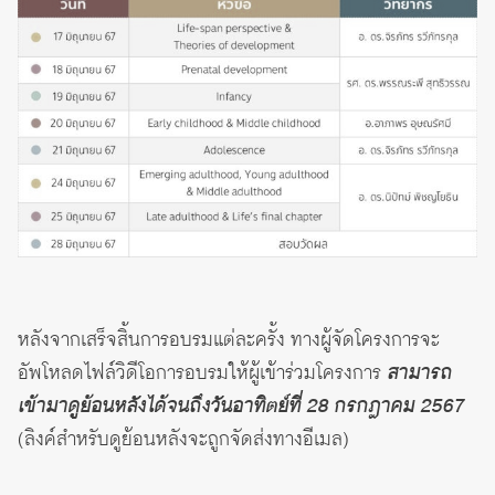
หลังจากเสร็จสิ้นการอบรมแต่ละครั้ง ทางผู้จัดโครงการจะ
อัพโหลดไฟล์วิดีโอการอบรมให้ผู้เข้าร่วมโครงการ
สามารถ
เข้ามาดูย้อนหลังได้จนถึงวันอาทิตย์ที่ 28 กรกฎาคม 2567
(ลิงค์สำหรับดูย้อนหลังจะถูกจัดส่งทางอีเมล)