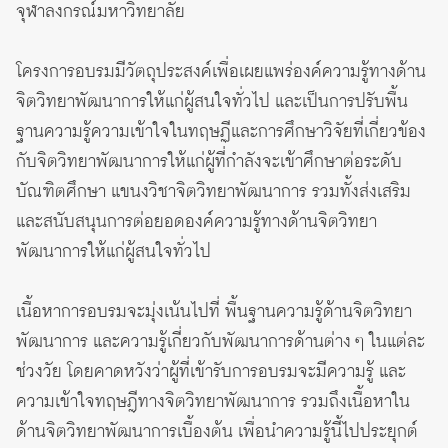
จุฬาลงกรณ์มหาวิทยาลัย
โครงการอบรมมีวัตถุประสงค์เพื่อเผยแพร่องค์ความรู้ทางด้าน
จิตวิทยาพัฒนาการให้แก่ผู้สนใจทั่วไป และเป็นการปรับพื้น
ฐานความรู้ความเข้าใจในทฤษฏีและการศึกษาวิจัยที่เกี่ยวข้อง
กับจิตวิทยาพัฒนาการให้แก่ผู้ที่กำลังจะเข้าศึกษาต่อระดับ
บัณฑิตศึกษา แขนงวิชาจิตวิทยาพัฒนาการ รวมทั้งส่งเสริม
และสนับสนุนการต่อยอดองค์ความรู้ทางด้านจิตวิทยา
พัฒนาการให้แก่ผู้สนใจทั่วไป
เนื้อหาการอบรมจะมุ่งเน้นไปที่ พื้นฐานความรู้ด้านจิตวิทยา
พัฒนาการ และความรู้เกี่ยวกับพัฒนาการด้านต่าง ๆ ในแต่ละ
ช่วงวัย โดยคาดหวังว่าผู้ที่เข้ารับการอบรมจะมีความรู้ และ
ความเข้าใจทฤษฎีทางจิตวิทยาพัฒนาการ รวมถึงเนื้อหาใน
ด้านจิตวิทยาพัฒนาการเบื้องต้น เพื่อนำความรู้นี้ไปประยุกต์