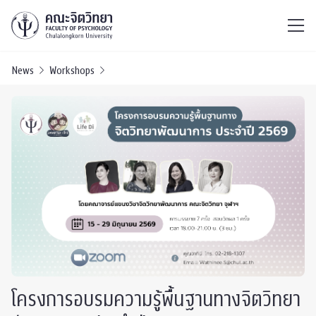
ไทย
EN
/
News
Workshops
โครงการอบรมความรู้พื้นฐานทางจิตวิทยา