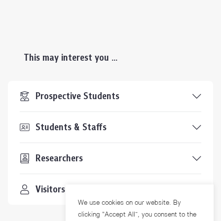
This may interest you ...
Prospective Students
Students & Staffs
Researchers
Visitors
We use cookies on our website. By
clicking “Accept All”, you consent to the