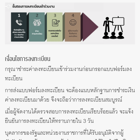
เงื่อนไขการลงทะเบียน
กรุณาชำระค่าลงทะเบียนเข้าร่วมงานก่อนกรอกแบบฟอร์มลง
ทะเบียน
การส่งแบบฟอร์มลงทะเบียน จะต้องแนบหลักฐานการชำระเงิน
ค่าลงทะเบียนมาด้วย จึงจะถือว่าการลงทะเบียนสมบูรณ์
เมื่อผู้จัดงานได้ตรวจสอบการลงทะเบียนเรียบร้อยแล้ว จะแจ้ง
ยืนยันการลงทะเบียนให้ทราบภายใน 3 วัน
บุคลากรของรัฐและหน่วยงานราชการที่ได้รับอนุมัติจากผู้