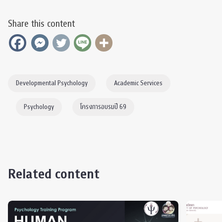
Share this content
Developmental Psychology
Academic Services
Psychology
โครงการอบรมปี 69
Related content