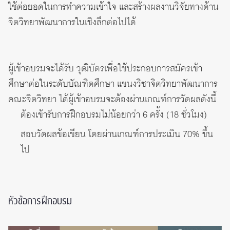
ใช้ต่อยอดในการทำความเข้าใจ และสร้างผลงานวิจัยทางด้าน
จิตวิทยาพัฒนาการในเชิงลึกต่อไปได้
ผู้เข้าอบรมจะได้รับ วุฒิบัตรเพื่อใช้ประกอบการสมัครเข้า
ศึกษาต่อในระดับบัณฑิตศึกษา แขนงวิชาจิตวิทยาพัฒนาการ
คณะจิตวิทยา ได้ผู้เข้าอบรมจะต้องผ่านเกณฑ์การวัดผลดังนี้
ต้องเข้ารับการฝึกอบรมไม่น้อยกว่า 6 ครั้ง (18 ชั่วโมง)
สอบวัดผลข้อเขียน โดยผ่านเกณฑ์การประเมิน 70% ขึ้น
ไป
หัวข้อการฝึกอบรม