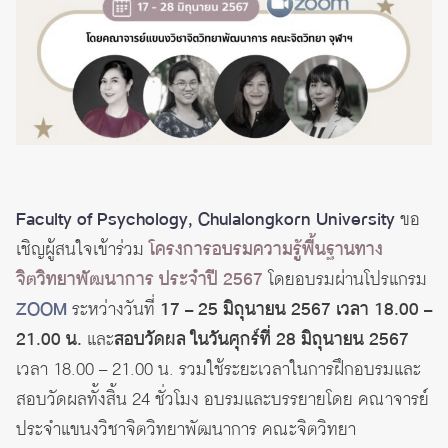
Faculty of Psychology, Chulalongkorn University
ขอ
เชิญผู้สนใจเข้าร่วม
โครงการอบรมความรู้พื้นฐานทาง
จิตวิทยาพัฒนาการ ประจำปี 2567
โดยอบรมผ่านโปรแกรม
ZOOM
ระหว่างวันที่
17 – 25 มิถุนายน 2567 เวลา 18.00 –
21.00 น.
และ
สอบวัดผล ในวันศุกร์ที่ 28 มิถุนายน 2567
เวลา 18.00 – 21.00 น. รวมใช้ระยะเวลาในการฝึกอบรมและ
สอบวัดผลทั้งสิ้น 24 ชั่วโมง อบรมและบรรยายโดย คณาจารย์
ประจำแขนงวิชาจิตวิทยาพัฒนาการ คณะจิตวิทยา