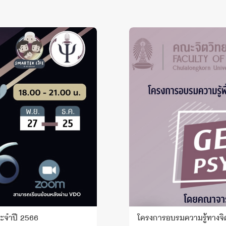
ระจำปี 2566
โครงการอบรมความรู้ทางจิ