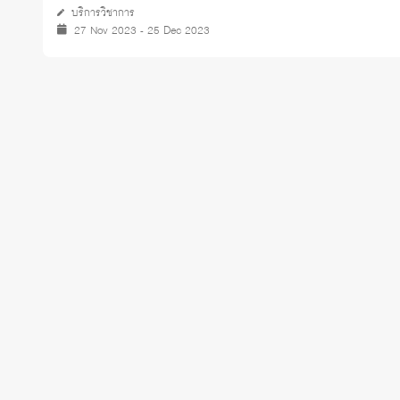
บริการวิชาการ
27 Nov 2023 - 25 Dec 2023