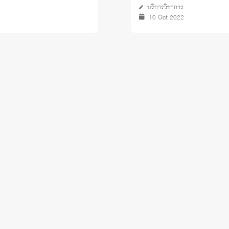
บริการวิชาการ
10 Oct 2022