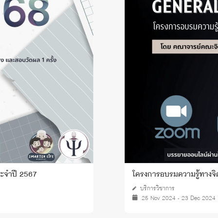
 Awards
ระจำปี 2567
โครงการอบรมความรู้ทางจิ
บริการวิชาการ
25 Nov 2024 - 23 Dec 2024