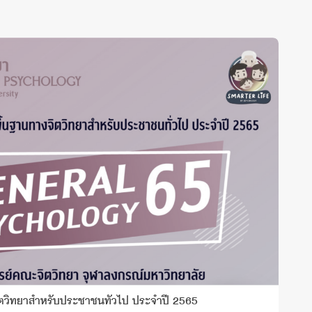
ตวิทยาสำหรับประชาชนทั่วไป ประจำปี 2565