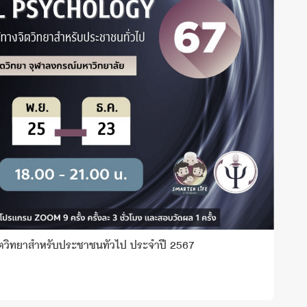
ตวิทยาสำหรับประชาชนทั่วไป ประจำปี 2567