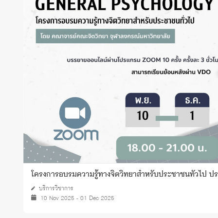
Grants and
โครงการอบรมความรู้ทางจิตวิทยาสำหรับประชาชนทั่วไป ป
บริการวิชาการ
10 Nov 2025 - 01 Dec 2025