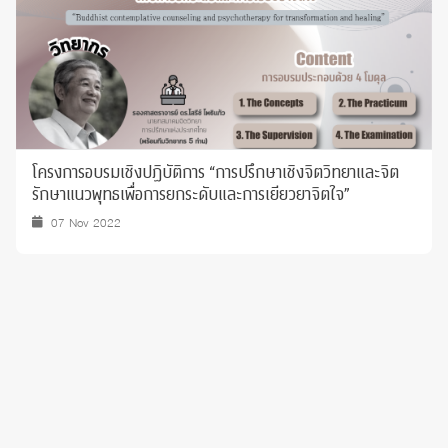
โครงการอบรมเชิงปฏิบัติการ “การปรึกษาเชิงจิตวิทยาและจิต
รักษาแนวพุทธเพื่อการยกระดับและการเยียวยาจิตใจ”
07 Nov 2022