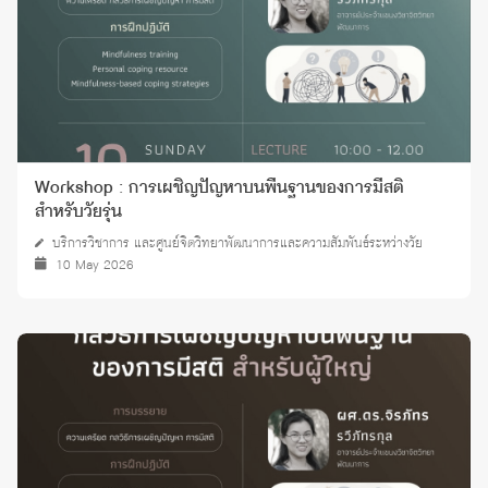
Workshop : การเผชิญปัญหาบนพื้นฐานของการมีสติ
สำหรับวัยรุ่น
บริการวิชาการ และศูนย์จิตวิทยาพัฒนาการและความสัมพันธ์ระหว่างวัย
10 May 2026