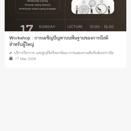
Workshop : การเผชิญปัญหาบนพื้นฐานของการมีสติ
สำหรับผู้ใหญ่
บริการวิชาการ และศูนย์จิตวิทยาพัฒนาการและความสัมพันธ์ระหว่างวัย
17 May 2026