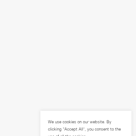
We use cookies on our website. By
clicking “Accept All”, you consent to the