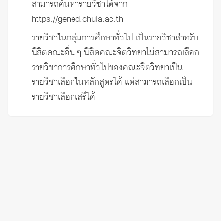
สามารถค้นหารายวิชาได้จาก
https://gened.chula.ac.th
รายวิชาในกลุ่มการศึกษาทั่วไป เป็นรายวิชาสำหรับ
นิสิตคณะอื่น ๆ นิสิตคณะจิตวิทยาไม่สามารถเลือก
รายวิชาการศึกษาทั่วไปของคณะจิตวิทยาเป็น
รายวิชาเลือกในหลักสูตรได้ แต่สามารถเลือกเป็น
รายวิชาเลือกเสรีได้