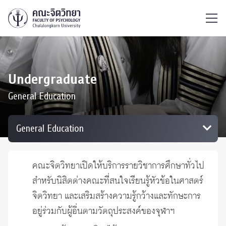
ไทย
EN
/
Undergraduate
General Education
คณะจิตวิทยาเปิดให้บริการรายวิชาการศึกษาทั่วไป
สำหรับนิสิตต่างคณะที่สนใจเรียนรู้หัวข้อในศาสตร์
จิตวิทยา และเสริมสร้างความรู้กว้างและทักษะการ
อยู่ร่วมกับผู้อื่นตามวัตถุประสงค์ของจุฬาฯ