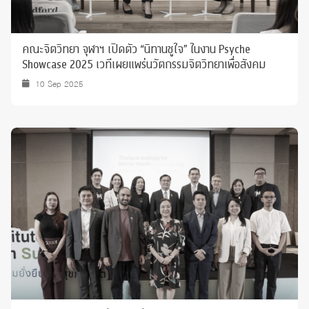
คณะจิตวิทยา จุฬาฯ เปิดตัว “นิทานชูใจ” ในงาน Psyche
Showcase 2025 เวทีเผยแพร่นวัตกรรมจิตวิทยาเพื่อสังคม
10 Sep 2025