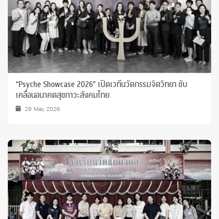
“Psyche Showcase 2026” เปิดเวทีนวัตกรรมจิตวิทยา ขับ
เคลื่อนอนาคตสุขภาวะสังคมไทย
29 May 2026