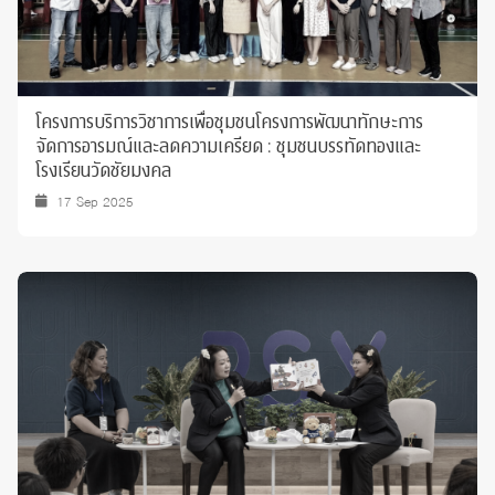
โครงการบริการวิชาการเพื่อชุมชนโครงการพัฒนาทักษะการ
จัดการอารมณ์และลดความเครียด : ชุมชนบรรทัดทองและ
โรงเรียนวัดชัยมงคล
17 Sep 2025