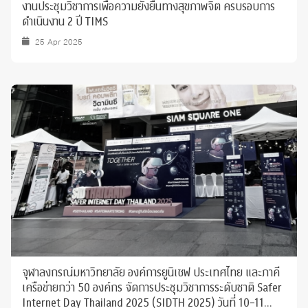
งานประชุมวิชาการเพื่อความยั่งยืนทางสุขภาพจิต ครบรอบการ
ดำเนินงาน 2 ปี TIMS
25 Apr 2025
จุฬาลงกรณ์มหาวิทยาลัย องค์การยูนิเซฟ ประเทศไทย และภาคี
เครือข่ายกว่า 50 องค์กร จัดการประชุมวิชาการระดับชาติ Safer
Internet Day Thailand 2025 (SIDTH 2025) วันที่ 10-11