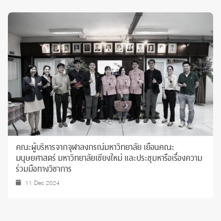
คณะผู้บริหารจากจุฬาลงกรณ์มหาวิทยาลัย เยือนคณะ
มนุษยศาสตร์ มหาวิทยาลัยเชียงใหม่ และประชุมหารือเรื่องความ
ร่วมมือทางวิชาการ
11 Dec 2024