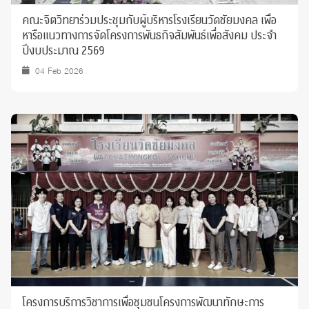
คณะจิตวิทยาร่วมประชุมกับผู้บริหารโรงเรียนวัดชัยมงคล เพื่อ
หารือแนวทางการจัดโครงการพันธกิจสัมพันธ์เพื่อสังคม ประจำ
ปีงบประมาณ 2569
04 Feb 2026
โครงการบริการวิชาการเพื่อชุมชนโครงการพัฒนาทักษะการ