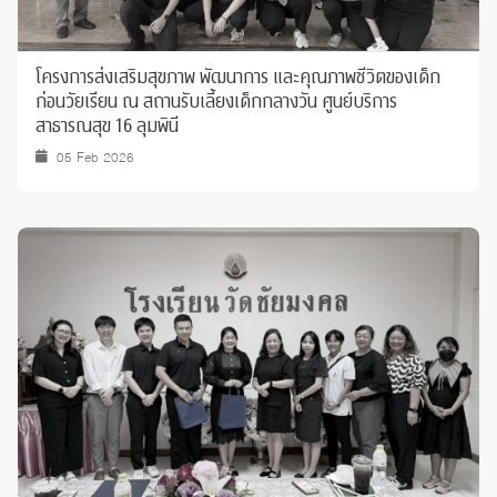
โครงการส่งเสริมสุขภาพ พัฒนาการ และคุณภาพชีวิตของเด็ก
ก่อนวัยเรียน ณ สถานรับเลี้ยงเด็กกลางวัน ศูนย์บริการ
สาธารณสุข 16 ลุมพินี
05 Feb 2026