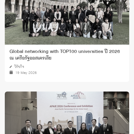
Global networking with TOP100 universities ปี 2026
ณ เครือรัฐออสเตรเลีย
วิรัชกิจ
19 May 2026