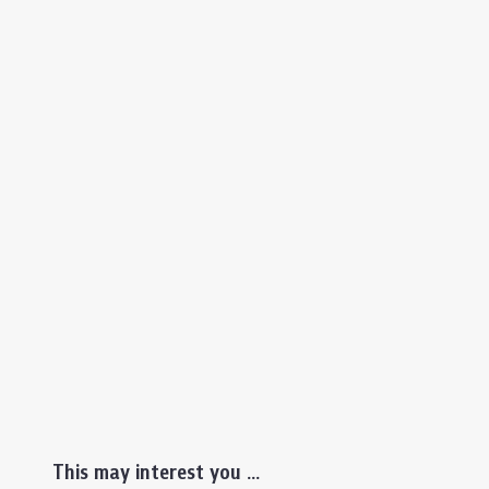
This may interest you ...