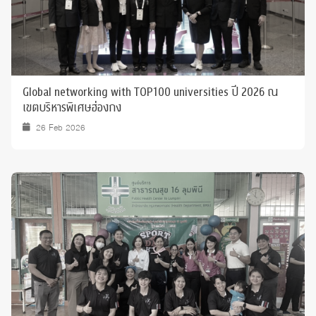
Global networking with TOP100 universities ปี 2026 ณ
เขตบริหารพิเศษฮ่องกง
26 Feb 2026