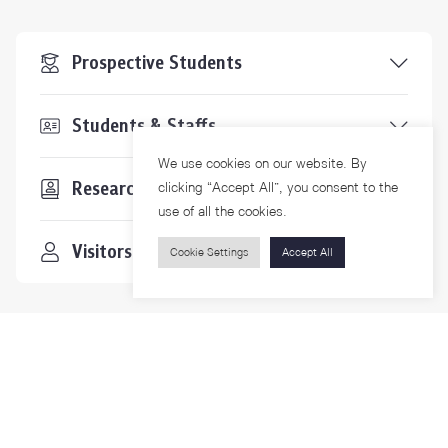
Prospective Students
Students & Staffs
We use cookies on our website. By
Researchers
clicking “Accept All”, you consent to the
use of all the cookies.
Visitors
Cookie Settings
Accept All
Contact Us