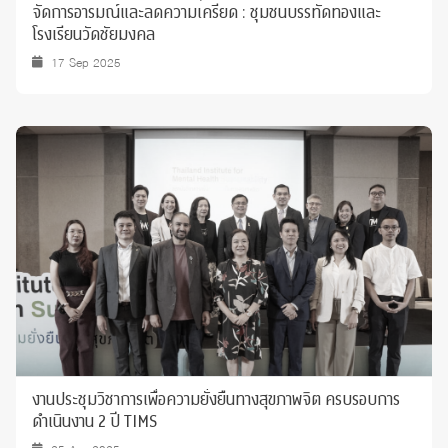
จัดการอารมณ์และลดความเครียด : ชุมชนบรรทัดทองและ
โรงเรียนวัดชัยมงคล
17 Sep 2025
งานประชุมวิชาการเพื่อความยั่งยืนทางสุขภาพจิต ครบรอบการ
ดำเนินงาน 2 ปี TIMS