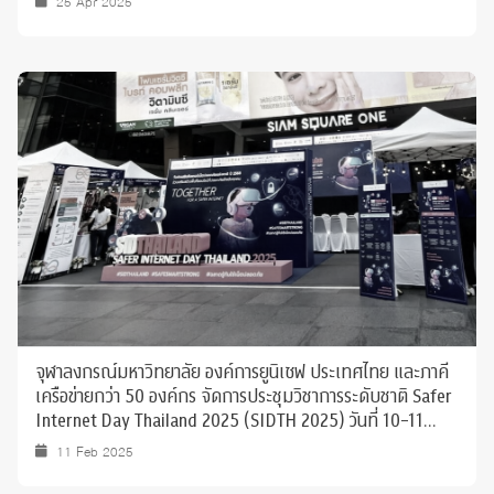
25 Apr 2025
จุฬาลงกรณ์มหาวิทยาลัย องค์การยูนิเซฟ ประเทศไทย และภาคี
เครือข่ายกว่า 50 องค์กร จัดการประชุมวิชาการระดับชาติ Safer
Internet Day Thailand 2025 (SIDTH 2025) วันที่ 10-11
ก.พ. 2568
11 Feb 2025