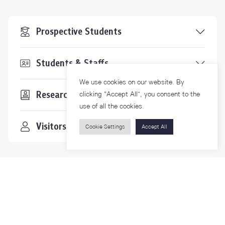
Prospective Students
Students & Staffs
We use cookies on our website. By
Researchers
clicking “Accept All”, you consent to the
use of all the cookies.
Visitors
Cookie Settings
Accept All
Contact Us