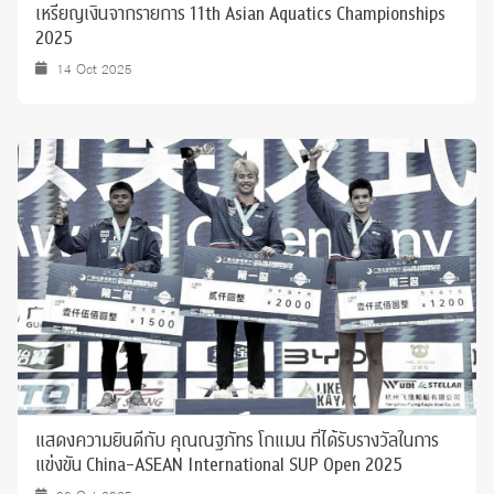
เหรียญเงินจากรายการ 11th Asian Aquatics Championships
2025
14 Oct 2025
แสดงความยินดีกับ คุณณฐภัทร โกแมน ที่ได้รับรางวัลในการ
แข่งขัน China-ASEAN International SUP Open 2025