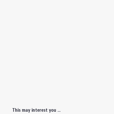
This may interest you ...