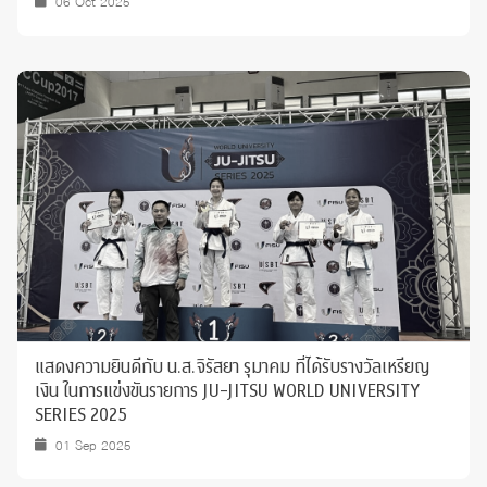
06 Oct 2025
แสดงความยินดีกับ น.ส.จิรัสยา รุมาคม ที่ได้รับรางวัลเหรียญ
เงิน ในการแข่งขันรายการ JU-JITSU WORLD UNIVERSITY
SERIES 2025
01 Sep 2025