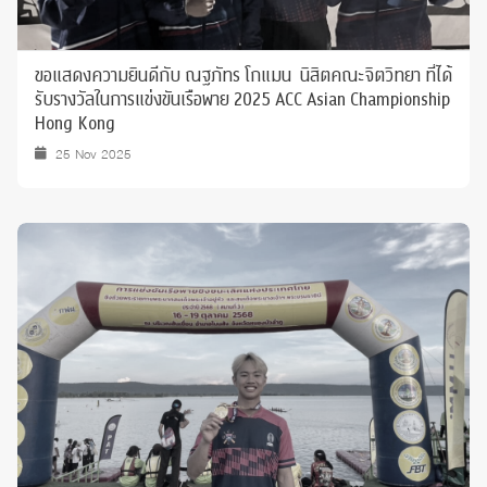
ขอแสดงความยินดีกับ ณฐภัทร โกแมน นิสิตคณะจิตวิทยา ที่ได้
รับรางวัลในการแข่งขันเรือพาย 2025 ACC Asian Championship
Hong Kong
25 Nov 2025