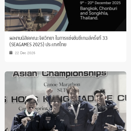
ผลงานนิสิตคณะจิตวิทยา ในการแข่งขันซีเกมส์ครั้งที่ 33
(SEAGAMES 2025) ประเทศไทย
22 Dec 2025