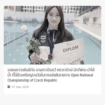
แสดงความยินดีกับ นางสาวปัฌรวี ชยวรารักษ์ นักกีฬาระบำใต้
น้ำ ที่ได้รับเหรียญรางวัลในการแข่งขันรายการ Open National
Championship of Czech Republic
07 May 2025