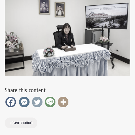
Share this content
แสดงความยินดี