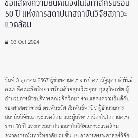
ขอแสดงความยินดีเนื่องในโอกาสครบรอบ
50 ปี แห่งการสถาปนาสถาบันวิจัยสภาวะ
แวดล้อม
03 Oct 2024
วันที่ 3 ตุลาคม 2567 ผู้ช่วยศาสตราจารย์ ดร.ณัฐสุดา เต้พันธ์
คณบดีคณะจิตวิทยา พร้อมด้วยคุณวีระยุทธ กุลสุวิพลชัย ผู้
อำนวยการฝ่ายบริหารคณะจิตวิทยา ร่วมแสดงความยินดีกับ
รองศาสตราจารย์ ดร.พันธวัศ สัมพันธ์พานิช ผู้อำนวยการ
สถาบันวิจัยสภาวะแวดล้อม และผู้บริหาร เนื่องในโอกาสครบ
รอบ 50 ปี แห่งการสถาปนาสถาบันวิจัยสภาวะแวดล้อม
จุฬาลงกรณ์มหาวิทยาลัย ณ ชั้น 15 อาคารสรรพศาสตร์วิจัย