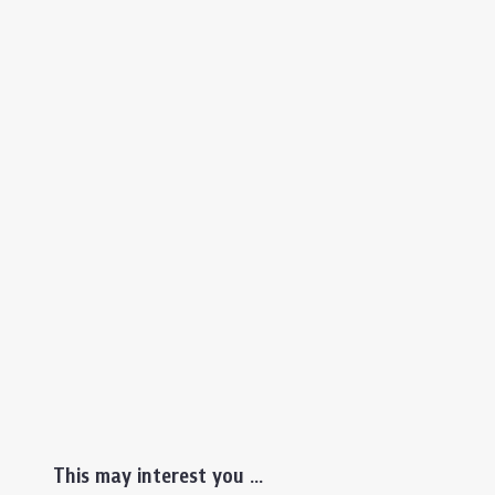
This may interest you ...