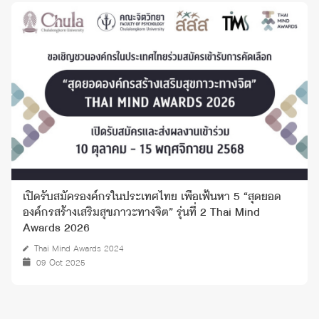
เปิดรับสมัครองค์กรในประเทศไทย เพื่อเฟ้นหา 5 “สุดยอด
องค์กรสร้างเสริมสุขภาวะทางจิต” รุ่นที่ 2 Thai Mind
Awards 2026
Thai Mind Awards 2024
09 Oct 2025