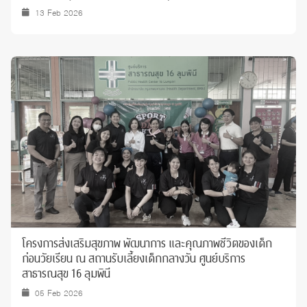
13 Feb 2026
โครงการส่งเสริมสุขภาพ พัฒนาการ และคุณภาพชีวิตของเด็ก
ก่อนวัยเรียน ณ สถานรับเลี้ยงเด็กกลางวัน ศูนย์บริการ
สาธารณสุข 16 ลุมพินี
05 Feb 2026