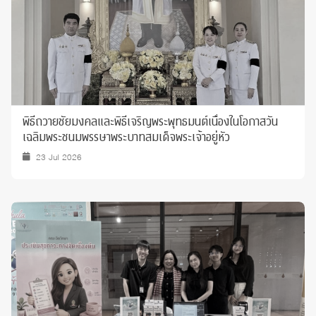
พิธีถวายชัยมงคลและพิธีเจริญพระพุทธมนต์เนื่องในโอกาสวัน
เฉลิมพระชนมพรรษาพระบาทสมเด็จพระเจ้าอยู่หัว
23 Jul 2026