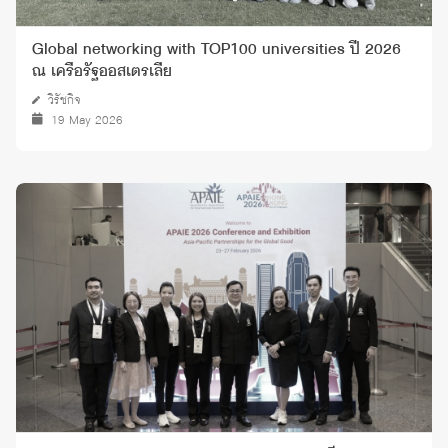
Global networking with TOP100 universities ปี 2026
ณ เครือรัฐออสเตรเลีย
วิรัชกิจ
19 May 2026