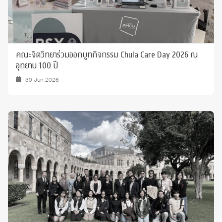
คณะจิตวิทยาร่วมออกบูทกิจกรรม Chula Care Day 2026 ณ
อุทยาน 100 ปี
30 Jun 2026