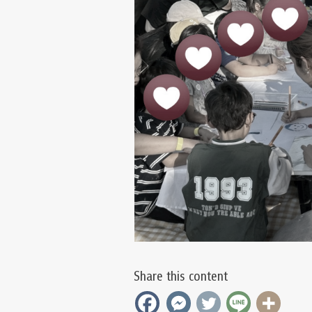
Share this content