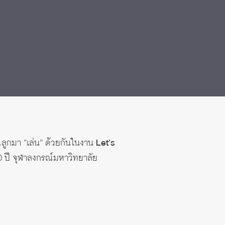
ลูกมา “เล่น” ด้วยกันในงาน
Let’s
0 ปี จุฬาลงกรณ์มหาวิทยาลัย