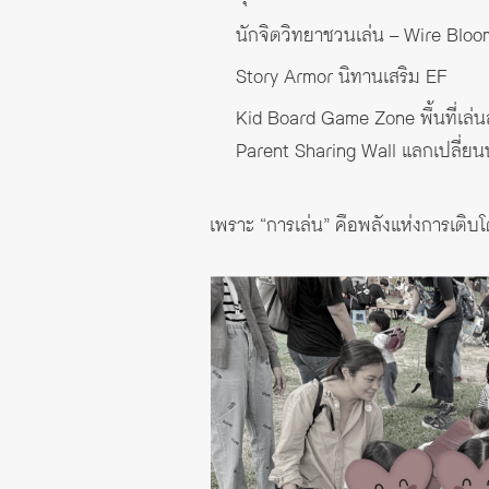
นักจิตวิทยาชวนเล่น – Wire Blo
Story Armor นิทานเสริม EF
Kid Board Game Zone พื้นที่เล่
Parent Sharing Wall แลกเปลี่ย
เพราะ “การเล่น” คือพลังแห่งการเติบ