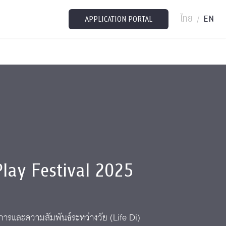
ไทย
EN
/
APPLICATION PORTAL
Play Festival 2025
การและความสัมพันธ์ระหว่างวัย (Life Di)