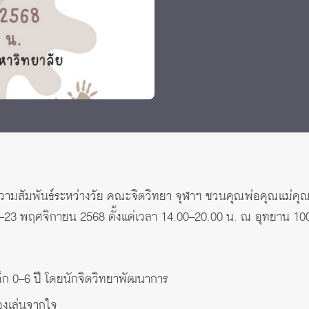
 Awards
ามสัมพันธ์ระหว่างวัย คณะจิตวิทยา จุฬาฯ ชวนคุณพ่อคุณแม่คุณ
21–23 พฤศจิกายน 2568 ตั้งแต่เวลา 14.00–20.00 น. ณ อุทยาน 10
ก 0–6 ปี โดยนักจิตวิทยาพัฒนาการ
องเล่นจากใจ