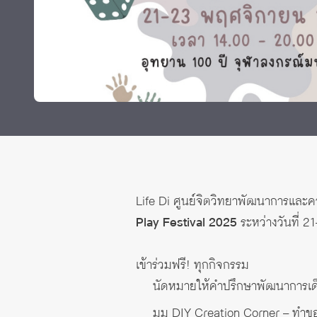
Grants and
Life Di
ศูนย์จิตวิทยาพัฒนาการและคว
Play Festival 2025
ระหว่างวันที่ 
เข้าร่วมฟรี! ทุกกิจกรรม
นัดหมายให้คำปรึกษาพัฒนาการเด็
มุม DIY Creation Corner – ทำข