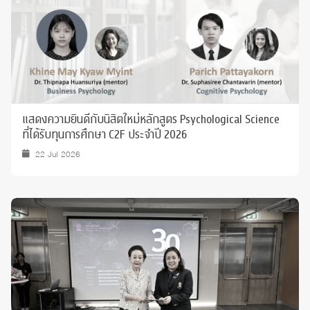
แสดงความยินดีกับนิสิตใหม่หลักสูตร Psychological Science
ที่ได้รับทุนการศึกษา C2F ประจำปี 2026
22 Jul 2026