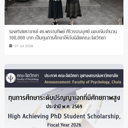
รองศาสตราจารย์ ดร.พรรณทิพย์ ศิริวรรณบุศย์ มอบเงินจำนวน
100,000 บาท เป็นทุนการศึกษาให้กับนิสิตคณะจิตวิทยา
07 Jul 2026