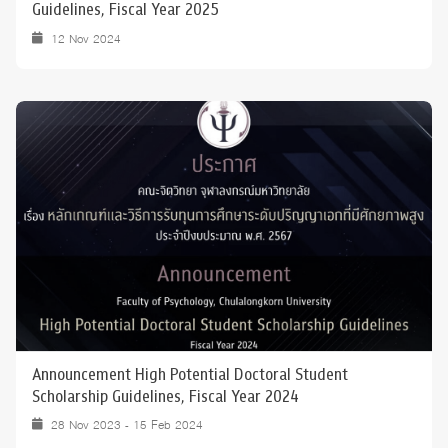
Guidelines, Fiscal Year 2025
12 Nov 2024
Announcement High Potential Doctoral Student
Scholarship Guidelines, Fiscal Year 2024
28 Nov 2023 - 15 Feb 2024