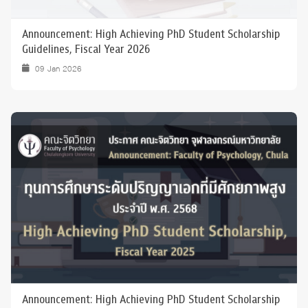
Announcement: High Achieving PhD Student Scholarship
Guidelines, Fiscal Year 2026
09 Jan 2026
Announcement: High Achieving PhD Student Scholarship