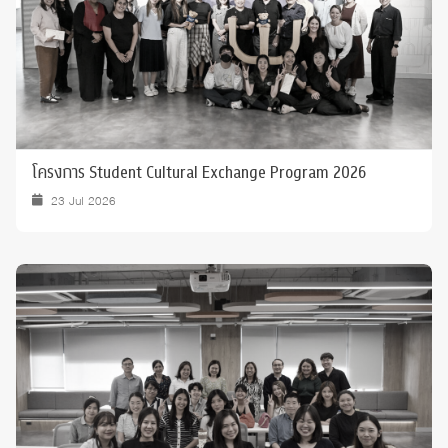
โครงการ Student Cultural Exchange Program 2026
23 Jul 2026