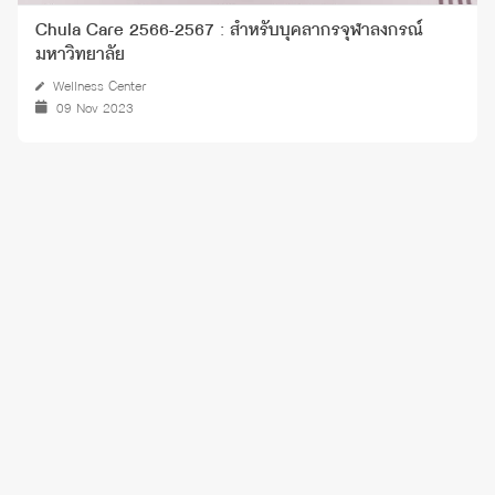
Chula Care 2566-2567 : สำหรับบุคลากรจุฬาลงกรณ์
มหาวิทยาลัย
Wellness Center
09 Nov 2023