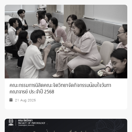
คณะกรรมการนิสิตคณะจิตวิทยาจัดกิจกรรมน้อมใจวันทา
คณาจารย์ ประจำปี 2568
21 Aug 2025