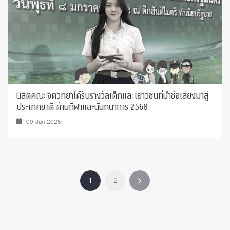
นิสิตคณะจิตวิทยาได้รับรางวัลเด็กและเยาวชนที่นำชื่อเสียงมาสู่
ประเทศชาติ ด้านกีฬาและนันทนาการ 2568
09 Jan 2025
1
2