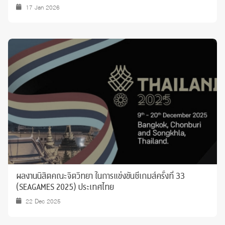
17 Jan 2026
ผลงานนิสิตคณะจิตวิทยา ในการแข่งขันซีเกมส์ครั้งที่ 33
(SEAGAMES 2025) ประเทศไทย
22 Dec 2025