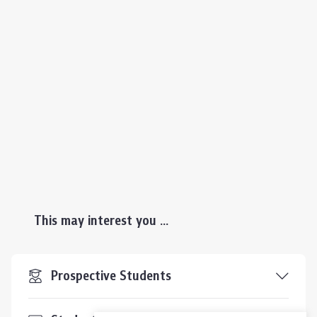
This may interest you ...
Prospective Students