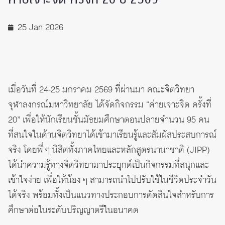
25 Jan 2026
เมื่อวันที่ 24-25 มกราคม 2569 ที่ผ่านมา คณะจิตวิทยา
จุฬาลงกรณ์มหาวิทยาลัย ได้จัดกิจกรรม “ค่ายเจาะจิต ครั้งที่
20” เพื่อให้นักเรียนชั้นมัธยมศึกษาตอนปลายจำนวน 95 คน
ที่สนใจในด้านจิตวิทยาได้เข้ามาเรียนรู้และสัมผัสประสบการณ์
จริง โดยพี่ ๆ นิสิตทั้งภาคไทยและหลักสูตรนานาชาติ (JIPP)
ได้นำความรู้ทางจิตวิทยามาประยุกต์เป็นกิจกรรมที่สนุกและ
เข้าใจง่าย เพื่อให้น้อง ๆ สามารถนำไปปรับใช้ในชีวิตประจำวัน
ได้จริง พร้อมทั้งเป็นแนวทางประกอบการตัดสินใจสำหรับการ
ศึกษาต่อในระดับปริญญาตรีในอนาคต