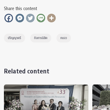
Share this content
ปริญญาตรี
กิจการนิสิต
กนจว
Related content