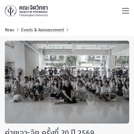
ไทย
EN
/
News
Events & Announcement
ค่ายเจาะจิต ครั้งที่ 20 ปี 2569