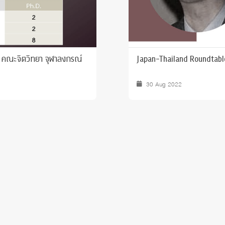
 คณะจิตวิทยา จุฬาลงกรณ์
Japan-Thailand Roundtabl
30 Aug 2022