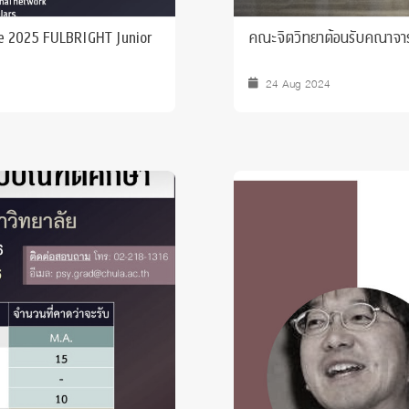
he 2025 FULBRIGHT Junior
คณะจิตวิทยาต้อนรับคณาจาร
24 Aug 2024