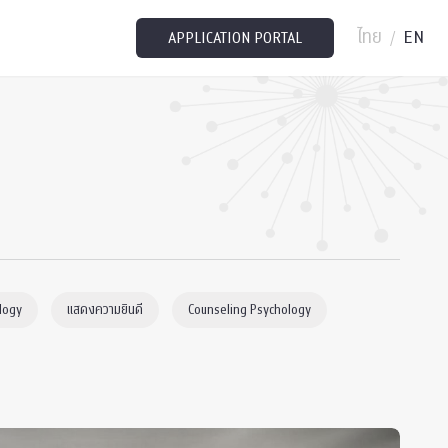
ไทย
EN
/
APPLICATION PORTAL
logy
แสดงความยินดี
Counseling Psychology