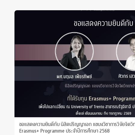
ขอแสดงความยินดีกับ นิสิตปริญญาเอก แขนงวิชาการวิจัยจิตวิทยา
Erasmus+ Programme ประจำปีการศึกษา 2568