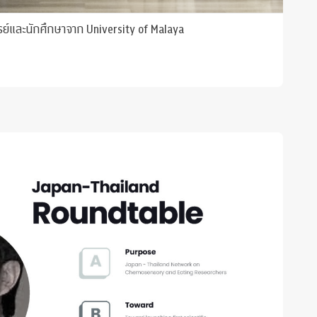
ย์และนักศึกษาจาก University of Malaya