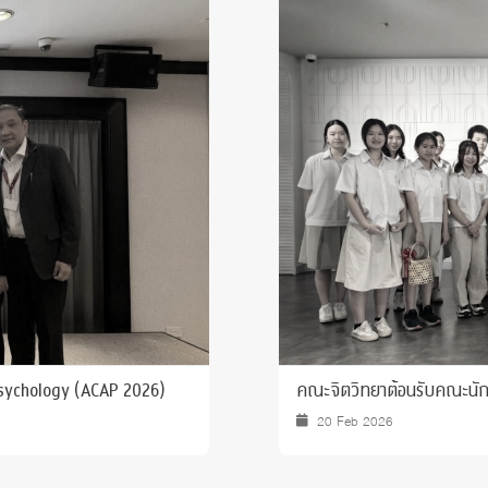
 Awards
Psychology (ACAP 2026)
คณะจิตวิทยาต้อนรับคณะนักเร
20 Feb 2026