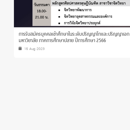
การรับสมัครบุคคลเข้าศึกษาในระดับปริญญาโทและปริญญาเอก
มหาวิยาลัย ภาคการศึกษาปลาย ปีการศึกษา 2566
15 Aug 2023