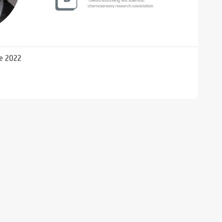
e 2022