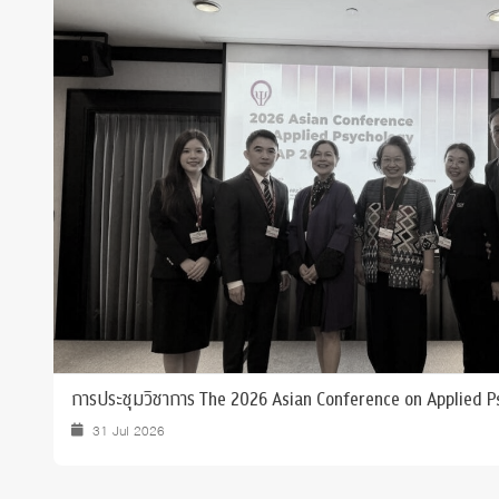
Grants and
การประชุมวิชาการ The 2026 Asian Conference on Applied 
31 Jul 2026