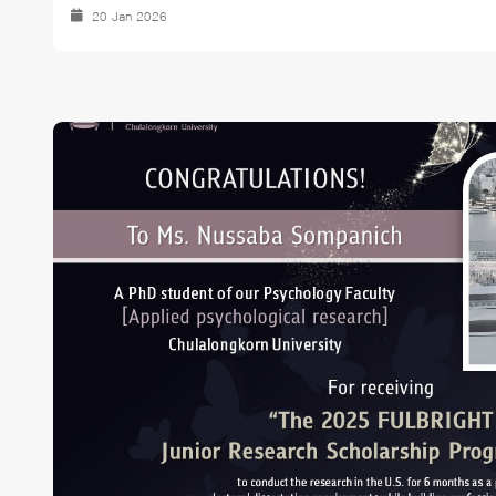
20 Jan 2026