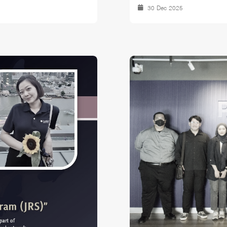
30 Dec 2025