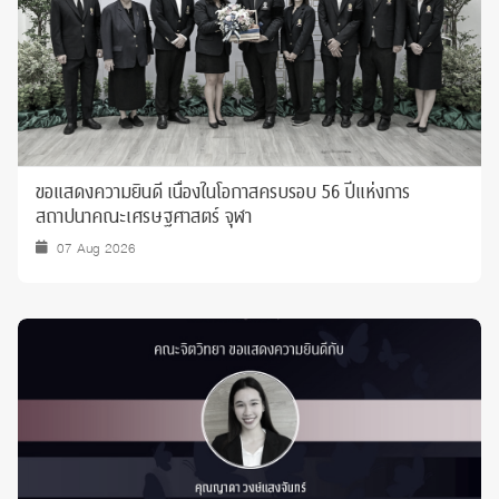
ขอแสดงความยินดี เนื่องในโอกาสครบรอบ 56 ปีแห่งการ
สถาปนาคณะเศรษฐศาสตร์ จุฬา
07 Aug 2026