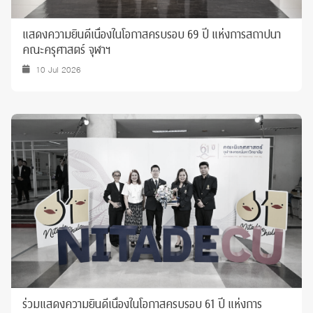
แสดงความยินดีเนื่องในโอกาสครบรอบ 69 ปี แห่งการสถาปนา
คณะครุศาสตร์ จุฬาฯ
10 Jul 2026
ร่วมแสดงความยินดีเนื่องในโอกาสครบรอบ 61 ปี แห่งการ