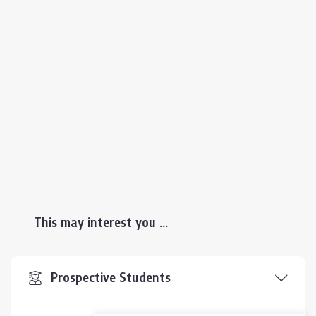
This may interest you ...
Prospective Students