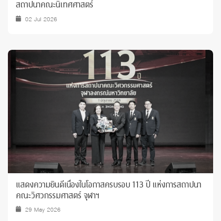
สถาปนาคณะนิเทศศาสตร์
02 Jul 2026
แสดงความยินดีเนื่องในโอกาสครบรอบ 113 ปี แห่งการสถาปนา
คณะวิศวกรรมศาสตร์ จุฬาฯ
29 May 2026