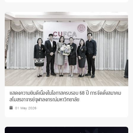
แสดงความยินดีเนื่องในโอกาสครบรอบ 68 ปี การจัดตั้งสมาคม
สโมสรอาจารย์จุฬาลงกรณ์มหาวิทยาลัย
01 May 2026