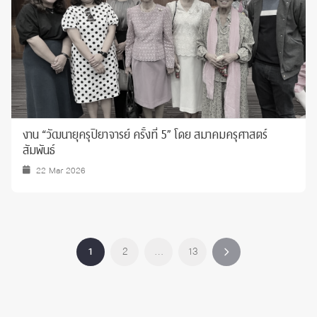
งาน “วัฒนายุครุปิยาจารย์ ครั้งที่ 5” โดย สมาคมครุศาสตร์
สัมพันธ์
22 Mar 2026
1
2
…
13