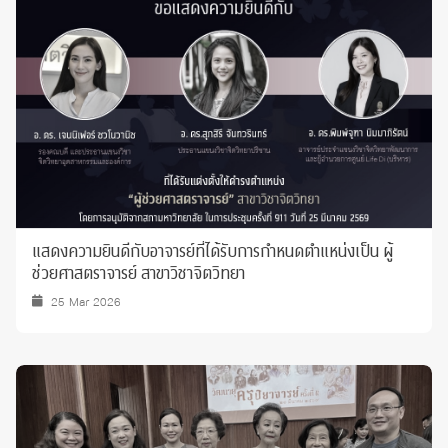
แสดงความยินดีกับอาจารย์ที่ได้รับการกำหนดตำแหน่งเป็น ผู้
ช่วยศาสตราจารย์ สาขาวิชาจิตวิทยา
25 Mar 2026