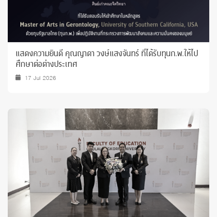
แสดงความยินดี คุณญาดา วงษ์แสงจันทร์ ที่ได้รับทุนก.พ.ให้ไป
ศึกษาต่อต่างประเทศ
17 Jul 2026