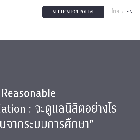
ไทย
EN
/
APPLICATION PORTAL
“Reasonable
ion : จะดูแลนิสิตอย่างไร
หล่นจากระบบการศึกษา”