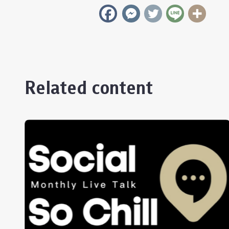
Related content