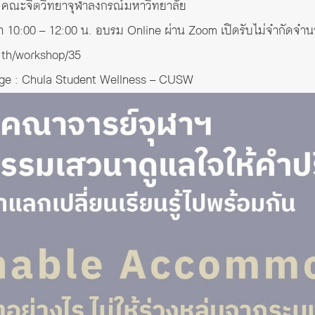
 คณะจิตวิทยาจุฬาลงกรณ์มหาวิทยาลัย
ลา 10:00 – 12:00 น. อบรม Online ผ่าน Zoom เปิดรับไม่จำกัดจำ
n.th/workshop/35
age :
Chula Student Wellness
– CUSW