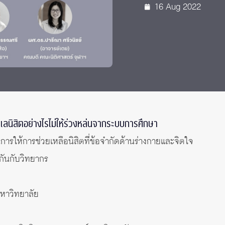
16 Aug 2022
 Awards
นิสิตอย่างไรไม่ให้ร่วงหล่นจากระบบการศึกษา
รให้การช่วยเหลือนิสิตที่ข้อจำกัดด้านร่างกายและจิตใจ
มกันกับวิทยากร
หาวิทยาลัย