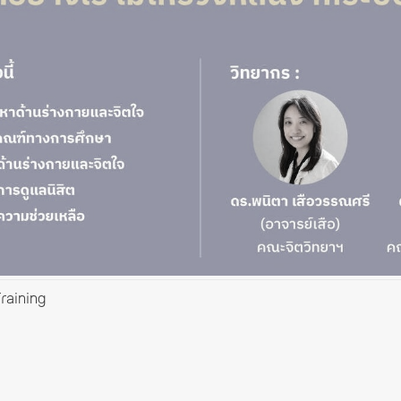
raining