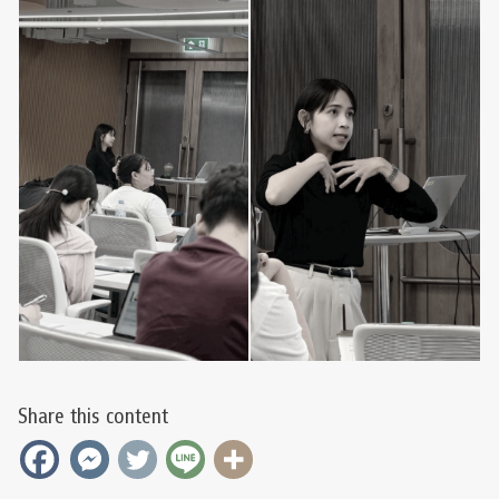
Share this content