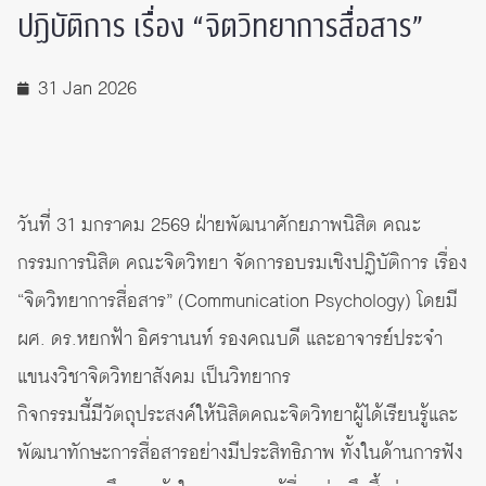
ปฏิบัติการ เรื่อง “จิตวิทยาการสื่อสาร”
31 Jan 2026
วันที่ 31 มกราคม 2569 ฝ่ายพัฒนาศักยภาพนิสิต คณะ
กรรมการนิสิต คณะจิตวิทยา จัดการอบรมเชิงปฏิบัติการ เรื่อง
“จิตวิทยาการสื่อสาร” (Communication Psychology) โดยมี
ผศ. ดร.หยกฟ้า อิศรานนท์ รองคณบดี และอาจารย์ประจำ
แขนงวิชาจิตวิทยาสังคม เป็นวิทยากร
กิจกรรมนี้มีวัตถุประสงค์ให้นิสิตคณะจิตวิทยาผู้ได้เรียนรู้และ
พัฒนาทักษะการสื่อสารอย่างมีประสิทธิภาพ ทั้งในด้านการฟัง