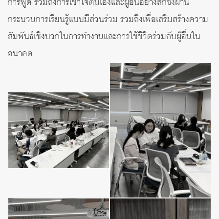
การพูด รวมถึงการเข้าใจตนเองและผู้อื่นอย่างลึกซึ้งผ่าน
กระบวนการเรียนรู้แบบมีส่วนร่วม รวมถึงเพื่อเสริมสร้างความ
สัมพันธ์เชิงบวกในการทำงานและการใช้ชีวิตร่วมกับผู้อื่นใน
อนาคต