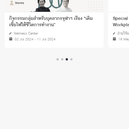
กิจกรรมกลุ่มสำหรับบุคลากรจุฬาฯ เรื่อง “เติม
Special
เชื้อไฟให้ชีวิตการทำงาน"
Workpl
Wellness Center
ฝ่ายวิจัย
02 Jul 2024 - 11 Jul 2024
19 Ma