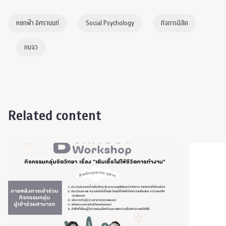
หยกฟ้า อิศรานนท์
Social Psychology
กิจการนิสิต
กนจว
Related content