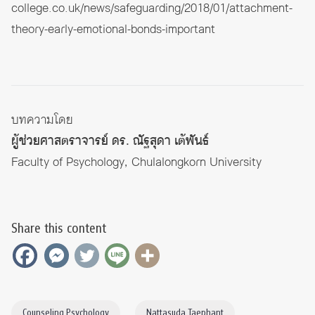
college.co.uk/news/safeguarding/2018/01/attachment-
theory-early-emotional-bonds-important
บทความโดย
ผู้ช่วยศาสตราจารย์ ดร. ณัฐสุดา เต้พันธ์
Faculty of Psychology, Chulalongkorn University
Share this content
Counseling Psychology
Nattasuda Taephant