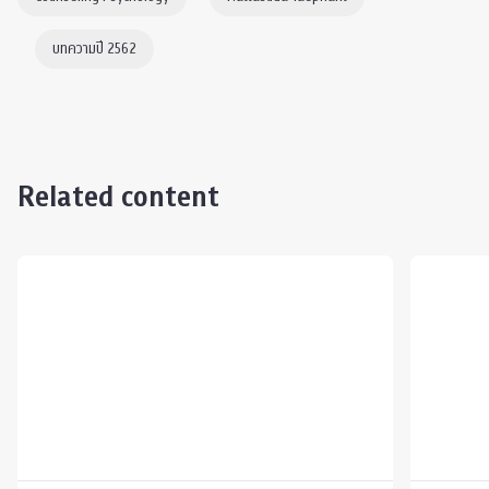
บทความปี 2562
Related content