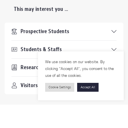
This may interest you ...
Prospective Students
Students & Staffs
We use cookies on our website. By
Researchers
clicking “Accept All”, you consent to the
use of all the cookies.
Visitors
Cookie Settings
Accept All