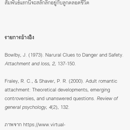
สัมพันธ์แรกนี้จะสลักลึกอยู่กับลูกตลอดชีวิต
รายการอ้างอิง
Bowlby, J. (1973). Narural Clues to Danger and Safety.
Attachment and loss, 2
, 137-150.
Fraley, R. C., & Shaver, P. R. (2000). Adult romantic
attachment: Theoretical developments, emerging
controversies, and unanswered questions.
Review of
general psychology, 4
(2), 132.
ภาพจาก
https://www.virtual-