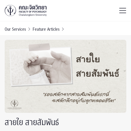
ไทย
EN
/
Our Services
Feature Articles
สายใย สายสัมพันธ์