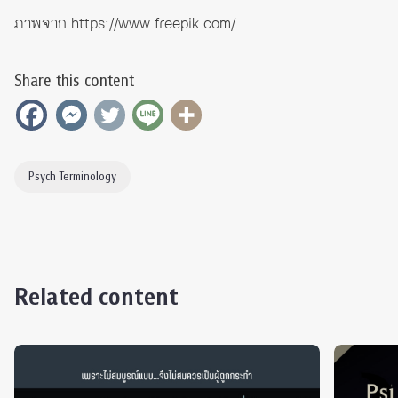
ภาพจาก
https://www.freepik.com/
Share this content
Psych Terminology
Related content