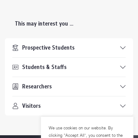
This may interest you ...
Prospective Students
Students & Staffs
Researchers
Visitors
We use cookies on our website. By
clicking “Accept All”, you consent to the