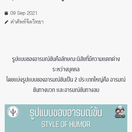
09 Sep 2021
คำศัพท์จิตวิทยา
รูปแบบของอารมณ์ขันคือลักษณะนิสัยที่มีความแตกต่าง
ระหว่างบุคคล
โดยแบ่งรูปแบบของอารมณ์ขันเป็น 2 ประเภทใหญ่คือ อารมณ์
ขันทางบวก และอารมณ์ขันทางลบ