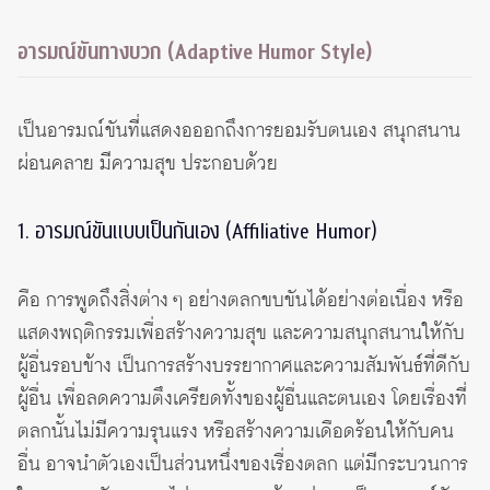
อารมณ์ขันทางบวก (Adaptive Humor Style)
เป็นอารมณ์ขันที่แสดงอออกถึงการยอมรับตนเอง สนุกสนาน
ผ่อนคลาย มีความสุข ประกอบด้วย
1. อารมณ์ขันแบบเป็นกันเอง (Affiliative Humor)
คือ การพูดถึงสิ่งต่าง ๆ อย่างตลกขบขันได้อย่างต่อเนื่อง หรือ
แสดงพฤติกรรมเพื่อสร้างความสุข และความสนุกสนานให้กับ
ผู้อื่นรอบข้าง เป็นการสร้างบรรยากาศและความสัมพันธ์ที่ดีกับ
ผู้อื่น เพื่อลดความตึงเครียดทั้งของผู้อื่นและตนเอง โดยเรื่องที่
ตลกนั้นไม่มีความรุนแรง หรือสร้างความเดือดร้อนให้กับคน
อื่น อาจนำตัวเองเป็นส่วนหนึ่งของเรื่องตลก แต่มีกระบวนการ