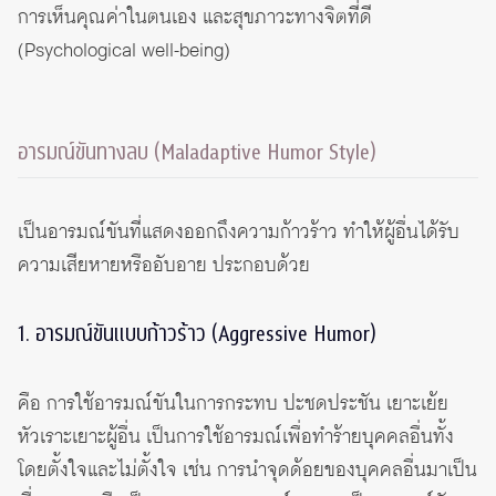
การเห็นคุณค่าในตนเอง และสุขภาวะทางจิตที่ดี
(Psychological well-being)
อารมณ์ขันทางลบ (Maladaptive Humor Style)
เป็นอารมณ์ขันที่แสดงออกถึงความก้าวร้าว ทำให้ผู้อื่นได้รับ
ความเสียหายหรืออับอาย ประกอบด้วย
1. อารมณ์ขันแบบก้าวร้าว (Aggressive Humor)
คือ การใช้อารมณ์ขันในการกระทบ ปะชดประชัน เยาะเย้ย
หัวเราะเยาะผู้อื่น เป็นการใช้อารมณ์เพื่อทำร้ายบุคคลอื่นทั้ง
โดยตั้งใจและไม่ตั้งใจ เช่น การนำจุดด้อยของบุคคลอื่นมาเป็น