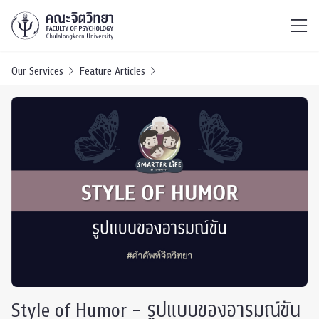
ไทย
EN
/
Our Services
Feature Articles
Style of Humor – รูปแบบของอารมณ์ขัน