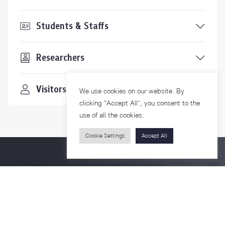
Students & Staffs
Researchers
Visitors
We use cookies on our website. By
clicking “Accept All”, you consent to the
use of all the cookies.
Cookie Settings
Accept All
Contact Us
For more information please contact