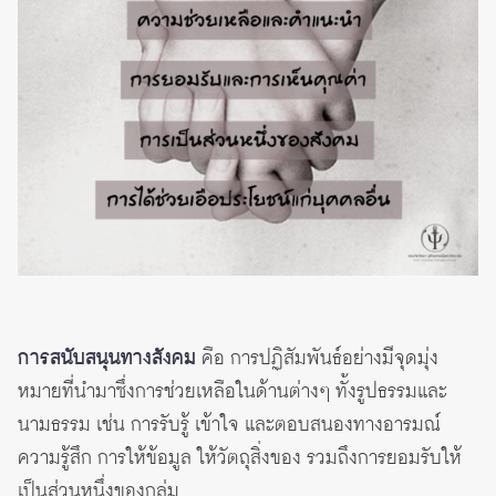
การสนับสนุนทางสังคม
คือ การปฏิสัมพันธ์อย่างมีจุดมุ่ง
หมายที่นำมาซึ่งการช่วยเหลือในด้านต่างๆ ทั้งรูปธรรมและ
นามธรรม เช่น การรับรู้ เข้าใจ และตอบสนองทางอารมณ์
ความรู้สึก การให้ข้อมูล ให้วัตถุสิ่งของ รวมถึงการยอมรับให้
เป็นส่วนหนึ่งของกลุ่ม