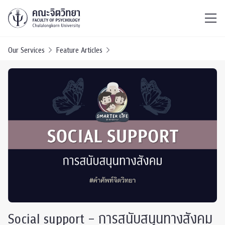
ไทย
EN
/
Our Services
Feature Articles
Social support – การสนับสนุนทางสังคม