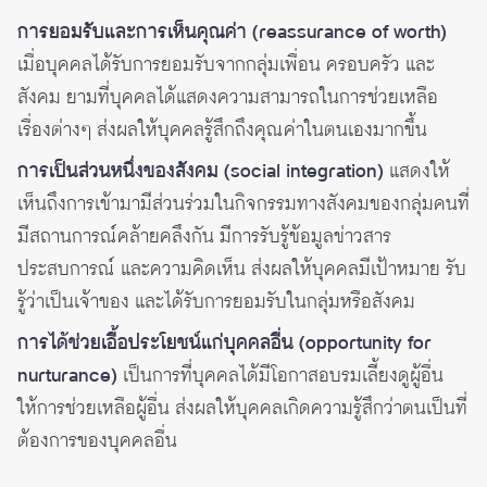
การยอมรับและการเห็นคุณค่า (reassurance of worth)
เมื่อบุคคลได้รับการยอมรับจากกลุ่มเพื่อน ครอบครัว และ
สังคม ยามที่บุคคลได้แสดงความสามารถในการช่วยเหลือ
เรื่องต่างๆ ส่งผลให้บุคคลรู้สึกถึงคุณค่าในตนเองมากขึ้น
การเป็นส่วนหนึ่งของสังคม (social integration)
แสดงให้
เห็นถึงการเข้ามามีส่วนร่วมในกิจกรรมทางสังคมของกลุ่มคนที่
มีสถานการณ์คล้ายคลึงกัน มีการรับรู้ข้อมูลข่าวสาร
ประสบการณ์ และความคิดเห็น ส่งผลให้บุคคลมีเป้าหมาย รับ
รู้ว่าเป็นเจ้าของ และได้รับการยอมรับในกลุ่มหรือสังคม
การได้ช่วยเอื้อประโยชน์แก่บุคคลอื่น (opportunity for
nurturance)
เป็นการที่บุคคลได้มีโอกาสอบรมเลี้ยงดูผู้อื่น
ให้การช่วยเหลือผู้อื่น ส่งผลให้บุคคลเกิดความรู้สึกว่าตนเป็นที่
ต้องการของบุคคลอื่น