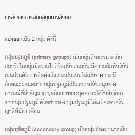
แหล่งของการสนับสนุนทางสังคม
แบ่งออกเป็น 2 กลุ่ม ดังนี้
กลุ่มปฐมภูมิ (primary groups)
เป็นกลุ่มสังคมขนาดเล็ก
สมาชิกในกลุ่มมีความใกล้ชิดสนิทสนมกัน มีความสัมพันธ์กัน
เป็นส่วนตัว การติดต่อสื่อสารเป็นแบบไม่เป็นทางการ มี
ลักษณะผ่อนคลาย กลุ่มปฐมภูมิเป็นแหล่งสนับสนุนทาง
อารมณ์ที่สำคัญมาก บุคลิกภาพของบุคคลจะได้รับอิทธิพล
จากกลุ่มปฐมภูมิ ตัวอย่างของกลุ่มปฐมภูมิได้แก่ ครอบครัว
ญาติพี่น้อง เพื่อน
กลุ่มทุติยภูมิ (secondary group)
เป็นกลุ่มสังคมขนาดเล็ก