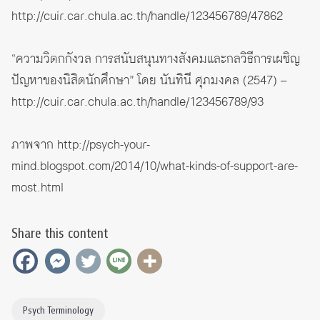
http://cuir.car.chula.ac.th/handle/123456789/47862
“ความวิตกกังวล การสนับสนุนทางสังคมและกลวิธีการเผชิญ
ปัญหาของนิสิตนักศึกษา” โดย นันทินี ศุภมงคล (2547) –
http://cuir.car.chula.ac.th/handle/123456789/93
ภาพจาก
http://psych-your-
mind.blogspot.com/2014/10/what-kinds-of-support-are-
most.html
Share this content
Psych Terminology