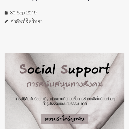
30 Sep 2019
คำศัพท์จิตวิทยา