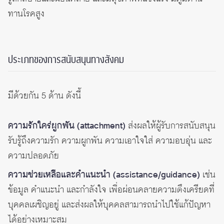
ทานโรคสูง
ประเภทของการสนับสนุนทางสังคม
มีด้วยกัน 5 ด้าน ดังนี้
ความรักใคร่ผูกพัน (attachment)
ส่งผลให้ผู้รับการสนับสนุน
รับรู้ถึงความรัก ความผูกพัน ความเอาใจใส่ ความอบอุ่น และ
ความปลอดภัย
ความช่วยเหลือและคำแนะนำ (assistance/guidance)
เช่น
ข้อมูล คำแนะนำ และกำลังใจ เพื่อผ่อนคลายความตึงเครียดที่
บุคคลเผชิญอยู่ และส่งผลให้บุคคลสามารถนำไปใช้แก้ปัญหา
ได้อย่างเหมาะสม