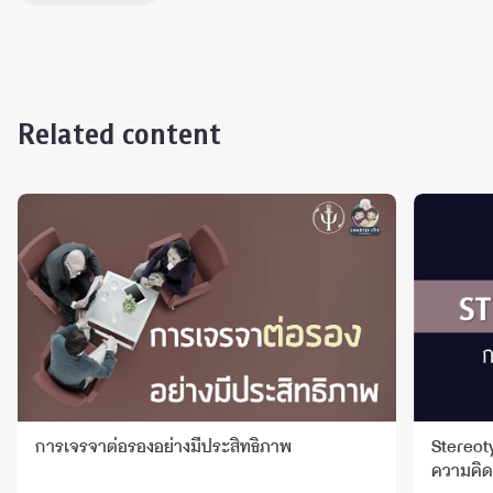
Related content
การเจรจาต่อรองอย่างมีประสิทธิภาพ
Stereot
ความคิด