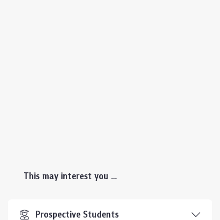
This may interest you ...
Prospective Students