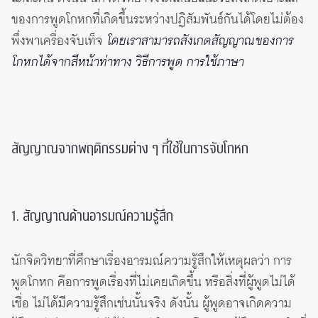
ของการพูดโกหกที่เกิดขึ้นระหว่างปฏิสัมพันธ์กันได้โดยไม่ต้อง
พึ่งพาเครื่องจับเท็จ
โดยเราสามารถสังเกตสัญญาณของการ
โกหกได้จากสีหน้าท่าทาง วิธีการพูด การใช้ภาษา
สัญญาณจากพฤติกรรมต่าง ๆ ที่ใช้ในการจับโกหก
1. สัญญาณด้านอารมณ์ความรู้สึก
นักจิตวิทยาที่ศึกษาเรื่องอารมณ์ความรู้สึกให้เหตุผลว่า การ
พูดโกหก คือการพูดเรื่องที่ไม่เคยเกิดขึ้น หรือสิ่งที่ผู้พูดไม่ได้
เชื่อ ไม่ได้มีความรู้สึกเช่นนั้นจริง ดังนั้น ผู้พูดอาจเกิดความ