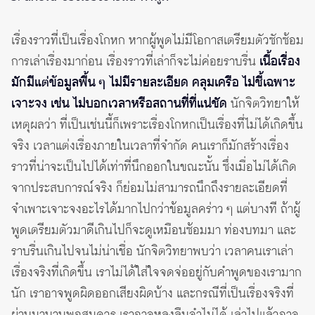
เรื่องราวที่เป็นเรื่องโกหก หากผู้พูดไม่มีโอกาสเตรียมตัวซักซ้อม
การเล่าเรื่องมาก่อน เรื่องราวที่เล่าก็จะไม่ค่อยราบรื่น
เนื้อเรื่อง
มักมีแต่ข้อมูลพื้น ๆ ไม่มีรายละเอียด คลุมเครือ ไม่ชี้เฉพาะ
เจาะจง เช่น ไม่บอกเวลาหรือสถานที่ที่แน่ชัด
นักจิตวิทยาให้
เหตุผลว่า ที่เป็นเช่นนี้ก็เพราะเรื่องโกหกเป็นเรื่องที่ไม่ได้เกิดขึ้น
จริง เวลาแต่งเรื่องภายในเวลาที่จำกัด คนเราก็มักสร้างเรื่อง
ราวที่น่าจะเป็นไปได้เท่าที่นึกออกในขณะนั้น ซึ่งเมื่อไม่ได้เกิด
จากประสบการณ์จริง ก็ย่อมไม่สามารถนึกถึงรายละเอียดที่
จำเพาะเจาะจงอะไรได้มากไปกว่าข้อมูลคร่าว ๆ แต่บางที ถ้าผู้
พูดเตรียมตัวมาดีเกินไปก็จะดูเหมือนซ้อมมา ท่องบทมา และ
ราบรื่นเกินไปจนไม่น่าเชื่อ นักจิตวิทยาพบว่า เวลาคนเราเล่า
เรื่องจริงที่เกิดขึ้น เราไม่ได้ใส่ใจจดจ่ออยู่กับคำพูดของเรามาก
นัก เราอาจพูดผิดออกเสียงผิดบ้าง และกรณีที่เป็นเรื่องจริงที่