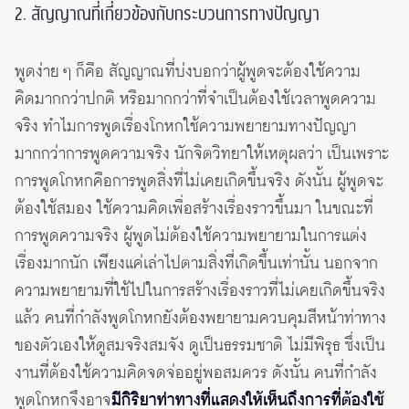
2. สัญญาณที่เกี่ยวข้องกับกระบวนการทางปัญญา
พูดง่าย ๆ ก็คือ สัญญาณที่บ่งบอกว่าผู้พูดจะต้องใช้ความ
คิดมากกว่าปกติ หรือมากกว่าที่จำเป็นต้องใช้เวลาพูดความ
จริง ทำไมการพูดเรื่องโกหกใช้ความพยายามทางปัญญา
มากกว่าการพูดความจริง นักจิตวิทยาให้เหตุผลว่า เป็นเพราะ
การพูดโกหกคือการพูดสิ่งที่ไม่เคยเกิดขึ้นจริง ดังนั้น ผู้พูดจะ
ต้องใช้สมอง ใช้ความคิดเพื่อสร้างเรื่องราวขึ้นมา ในขณะที่
การพูดความจริง ผู้พูดไม่ต้องใช้ความพยายามในการแต่ง
เรื่องมากนัก เพียงแค่เล่าไปตามสิ่งที่เกิดขึ้นเท่านั้น นอกจาก
ความพยายามที่ใช้ไปในการสร้างเรื่องราวที่ไม่เคยเกิดขึ้นจริง
แล้ว คนที่กำลังพูดโกหกยังต้องพยายามควบคุมสีหน้าท่าทาง
ของตัวเองให้ดูสมจริงสมจัง ดูเป็นธรรมชาติ ไม่มีพิรุธ ซึ่งเป็น
งานที่ต้องใช้ความคิดจดจ่ออยู่พอสมควร ดังนั้น คนที่กำลัง
พูดโกหกจึงอาจ
มีกิริยาท่าทางที่แสดงให้เห็นถึงการที่ต้องใช้