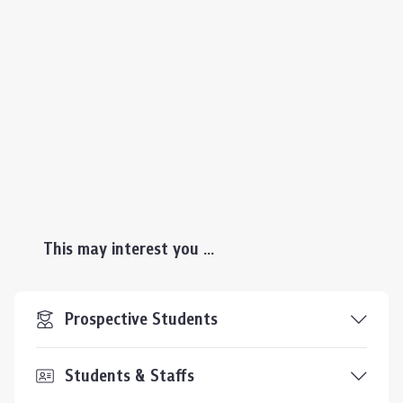
This may interest you ...
Prospective Students
Students & Staffs