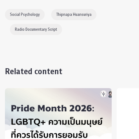
Social Psychology
Thipnapa Huansuriya
Radio Documentary Script
Related content