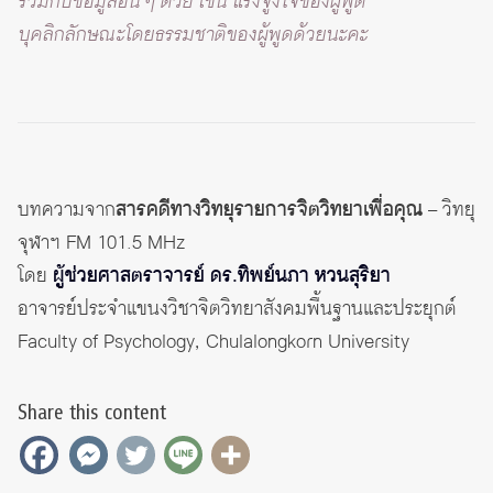
ร่วมกับข้อมูลอื่น ๆ ด้วย เช่น แรงจูงใจของผู้พูด
บุคลิกลักษณะโดยธรรมชาติของผู้พูดด้วยนะคะ
บทความจาก
สารคดีทางวิทยุรายการจิตวิทยาเพื่อคุณ
– วิทยุ
จุฬาฯ FM 101.5 MHz
โดย
ผู้ช่วยศาสตราจารย์ ดร.ทิพย์นภา หวนสุริยา
อาจารย์ประจำแขนงวิชาจิตวิทยาสังคมพื้นฐานและประยุกต์
Faculty of Psychology, Chulalongkorn University
Share this content