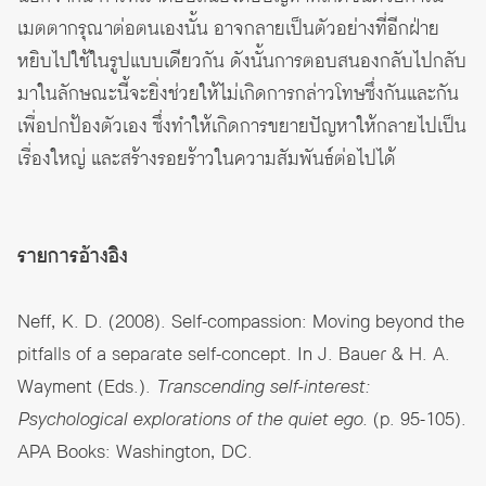
เมตตากรุณาต่อตนเองนั้น อาจกลายเป็นตัวอย่างที่อีกฝ่าย
หยิบไปใช้ในรูปแบบเดียวกัน ดังนั้นการตอบสนองกลับไปกลับ
มาในลักษณะนี้จะยิ่งช่วยให้ไม่เกิดการกล่าวโทษซึ่งกันและกัน
เพื่อปกป้องตัวเอง ซึ่งทำให้เกิดการขยายปัญหาให้กลายไปเป็น
เรื่องใหญ่ และสร้างรอยร้าวในความสัมพันธ์ต่อไปได้
รายการอ้างอิง
Neff, K. D. (2008). Self-compassion: Moving beyond the
pitfalls of a separate self-concept. In J. Bauer & H. A.
Wayment (Eds.).
Transcending self-interest:
Psychological explorations of the quiet ego.
(p. 95-105).
APA Books: Washington, DC.