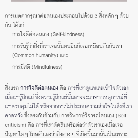
การเมตตากรุณาต่อตนเองประกอบไปด้วย 3 สิ่งหลัก ๆ ด้วย
กัน ได้แก่
การใจดีต่อตนเอง (Self-kindness)
การรับรู้ว่าสิ่งที่เราเจอนั้นคนอื่นก็เจอเหมือนกันกับเรา
(Common humanity) และ
การมีสติ (Mindfulness)
สิ่งแรก
การใจดีต่อตนเอง
คือ
การที่เราดูแลและเข้าใจตัวเอง
เมื่อเรารู้สึกแย่ ซึ่งความรู้สึกแย่นั้นอาจจะมาจากเหตุการณ์ที่
เราควบคุมไม่ได้ หรือจากการไม่ประสบความสำเร็จในสิ่งที่เรา
คาดหวัง
ซึ่งตรงกันข้ามกับ การวิพากษ์วิจารณ์ตนเอง (Self-
criticism) คือ การที่เราตัดสินหรือต่อว่าตัวเราเองเมื่อเจอ
ปัญหาใด ๆ โทษตัวเองว่าสิ่งต่าง ๆ ที่เกิดขึ้นมานั้นเป็นเพราะ