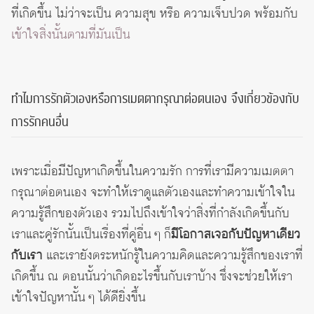
ที่เกิดขึ้น ไม่ว่าจะเป็น ความสุข หรือ ความเจ็บปวด พร้อมกับ
เข้าใจสิ่งนั้นตามที่มันเป็น
ทำไมการรักตัวเองหรือการเมตตากรุณาต่อตนเอง จึงเกี่ยวข้องกับ
การรักคนอื่น
เพราะเมื่อมีปัญหาเกิดขึ้นในความรัก การที่เรามีความเมตตา
กรุณาต่อตนเอง จะทำให้เราดูแลตัวเองและทำความเข้าใจใน
ความรู้สึกของตัวเอง รวมไปถึงเข้าใจว่าสิ่งที่กำลังเกิดขึ้นกับ
เราและคู่รักนั้นเป็นเรื่องที่คู่อื่น ๆ ก็
มีโอกาสเจอกับปัญหาเดียว
กับเรา
และเรายังตระหนักรู้ในความคิดและความรู้สึกของเราที่
เกิดขึ้น ณ ตอนนั้นว่าเกิดอะไรขึ้นกับเราบ้าง ซึ่งจะช่วยให้เรา
เข้าใจปัญหานั้น ๆ ได้ดียิ่งขึ้น