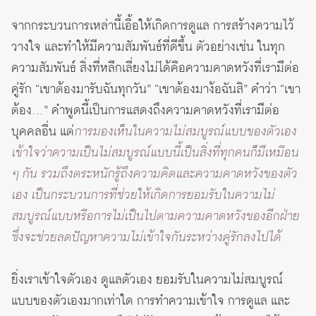
จากกระบวนการเหล่านี้เอื้อให้เกิดการดูแล การสร้างความไว้
วางใจ และทำให้มีความสัมพันธ์ที่ดีขึ้น ตัวอย่างเช่น ในทุก
ความสัมพันธ์ สิ่งที่หลีกเลี่ยงไม่ได้คือความคาดหวังที่เรามีต่อ
คู่รัก “เขาต้องมารับฉันทุกวัน” “เขาต้องมาง้อฉันสิ” คำว่า “เขา
ต้อง…” คำพูดนี้เป็นการแสดงถึงความคาดหวังที่เรามีต่อ
บุคคลอื่น แต่
การมองเห็นในความไม่สมบูรณ์แบบของตัวเอง
เข้าใจว่าความเป็นไม่สมบูรณ์แบบนี้เป็นสิ่งที่ทุกคนก็มีเหมือน
ๆ กัน รวมถึงตระหนักรู้ถึงความคิดและความคาดหวังของตัว
เอง เป็นกระบวนการที่ช่วยให้เกิดการยอมรับในความไม่
สมบูรณ์แบบหรือการไม่เป็นไปตามความคาดหวังของอีกฝ่าย
ซึ่งจะช่วยลดปัญหาความไม่เข้าใจกันระหว่างคู่รักลงไปได้
ยิ่งเราเข้าใจตัวเอง ดูแลตัวเอง ยอมรับในความไม่สมบูรณ์
แบบของตัวเองมากเท่าใด การทำความเข้าใจ การดูแล และ