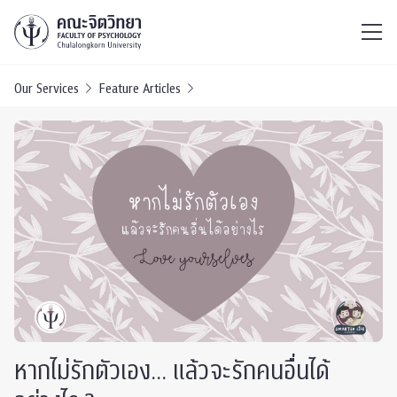
ไทย
EN
/
Our Services
Feature Articles
หากไม่รักตัวเอง… แล้วจะรักคนอื่นได้