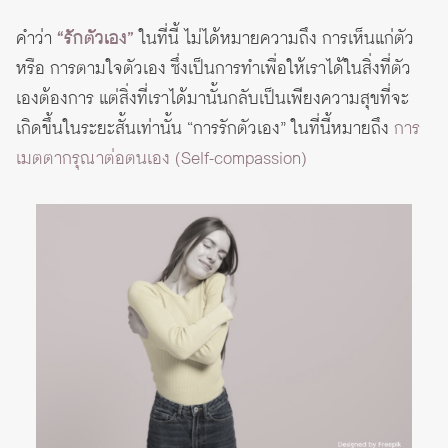
คำว่า
“รักตัวเอง”
ในที่นี้ ไม่ได้หมายความถึง การเห็นแก่ตัว
หรือ การตามใจตัวเอง ซึ่งเป็นการทำเพื่อให้เราได้ในสิ่งที่ตัว
เองต้องการ แต่สิ่งที่เราได้มานั้นกลับเป็นเพียงความสุขที่จะ
เกิดขึ้นในระยะสั้นเท่านั้น “การรักตัวเอง” ในที่นี้หมายถึง
การ
เมตตากรุณาต่อตนเอง (Self-compassion)