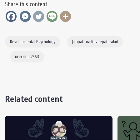
Share this content
Developmental Psychology
Jirapattara Raveepatarakul
บทความปี 2563
Related content