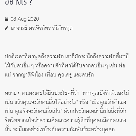
อย่างไร ?
08 Aug 2020
อาจารย์ ดร.จิรภัทร รวีภัทรกุล
ปกติเวลาที่เราพูดถึงความรัก เราก็มักจะนึกถึงความรักที่เรามี
ให้กับคนอื่น ๆ หรือความรักที่เราได้รับจากคนอื่น ๆ เช่น พ่อ
แม่ จากญาติพี่น้อง เพื่อน คุณครู และคนรัก
หลาย ๆ คนคงเคยได้ยินประโยคที่ว่า “หากคุณยังรักตัวเองไม่
เป็น แล้วคุณจะรักคนอื่นได้อย่างไร” หรือ “เมื่อคุณรักตัวเอง
เป็น คุณจึงจะรักคนอื่นเป็น” ด้วยประโยคเหล่านี้เป็นสิ่งที่นัก
จิตวิทยาสนใจว่าความคิดและความรู้สึกที่บุคคลมีต่อตนเอง
นั้น จะมีผลอย่างไรบ้างกับความสัมพันธ์ระหว่างบุคคล