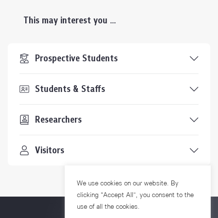
This may interest you ...
Prospective Students
Students & Staffs
Researchers
Visitors
We use cookies on our website. By
clicking “Accept All”, you consent to the
use of all the cookies.