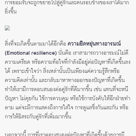
การยอมรับจะถูกขยายไปสู่คู่รักและคนรอบข้างของเราได้มาก
ยิ่งขึ้น
สิ่งที่จะเกิดขึ้นตามมาได้อีกคือ
ความยืดหยุ่นทางอารมณ์
(Emotional resilience)
นั่นคือ เราสามารถวางอารมณ์ไม่ดี
ความเครียด หรือความท้อใจที่กำลังมีอยู่ต่อปัญหาที่เกิดขึ้นลง
ได้ เพราะเข้าใจว่า สิ่งเหล่านั้นเป็นเพียงแค่ความรู้สึกหรือ
ความคิดเท่านั้น และกลับมาหาทางออกของปัญหาที่เกิดขึ้น
ทำให้เรามีการตอบสนองต่อคู่รักที่ดีมากขึ้น เช่น แทนที่จะหนี
ปัญหา ไม่คุยกัน ใช้การควบคุม หรือใช้การบังคับให้อีกฝ่ายทำ
ตาม แต่จะมีการแสดงถึงการใส่ใจ การดูแลซึ่งกันและกัน หรือ
การให้อิสระกับคู่รักที่เพิ่มมากขึ้น
นอกจากนี้ การที่เราตอบสนองต่อปัญหาที่เกิดขึ้นด้วยการมี