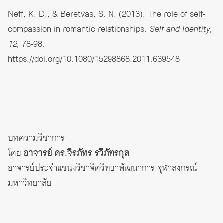
Neff, K. D., & Beretvas, S. N. (2013). The role of self-
compassion in romantic relationships.
Self and Identity,
12
, 78-98.
https://doi.org/10.1080/15298868.2011.639548
บทความวิชาการ
โดย
อาจารย์ ดร.จิรภัทร รวีภัทรกุล
อาจารย์ประจำแขนงวิชาจิตวิทยาพัฒนาการ จุฬาลงกรณ์
มหาวิทยาลัย