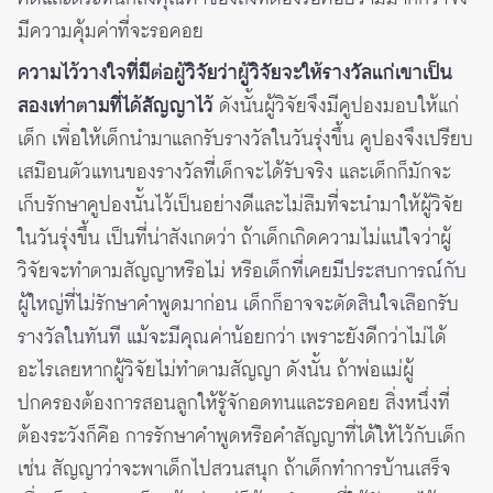
มีความคุ้มค่าที่จะรอคอย
ความไว้วางใจที่มีต่อผู้วิจัยว่าผู้วิจัยจะให้รางวัลแก่เขาเป็น
สองเท่าตามที่ได้สัญญาไว้
ดังนั้นผู้วิจัยจึงมีคูปองมอบให้แก่
เด็ก เพื่อให้เด็กนำมาแลกรับรางวัลในวันรุ่งขึ้น คูปองจึงเปรียบ
เสมือนตัวแทนของรางวัลที่เด็กจะได้รับจริง และเด็กก็มักจะ
เก็บรักษาคูปองนั้นไว้เป็นอย่างดีและไม่ลืมที่จะนำมาให้ผู้วิจัย
ในวันรุ่งขึ้น เป็นที่น่าสังเกตว่า ถ้าเด็กเกิดความไม่แน่ใจว่าผู้
วิจัยจะทำตามสัญญาหรือไม่ หรือ
เด็กที่เคยมีประสบการณ์กับ
ผู้ใหญ่ที่ไม่รักษาคำพูดมาก่อน เด็กก็อาจจะตัดสินใจเลือกรับ
รางวัลในทันที แม้จะมีคุณค่าน้อยกว่า
เพราะยังดีกว่าไม่ได้
อะไรเลยหากผู้วิจัยไม่ทำตามสัญญา ดังนั้น ถ้าพ่อแม่ผู้
ปกครองต้องการสอนลูกให้รู้จักอดทนและรอคอย สิ่งหนึ่งที่
ต้องระวังก็คือ การรักษาคำพูดหรือคำสัญญาที่ได้ให้ไว้กับเด็ก
เช่น สัญญาว่าจะพาเด็กไปสวนสนุก ถ้าเด็กทำการบ้านเสร็จ