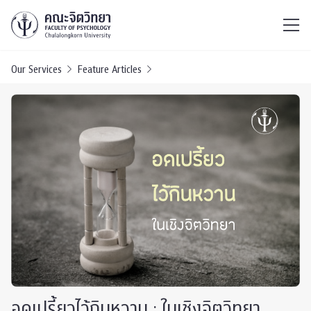
ไทย
EN
/
Our Services
Feature Articles
อดเปรี้ยวไว้กินหวาน : ในเชิงจิตวิทยา