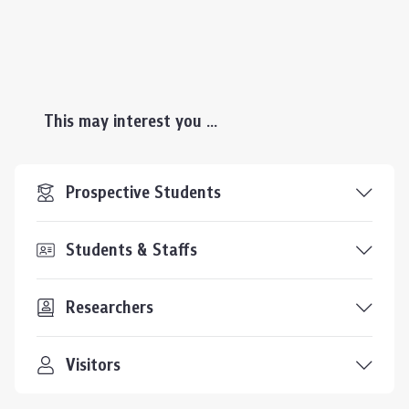
This may interest you ...
Prospective Students
Students & Staffs
Researchers
Visitors