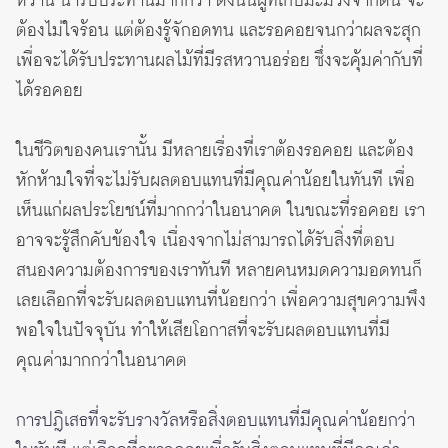
หวาน น่ารับประทานมากกว่า ดังนั้นผู้ที่เก็บมะม่วงจากต้น จะ
ต้องไม่ใจร้อน แต่ต้องรู้จักอดทน และรอคอยจนกว่าผลจะสุก
เพื่อจะได้รับประทานผลไม้ที่มีรสหวานอร่อย ซึ่งจะคุ้มค่ากับที่
ได้รอคอย
ในชีวิตของคนเรานั้น มีหลายเรื่องที่เราต้องรอคอย และต้อง
หักห้ามใจที่จะไม่รับผลตอบแทนที่มีคุณค่าน้อยในทันที เพื่อ
เห็นแก่ผลประโยชน์ที่มากกว่าในอนาคต ในขณะที่รอคอย เรา
อาจจะรู้สึกคับข้องใจ เนื่องจากไม่สามารถได้รับสิ่งที่ตอบ
สนองความต้องการของเราทันที หลายคนหมดความอดทนก็
เลยเลือกที่จะรับผลตอบแทนที่น้อยกว่า เพื่อความสุขความพึง
พอใจในปัจจุบัน ทำให้เสียโอกาสที่จะรับผลตอบแทนที่มี
คุณค่ามากกว่าในอนาคต
การปฎิเสธที่จะรับรางวัลหรือสิ่งตอบแทนที่มีคุณค่าน้อยกว่า