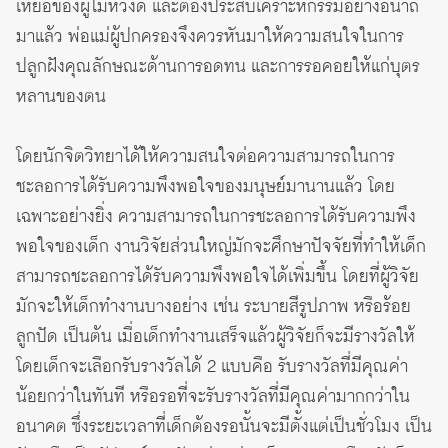
เหยื่อของผู้ไม่หวังดี และต้องประสบเคราะห์กรรมอย่างอนาถ
มาแล้ว พ่อแม่ผู้ปกครองจึงควรหันมาให้ความสนใจในการ
ปลูกฝังคุณลักษณะด้านการอดทน และการรอคอยให้แก่บุตร
หลานของตน
โดยนักจิตวิทยาได้ให้ความสนใจต่อความสามารถในการ
ชะลอการได้รับความพึงพอใจของมนุษย์มานานแล้ว โดย
เฉพาะอย่างยิ่ง ความสามารถในการชะลอการได้รับความพึง
พอใจของเด็ก งานวิจัยส่วนใหญ่มักจะศึกษาปัจจัยที่ทำให้เด็ก
สามารถชะลอการได้รับความพึงพอใจได้เพิ่มขึ้น โดยที่ผู้วิจัย
มักจะให้เด็กทำงานบางอย่าง เช่น ระบายสีรูปภาพ หรือร้อย
ลูกปัด เป็นต้น เมื่อเด็กทำงานเสร็จแล้วผู้วิจัยก็จะมีรางวัลให้
โดยเด็กจะเลือกรับรางวัลได้ 2 แบบคือ รับรางวัลที่มีคุณค่า
น้อยกว่าในทันที หรือรอที่จะรับรางวัลที่มีคุณค่ามากกว่าใน
อนาคต ซึ่งระยะเวลาที่เด็กต้องรอนั้นจะมีตั้งแต่เป็นชั่วโมง เป็น