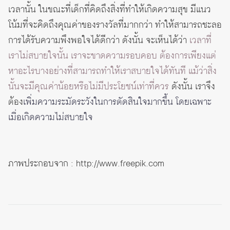
เวลานั้น ในขณะที่เด็กที่คิดถึงสิ่งที่ทำให้เกิดความสุข มีแนว
โน้มที่จะคิดถึงคุณค่าของรางวัลที่มากกว่า ทำให้สามารถชะลอ
การได้รับความพึงพอใจได้ดีกว่า ดังนั้น จะเห็นได้ว่า
เวลาที่
เราไม่สบายใจนั้น เราจะขาดความรอบคอบ ต้องการเพียงแต่
หาอะไรบางอย่างที่สามารถทำให้เราสบายใจได้ทันที แม้ว่าสิ่ง
นั้นจะมีคุณค่าน้อยหรือไม่มีประโยชน์เท่าที่ควร
ดังนั้น เราจึง
ต้อง
เพิ่มความระมัดระวังในการตัดสินใจมากขึ้น โดยเฉพาะ
เมื่อเกิดความไม่สบายใจ
ภาพประกอบจาก :
http://www.freepik.com