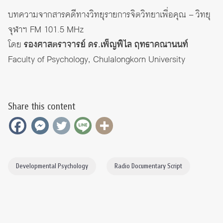
บทความจากสารคดีทางวิทยุรายการจิตวิทยาเพื่อคุณ – วิทยุ
จุฬาฯ FM 101.5 MHz
โดย
รองศาสตราจารย์ ดร.เพ็ญพิไล ฤทธาคณานนท์
Faculty of Psychology, Chulalongkorn University
Share this content
Developmental Psychology
Radio Documentary Script