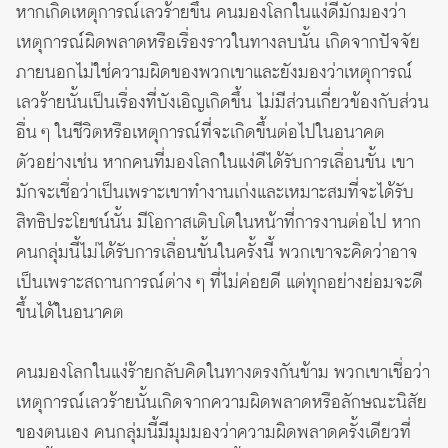
หากเกิดเหตุการณ์เลวร้ายขึ้น คนมองโลกในแง่ดีมักมองว่า
เหตุการณ์ผิดพลาดหรือเรื่องราวในทางลบนั้น เกิดจากปัจจัย
ภายนอกไม่ใช่ความผิดของพวกเขาและยังมองว่าเหตุการณ์
เลวร้ายนั้นเป็นเรื่องที่บังเอิญเกิดขึ้น ไม่มีส่วนเกี่ยวข้องกับส่วน
อื่น ๆ ในชีวิตหรือเหตุการณ์ที่จะเกิดขึ้นต่อไปในอนาคต
ตัวอย่างเช่น หากคนที่มองโลกในแง่ดีได้รับการเลื่อนขั้น เขา
มักจะเชื่อว่าเป็นเพราะเขาทำงานเก่งและเหมาะสมที่จะได้รับ
สิทธิประโยชน์นั้น มีโอกาสเติบโตในหน้าที่การงานต่อไป หาก
คนกลุ่มนี้ไม่ได้รับการเลื่อนขั้นในครั้งนี้ พวกเขาจะคิดว่าอาจ
เป็นเพราะสถานการณ์ต่าง ๆ ที่ไม่ค่อยดี แต่ทุกอย่างย่อมจะดี
ขึ้นได้ในอนาคต
คนมองโลกในแง่ร้ายกลับคิดในทางตรงกันข้าม พวกเขาเชื่อว่า
เหตุการณ์เลวร้ายนั้นเกิดจากความผิดพลาดหรือลักษณะนิสัย
ของตนเอง คนกลุ่มนี้มีมุมมองว่าความผิดพลาดครั้งเดียวที่