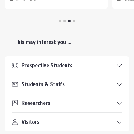
This may interest you ...
Prospective Students
Students & Staffs
Researchers
Visitors