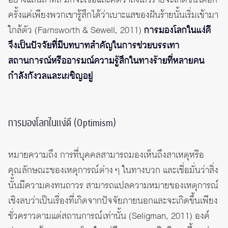
ครั้งแค่เพียงพวกเขารู้สึกได้ว่าเบาะแสของฝันร้ายนั้นเริ่มเข้ามา
ใกล้ตัว (Farnsworth & Sewell, 2011)
การมองโลกในแง่ดี
จึงเป็นปัจจัยที่มีบทบาทสำคัญในการช่วยบรรเทา
สถานการณ์หรืออารมณ์ความรู้สึกในทางร้ายที่หลายคน
กำลังกังวลและเผชิญอยู่
การมองโลกในแง่ดี (Optimism)
หมายความถึง การที่บุคคลสามารถมองเห็นถึงสาเหตุหรือ
คุณลักษณะของเหตุการณ์ต่าง ๆ ในทางบวก และเชื่อมั่นว่าสิ่ง
นั้นมีความคงทนถาวร สามารถแปลความหมายของเหตุการณ์
เชิงลบว่าเป็นเรื่องที่เกิดจากปัจจัยภายนอกและจะเกิดขึ้นเพียง
ชั่วคราวตามแต่สถานการณ์เท่านั้น (Seligman, 2011) องค์