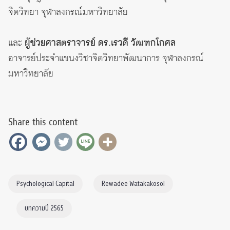
จิตวิทยา จุฬาลงกรณ์มหาวิทยาลัย
และ
ผู้ช่วยศาสตราจารย์ ดร.เรวดี วัฒฑกโกศล
อาจารย์ประจำแขนงวิชาจิตวิทยาพัฒนาการ จุฬาลงกรณ์
มหาวิทยาลัย
Share this content
Psychological Capital
Rewadee Watakakosol
บทความปี 2565