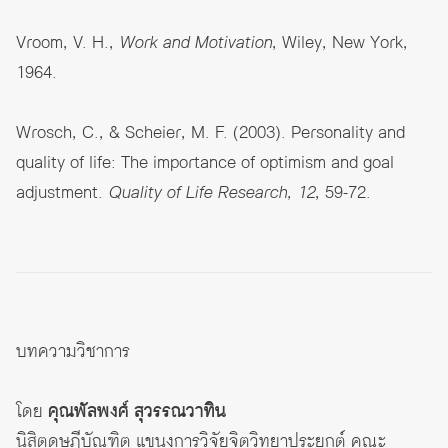
Vroom, V. H.,
Work and Motivation
, Wiley, New York,
1964.
Wrosch, C., & Scheier, M. F. (2003). Personality and
quality of life: The importance of optimism and goal
adjustment.
Quality of Life Research, 12
, 59-72.
บทความวิชาการ
โดย
คุณพัลพงศ์ สุวรรณวาทิน
นิสิตดุษฎีบัณฑิต แขนงการวิจัยจิตวิทยาประยุกต์ คณะ