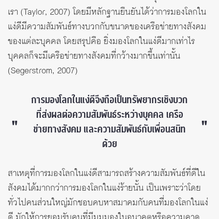
เรา (Taylor, 2007) โดยมีหลักฐานยืนยันได้ว่าการมองโลกใน
แง่ดีมีความสัมพันธ์ทางบวกกับขนาดของเครือข่ายทางสังคม
ของแต่ละบุคคล โดยสรุปคือ ยิ่งมองโลกในแง่ดีมากเท่าไร
บุคคลก็จะมีเครือข่ายทางสังคมที่กว้างมากขึ้นเท่านั้น
(Segerstrom, 2007)
การมองโลกในแง่ดีจึงถือเป็นทรัพยากรเชิงบวก
ที่ส่งผลต่อความสัมพันธ์ระหว่างบุคคล เครือ
ข่ายทางสังคม และความสัมพันธ์กับเพื่อนสนิท
ด้วย
สาเหตุที่การมองโลกในแง่ดีสามารถสร้างความสัมพันธ์ที่ดีใน
สังคมได้มากกว่าการมองโลกในแง่ร้ายนั้น เป็นเพราะว่าโดย
ทั่วไปคนส่วนใหญ่มักชอบคบหาสมาคมกับคนที่มองโลกในแง่
ดี มักให้การยอมรับคนที่มีมุมมองในอนาคตหรือความคาด