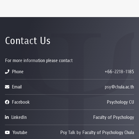
Contact Us
For more information please contact
Phone
+66-2218-1185
Email
psy@chula.ac.th
Facebook
Psychology CU
LinkedIn
Faculty of Psychology
Youtube
Psy Talk by Faculty of Psychology Chula