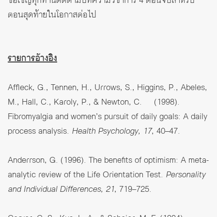
ขอเชิญทุกท่านติดตามบทความวิชาการ 4 ตอนจบสำหรับ
ตอนสุดท้ายในโอกาสต่อไป
รายการอ้างอิง
Affleck, G., Tennen, H., Urrows, S., Higgins, P., Abeles,
M., Hall, C., Karoly, P., & Newton, C. (1998).
Fibromyalgia and women’s pursuit of daily goals: A daily
process analysis.
Health Psychology, 17
, 40–47.
Anderrson, G. (1996). The benefits of optimism: A meta-
analytic review of the Life Orientation Test.
Personality
and Individual Differences, 21
, 719–725.