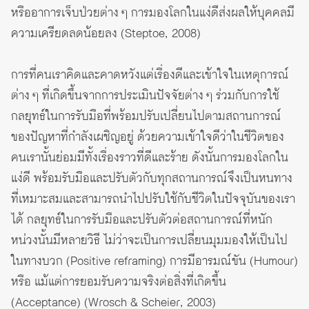
หรืออาการเจ็บป่วยต่าง ๆ การมองโลกในแง่ดีส่งผลให้บุคคลมี
ความเครียดลดน้อยลง (Steptoe, 2008)
การที่คนเราคิดและคาดหวังแต่เรื่องดีและเข้าใจในเหตุการณ์
ต่าง ๆ ที่เกิดขึ้นจากการประเมินปัจจัยต่าง ๆ ร่วมกับการใช้
กลยุทธ์ในการรับมือที่พร้อมปรับเปลี่ยนไปตามสถานการณ์
ของปัญหาที่กำลังเผชิญอยู่ ด้วยความเข้าใจดีว่าในชีวิตของ
คนเรานั้นย่อมมีทั้งเรื่องราวที่ดีและร้าย ดังนั้นการมองโลกใน
แง่ดี พร้อมรับมือและปรับตัวกับทุกสถานการณ์จึงเป็นหนทาง
ที่เหมาะสมและสามารถนำไปปรับใช้กับชีวิตในปัจจุบันของเรา
ได้ กลยุทธ์ในการรับมือและปรับตัวต่อสถานการณ์ที่หนัก
หน่วงนั้นมีหลายวิธี ไม่ว่าจะเป็นการเปลี่ยนมุมมองให้เป็นไป
ในทางบวก (Positive reframing) การมีอารมณ์ขัน (Humour)
หรือ แม้แต่การยอมรับความจริงต่อสิ่งที่เกิดขึ้น
(Acceptance) (Wrosch & Scheier, 2003)