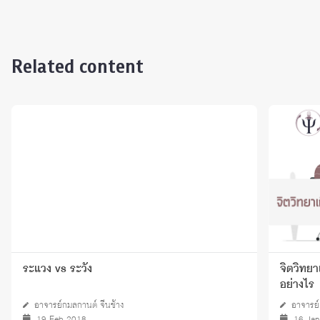
Related content
จิตวิทยาเกี่ยวข้องกับการทำงานในองค์การ
อย่างไร
อาจารย์ ดร.กฤษณ์ อริยะพุทธิพงศ์
16 Jan 2020