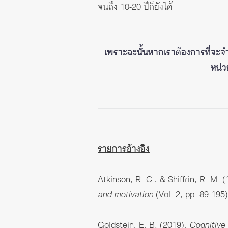
จนถึง 10-20 ปีก็ยังได้
เพราะฉะนั้นหากเราต้องการที่จะจำอะ
หน่ว
รายการอ้างอิง
Atkinson, R. C., & Shiffrin, R. M
and motivation
(Vol. 2, pp. 89-195
Goldstein, E. B. (2019).
Cognitive