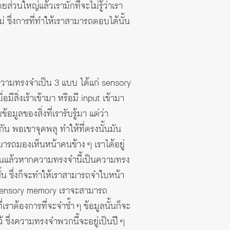
ส่วนใหญ่แล้วเรามักที่จะไม่รู้ว่าเรา
ม่ ซึ่งการที่ทำให้เราสามารถตอบได้นั้น
ความทรงจำเป็น 3 แบบ ได้แก่ sensory
ีสิ่งเร้าเข้ามา หรือมี input เข้ามา
มูลของสิ่งที่เรารับรู้มา แต่ว่า
ุกัน พอเขาจุดพลุ ทำให้ที่ตรงนั้นมัน
มารถมองเห็นหน้าคนข้าง ๆ เราได้อยู่
นั้นแล้วหากความทรงจำนี้เป็นความทรง
้น ซึ่งก็จะทำให้เราสามารถจำใบหน้า
า sensory memory เราจะสามารถ
าต้องการที่จะจำซ้ำ ๆ ข้อมูลนั้นก็จะ
 ซึ่งความทรงจำพวกนี้จะอยู่เป็นปี ๆ