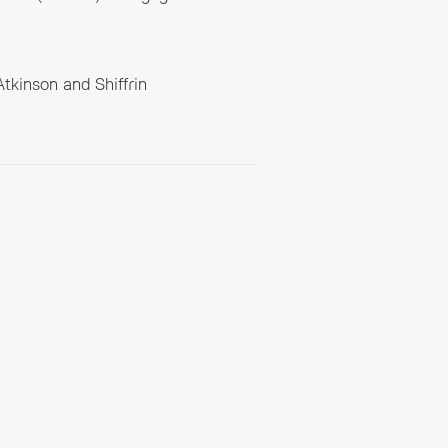
Atkinson and Shiffrin