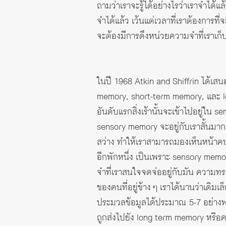
ถามว่าเราจะรู้ได้อย่างไรว่าเราจำได้แ
จำได้แล้ว เว้นแต่เวลาที่เราต้องการที่
จะต้องมีการดึงหน่วยความจำที่เราเก็บเ
ในปี 1968 Atkin and Shiffrin ได้เ
memory, short-term memory, และ long-
อันดับแรกสิ่งเร้านั้นจะเข้าไปอยู่ใน 
sensory memory จะอยู่กับเราสั้นมาก ๆ 
สว่าง ทำให้เราสามารถมองเห็นหน้าคนข
อีกพักหนึ่ง เป็นเพราะ sensory mem
จำที่เราสนใจจดจ่ออยู่กับมัน ความทร
ของคนที่อยู่ข้าง ๆ เราได้นานว่าเด
ประมวลข้อมูลได้ประมาณ 5-7 อย่างพร้
ถูกส่งไปยัง long term memory หรือค