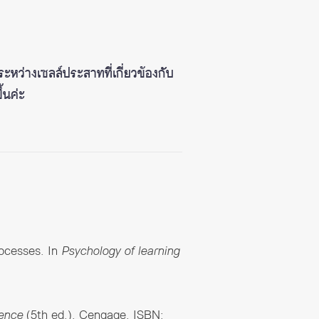
ระหว่างเซลล์ประสาทที่เกี่ยวข้องกับ
้นค่ะ
rocesses. In
Psychology of learning
ience
(5th ed.). Cengage. ISBN: