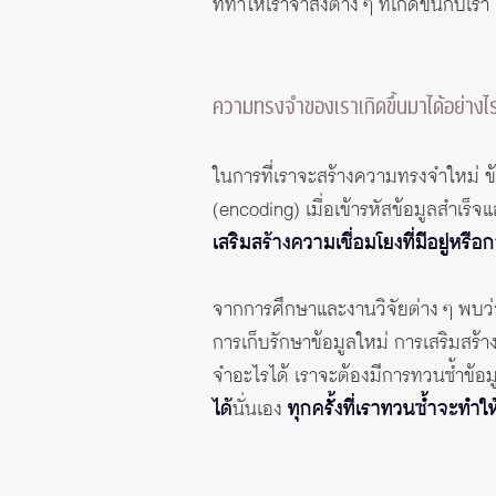
ที่ทำให้เราจำสิ่งต่าง ๆ ที่เกิดขึ้นกับเ
ความทรงจำของเราเกิดขึ้นมาได้อย่างไ
ในการที่เราจะสร้างความทรงจำใหม่ ข้อม
(encoding) เมื่อเข้ารหัสข้อมูลสำเร็จ
เสริมสร้างความเชื่อมโยงที่มีอยู่หร
จากการศึกษาและงานวิจัยต่าง ๆ พบว่า ก
การเก็บรักษาข้อมูลใหม่ การเสริมสร้าง
จำอะไรได้ เราจะต้องมีการทวนซ้ำข้อม
ได้
นั่นเอง
ทุกครั้งที่เราทวนซ้ำจะทำใ