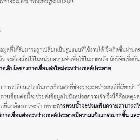
รา เราก็จะไม่สามารถเรียนรู้อะไรได้เลย
ร
ูลที่ได้รับมาจะถูกเปลี่ยนเป็นรูปแบบที่ใช้งานได้ ซึ่งเกิดขึ้นผ่านก
แล้ว จะต้องเก็บไว้ในหน่วยความจำเพื่อใช้ในภายหลัง นักวิจัยเชื่อกัน
ือการเติบโตของการเชื่อมต่อใหม่ระหว่างเซลล์ประสาท
ารเปลี่ยนแปลงในการเชื่อมต่อที่ช่องว่างระหว่างเซลล์ที่เรียกว่า “
การเชื่อมต่อนี้จะช่วยส่งข้อมูลไปยังหน่วยความจำ ซึ่งนี่ก็คือเหตุผ
ูลที่เราต้องการจะจำ เพราะ
การทวนซ้ำจะช่วยเพิ่มความสามารถใน
ห้การเชื่อมต่อระหว่างเซลล์ประสาทมีความแข็งแกร่งมากขึ้น และทำ