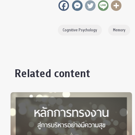
Cognitive Psychology
Memory
Related content