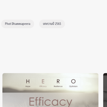
Phot Dhammapeera
บทความปี 2565