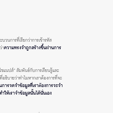
ระบวนการที่เรียกว่าการเข้ารหัส
ว่า
ความทรงจำถูกสร้างขึ้นผ่านการ
ไซแนปส์” สัมพันธ์กับการเรียนรู้และ
ลที่อธิบายว่าทำไมหากเราต้องการที่จะ
การจดจำข้อมูลที่เราต้องการจะจำ
ให้เราจำข้อมูลนั้นได้นั่นเอง