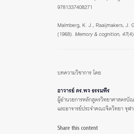
9781337408271
Malmberg, K. J., Raaijmakers, J. G
(1968).
Memory & cognition
,
47
(4)
บทความวิชาการ โดย
อาจารย์ ดร.พจ ธรรมพีร
ผู้อำนวยการหลักสูตรวิทยาศาสตรบัณ
และอาจารย์ประจำคณะจิตวิทยา จุฬา
Share this content