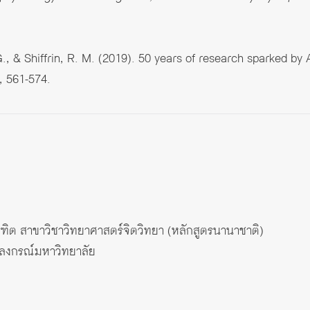
., & Shiffrin, R. M. (2019). 50 years of research sparked by 
, 561-574.
ฑิต สาขาวิชาวิทยาศาสตร์จิตวิทยา (หลักสูตรนานาชาติ)
ลงกรณ์มหาวิทยาลัย