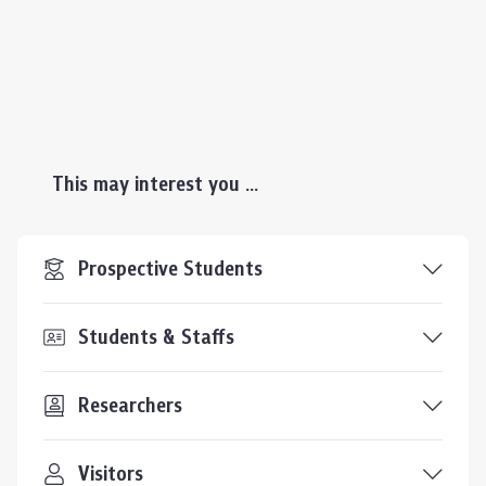
This may interest you ...
Prospective Students
Students & Staffs
Researchers
Visitors