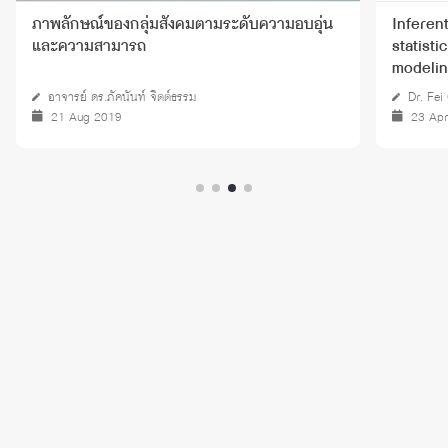
ภาพลักษณ์ของกลุ่มสังคมตามระดับความอบอุ่น
Inferent
และความสามารถ
statisti
modeli
อาจารย์ ดร.ภัคนันท์ จิตต์ธรรม
Dr. Fei
21 Aug 2019
23 Ap