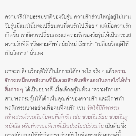
ความจริงโดยธรรมชาติของวัยรุ่น ความรักส่วนใหญ่อยู่ไม่นาน
วัยรุ่นมีแนวโน้มจะเปลี่ยนคนที่ตนรักไปเรื่อย ๆ แต่เมื่อความรัก
เกิดขึ้น เราก็ควรเปลี่ยนกระแสความรักของวัยรุ่นให้เป็นกระแส
ความรักที่ดี หรือตามศัพท์สมัยใหม่ เรียกว่า “เปลี่ยนวิกฤติให้
เป็นโอกาส” นั่นเอง
เราจะเปลี่ยนวิกฤติให้เป็นโอกาสได้อย่างไร จริง ๆ แล้ว
ความ
รักจะเหมือนพลังงานที่มีแรงผลักดันหรือแรงบันดาลใจให้ทำ
สิ่งต่าง ๆ
ได้เป็นอย่างดี เมื่อเด็กอยู่ในห้วง “ความรัก” เรา
สามารถกระตุ้นให้เด็กเห็นคุณค่าของความรัก และมีการทำ
พฤติกรรมบางอย่างเพื่อคนที่คนรัก เช่น
จัดให้มีกิจกรรม
สร้างสรรค์ร่วมกันกับคนที่เด็กรัก เช่น ช่วยกันเรียน ช่วยกันดู
หนังสือ หรือทำงานอดิเรกที่เป็นประโยชน์ร่วมกัน
เป็นต้น ซึ่ง
การสนับสนุนให้ทำกิจกรรมร่วมกันในทิศทางสร้างสรรค์นี้