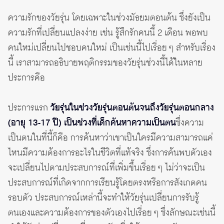
ความรักของวัยรุ่น โดยเฉพาะในช่วงมัธยมตอนต้น ซึ่งยังเป็น
ความรักที่เปลี่ยนแปลงง่าย เช่น รู้สึกรักคนนี้ 2 เดือน พอพบ
คนใหม่เปลี่ยนไปชอบคนใหม่ เป็นเช่นนี้ไปเรื่อย ๆ สำหรับเรื่อง
นี้ เราสามารถอธิบายพฤติกรรมของวัยรุ่นช่วงนี้ได้ในหลาย
ประการคือ
ประการแรก
วัยรุ่นในช่วงวัยรุ่นตอนต้นจนถึงวัยรุ่นตอนกลาง
(อายุ 13-17 ปี) เป็นช่วงที่เด็กค้นหาความเป็นตน
ซึ่งความ
เป็นตนในที่นี้ก็คือ การค้นหาว่าเขาเป็นใครมีความสามารถแค่
ไหนมีความต้องการอะไรในชีวิตที่แท้จริง ซึ่งการค้นพบตัวเอง
จะเปลี่ยนไปตามประสบการณ์ที่เพิ่มขึ้นเรื่อย ๆ ไม่ว่าจะเป็น
ประสบการณ์ที่เกิดจากการเรียนรู้โดยตรงหรือการสังเกตคน
รอบตัว ประสบการณ์เหล่านี้จะทำให้วัยรุ่นเปลี่ยนการรับรู้
ตนเองและความต้องการของตัวเองไปเรื่อย ๆ ซึ่งลักษณะเช่นนี้