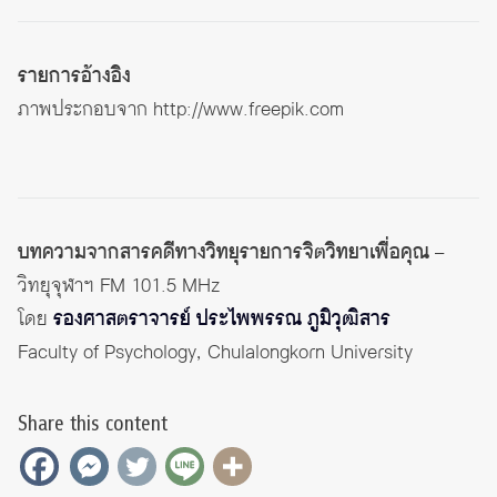
รายการอ้างอิง
ภาพประกอบจาก
http://www.freepik.com
บทความจากสารคดีทางวิทยุรายการจิตวิทยาเพื่อคุณ
–
วิทยุจุฬาฯ FM 101.5 MHz
โดย
รองศาสตราจารย์ ประไพพรรณ ภูมิวุฒิสาร
Faculty of Psychology, Chulalongkorn University
Share this content