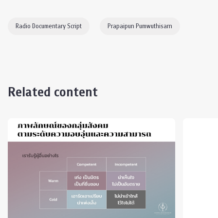
Radio Documentary Script
Prapaipun Pumwuthisarn
Related content