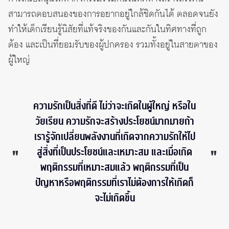
สามารถตอบสนองของการอยากอยู่ใกล้ชิดกันได้ ตลอดจนยัง
ทำให้เด็กเรียนรู้นิสัยที่แท้จริงของกันและกันในทิศทางที่ถูก
ต้อง และเป็นที่ยอมรับของผู้ปกครอง รวมทั้งอยู่ในสายตาของ
ผู้ใหญ่
ความรักเป็นสิ่งที่ดี ไม่ว่าจะเกิดในผู้ใหญ่ หรือใน
วัยเรียน ความรักจะสร้างประโยชน์มากมายถ้า
เรารู้จักเปลี่ยนพลังงานที่เกิดจากความรักให้ไป
สู่สิ่งที่เป็นประโยชน์และเหมาะสม และเมื่อเกิด
พฤติกรรมที่เหมาะสมแล้ว พฤติกรรมที่เป็น
ปัญหาหรือพฤติกรรมที่เราไม่ต้องการให้เกิดก็
จะไม่เกิดขึ้น