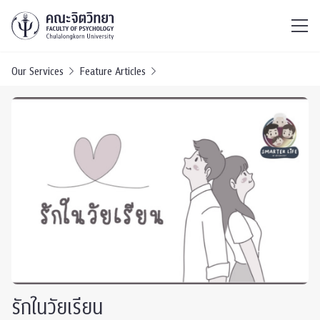
ไทย
EN
/
Our Services
Feature Articles
รักในวัยเรียน