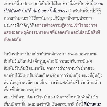
สัมพันธ์ที่ไม่ปลอดภัยก็เป็นไปได้โดยง่าย ซึ่งถ้าเป็นเช่นนี้
เราจะ
มีวิธีป้องกันไม่ให้เกิดปัญหานี้ได้อย่างไร
สำหรับในเรื่องนี้มีผู้รู้
หลายท่านแนะนำวิธีการในการแก้ปัญหานี้หลายประการ
ประการที่สำคัญก็คือ
การสร้างความรู้ความเข้าใจของการ
แสดงออกพฤติกรรมทางเพศที่ปลอดภัย และไม่ละเมิดสิทธิ
กันและกัน
ในปัจจุบันค่านิยมเกี่ยวกับพฤติกรรมทางเพศตลอดจนเพศ
สัมพันธ์เปลี่ยนไป เด็กรุ่นยุคใหม่มีการยอมรับการมีเพศ
สัมพันธ์ในวัยเรียนมากขึ้น จากการสำรวจพบว่า ผู้ชายจะ
ยอมรับให้มีเพศสัมพันธ์กับคนรักมากกว่าผู้หญิง ขณะที่ผู้หญิง
ส่วนใหญ่ยังคงมีความเชื่อว่าการมีเพศสัมพันธ์ในวัยเรียนเป็น
เรื่องที่ไม่สมควรอยู่บ้าง
อย่างไรก็ตาม สังคมปัจจุบันยอมรับการมีเพศสัมพันธ์ในวัย
เรียนมีมากขึ้น โดยมองว่าเป็นเรื่องธรรมชาติ ทั้งนี้
ที่บ้านและ