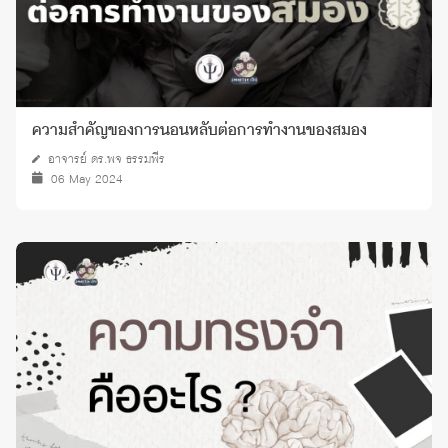
ความสำคัญของการนอนหลับต่อการทำงานของสมอง
อาจารย์ ดร.พจ ธรรมพีร
06 May 2024