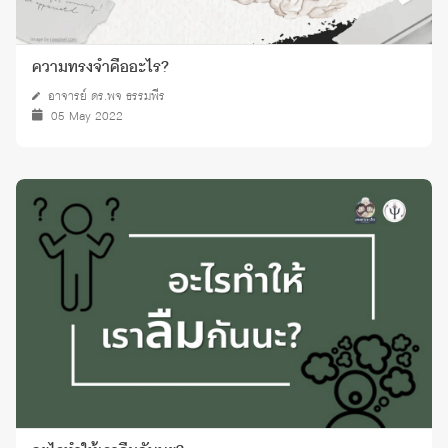
ความทรงจำคืออะไร?
อาจารย์ ดร.พจ ธรรมพีร
05 May 2022