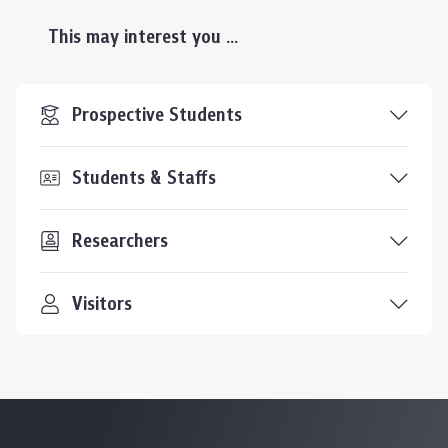
This may interest you ...
Prospective Students
Students & Staffs
Researchers
Visitors