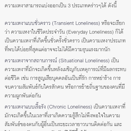
ความเหงาสามารถแบ่งออกเป็น 3 ประเภทคร่าวๆได้ ดังนี้
ความเหงาแบบชั่วคราว (Transient Loneliness)
หรือจะเรียก
ว่า ความเหงาในชีวิตประจำวัน (Everyday Loneliness) ก็ได้
เป็นความเหงาที่เกิดขึ้นชั่วครั้งชั่วคราว เป็นความเหงาประเภท
ที่พบได้บ่อยที่สุดแต่อาจจะไม่ได้มีความรุนแรงมากนัก
ความเหงาจากสถานการณ์ (Situational Loneliness)
เป็น
ความเหงาที่มักจะเกิดขึ้นหลังเผชิญกับเหตุการณ์ที่มีผลกระทบ
ต่อชีวิต เช่น การสูญเสียบุคคลอันเป็นที่รัก การหย่าร้าง การ
จบความสัมพันธ์กับใครสักคน หรือการย้ายถิ่นฐานของคนที่มี
ความผูกพันต่อกัน
ความเหงาแบบเรื้อรัง (Chronic Loneliness)
เป็นความเหงาที่
มักจะเกิดขึ้นในเวลาที่เราเกิดความรู้สึกไม่พึงพอใจในความ
สัมพันธ์ของตนกับผู้อื่นเป็นระยะเวลายาวนานติดต่อกัน และ