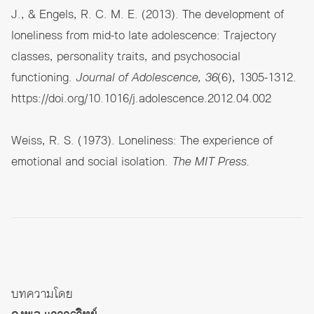
J., & Engels, R. C. M. E. (2013). The development of
loneliness from mid-to late adolescence: Trajectory
classes, personality traits, and psychosocial
functioning.
Journal of Adolescence, 36
(6), 1305-1312.
https://doi.org/10.1016/j.adolescence.2012.04.002
Weiss, R. S. (1973). Loneliness: The experience of
emotional and social isolation.
The MIT Press.
บทความโดย