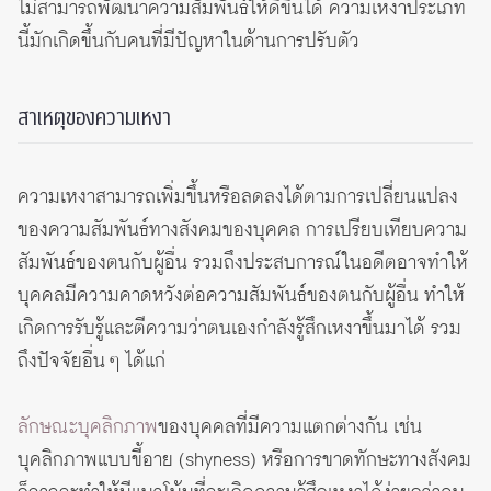
ไม่สามารถพัฒนาความสัมพันธ์ให้ดีขึ้นได้ ความเหงาประเภท
นี้มักเกิดขึ้นกับคนที่มีปัญหาในด้านการปรับตัว
สาเหตุของความเหงา
ความเหงาสามารถเพิ่มขึ้นหรือลดลงได้ตามการเปลี่ยนแปลง
ของความสัมพันธ์ทางสังคมของบุคคล การเปรียบเทียบความ
สัมพันธ์ของตนกับผู้อื่น รวมถึงประสบการณ์ในอดีตอาจทำให้
บุคคลมีความคาดหวังต่อความสัมพันธ์ของตนกับผู้อื่น ทำให้
เกิดการรับรู้และตีความว่าตนเองกำลังรู้สึกเหงาขึ้นมาได้ รวม
ถึงปัจจัยอื่น ๆ ได้แก่
ลักษณะบุคลิกภาพ
ของบุคคลที่มีความแตกต่างกัน เช่น
บุคลิกภาพแบบขี้อาย (shyness) หรือการขาดทักษะทางสังคม