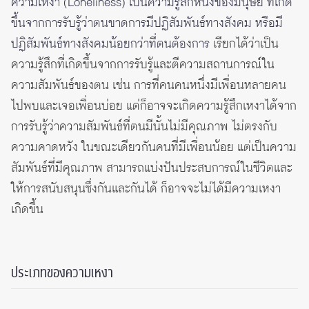
ความเหงา (Loneliness) เป็นความรู้สึกหนึ่งของมนุษย์ ที่เกิด
ขึ้นจากการรับรู้ว่าตนขาดการมีปฏิสัมพันธ์ทางสังคม หรือมี
ปฏิสัมพันธ์ทางสังคมน้อยกว่าที่ตนต้องการ
เรียกได้ว่าเป็น
ความรู้สึกที่เกิดขึ้นจากการรับรู้และตีความสถานการณ์ใน
ความสัมพันธ์ของตน เช่น การที่คนคนหนึ่งมีเพื่อนหลายคน
ไปพบและเจอเพื่อนบ่อย แต่ก็อาจจะเกิดความรู้สึกเหงาได้จาก
การรับรู้ว่าความสัมพันธ์ที่ตนมีนั้นไม่มีคุณภาพ ไม่ตรงกับ
ความคาดหวัง ในขณะเดียวกันคนที่มีเพื่อนน้อย แต่เป็นความ
สัมพันธ์ที่มีคุณภาพ สามารถแบ่งปันประสบการณ์ในชีวิตและ
ให้การสนับสนุนซึ่งกันและกันได้ ก็อาจจะไม่ได้มีความเหงา
เกิดขึ้น
ประเภทของความเหงา