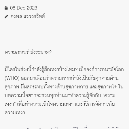
08 Dec 2023
คงพล แวววรวิทย์
ความเหงากำลังระบาด?
มีใครในช่วงนี้กำลังรู้สึกเหงาบ้างไหม? เมื่อองก์การอนามัยโลก
(WHO) ออกมาเตือนว่าความเหงากำลังเป็นภัยคุกคามด้าน
สุขภาพ มีผลกระทบทั้งทางด้านสุขภาพกาย และสุขภาพใจ ใน
บทความนี้อยากจะชวนทุกท่านมาทำความรู้จักกับ “ความ
เหงา” เพื่อทำความเข้าใจความเหงา และวิธีการจัดการกับ
ความเหงา