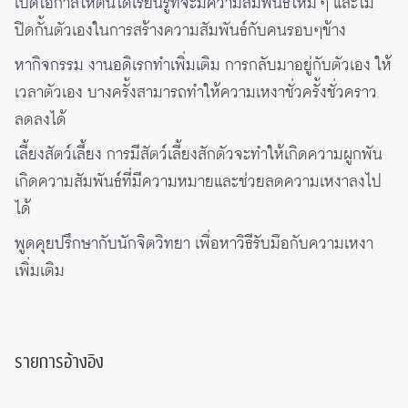
เปิดโอกาสให้ตนได้เรียนรู้ที่จะมีความสัมพันธ์ใหม่ ๆ
และไม่
ปิดกั้นตัวเองในการสร้างความสัมพันธ์กับคนรอบๆข้าง
หากิจกรรม งานอดิเรกทำเพิ่มเติม
การกลับมาอยู่กับตัวเอง ให้
เวลาตัวเอง บางครั้งสามารถทำให้ความเหงาชั่วครั้งชั่วคราว
ลดลงได้
เลี้ยงสัตว์เลี้ยง
การมีสัตว์เลี้ยงสักตัวจะทำให้เกิดความผูกพัน
เกิดความสัมพันธ์ที่มีความหมายและช่วยลดความเหงาลงไป
ได้
พูดคุยปรึกษากับนักจิตวิทยา
เพื่อหาวิธีรับมือกับความเหงา
เพิ่มเติม
รายการอ้างอิง