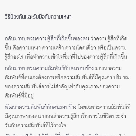
วิธีป้องกันและรับมือกับความเหงา
กลับมาทบทวนความรู้สึกที่เกิดขึ้นของตน
ว่าความรู้สึกที่เกิด
ขึ้น คือความเหงา ความเศร้า ความโดดเดี่ยว หรือเป็นความ
รู้สึกอะไร เพื่อทำความเข้าใจที่มาที่ไปของความรู้สึกที่เกิดขึ้น
กลับมาทบทวนความสัมพันธ์กับคนรอบข้าง
มองหาความ
สัมพันธ์ที่ตนเองต้องการหรือความสัมพันธ์ที่มีคุณค่า ปริมาณ
ของความสัมพันธ์อาจไม่สำคัญเท่ากับคุณภาพของความ
สัมพันธ์ที่มีอยู่
พัฒนาความสัมพันธ์กับคนรอบข้าง
โดยเฉพาะความสัมพันธ์ที่
มีคุณภาพของตน บอกเล่าความรู้สึก เรื่องราวในชีวิตประจำ
วันกับความสัมพันธ์ที่ไว้วางใจ