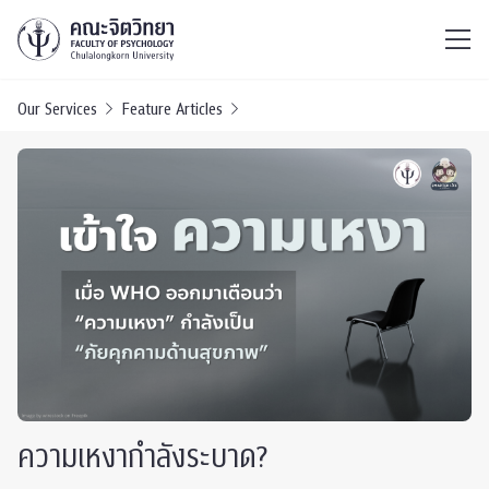
ไทย
EN
/
Our Services
Feature Articles
ความเหงากำลังระบาด?