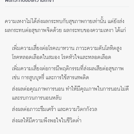
ความเหงาไม่ได้ส่งผลกระทบกับสุขภาพกายเท่านั้น แต่ยังส่ง
ผลกระทบต่อสุขภาพจิตด้วย ผลกระทบของความเหงา ได้แก่
เพิ่มความเสี่ยงต่อโรคเบาหวาน ภาวะความดันโลหิตสูง
โรคหลอดเลือดในสมอง โรคหัวใจและหลอดเลือด
เพิ่มความเสี่ยงต่อการมีพฤติกรรมที่ส่งผลเสียต่อสุขภาพ
เช่น การสูบบุหรี่ และการใช้สารเสพติด
ส่งผลต่อคุณภาพการนอน ทำให้มีคุณภาพในการนอนไม่ดี
และรบกวนการนอนหลับ
ส่งผลต่อภาวะซึมเศร้า และความวิตกกังวล
ส่งผลให้มีความพึงพอใจในชีวิตต่ำ